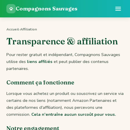
Compagnons Sauvages
Accueil
›
Affiliation
Transparence & affiliation
Pour rester gratuit et indépendant, Compagnons Sauvages
utilise des
liens affiliés
et peut publier des contenus
partenaires.
Comment ça fonctionne
Lorsque vous achetez un produit ou souscrivez un service via
certains de nos liens (notamment Amazon Partenaires et
des plateformes d'affiliation), nous percevons une
commission.
Cela n'entraîne aucun surcoût pour vous.
Notre engagement