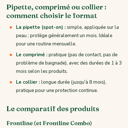
Pipette, comprimé ou collier :
comment choisir le format
La pipette (spot-on) :
simple, appliquée sur la
peau ; protège généralement un mois. Idéale
pour une routine mensuelle.
Le comprimé :
pratique (pas de contact, pas de
problème de baignade), avec des durées de 1 à 3
mois selon les produits.
Le collier :
longue durée (jusqu'à 8 mois),
pratique pour une protection continue.
Le comparatif des produits
Frontline (et Frontline Combo)