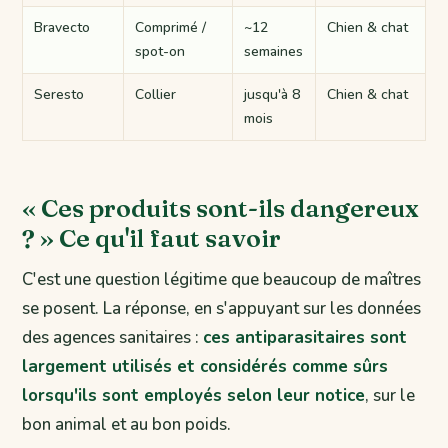
Bravecto
Comprimé /
~12
Chien & chat
spot-on
semaines
Seresto
Collier
jusqu'à 8
Chien & chat
mois
« Ces produits sont-ils dangereux
? » Ce qu'il faut savoir
C'est une question légitime que beaucoup de maîtres
se posent. La réponse, en s'appuyant sur les données
des agences sanitaires :
ces antiparasitaires sont
largement utilisés et considérés comme sûrs
lorsqu'ils sont employés selon leur notice
, sur le
bon animal et au bon poids.