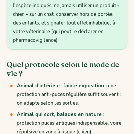
l'espèce indiqués, ne jamais utiliser un produit «
chien » sur un chat, conserver hors de portée
des enfants, et signaler tout effet inhabituel à
votre vétérinaire (qui peut le déclarer en
pharmacovigilance).
Quel protocole selon le mode de
vie ?
Animal d'intérieur, faible exposition :
une
protection anti-puces régulière suffit souvent ;
on adapte selon les sorties.
Animal qui sort, balades en nature :
protection puces
et
tiques indispensable, voire
répulsive en zone à risque (chien).