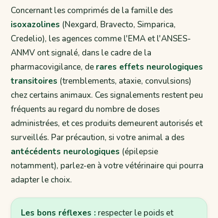
Concernant les comprimés de la famille des
isoxazolines
(Nexgard, Bravecto, Simparica,
Credelio), les agences comme l'EMA et l'ANSES-
ANMV ont signalé, dans le cadre de la
pharmacovigilance, de
rares effets neurologiques
transitoires
(tremblements, ataxie, convulsions)
chez certains animaux. Ces signalements restent peu
fréquents au regard du nombre de doses
administrées, et ces produits demeurent autorisés et
surveillés. Par précaution, si votre animal a des
antécédents neurologiques
(épilepsie
notamment), parlez-en à votre vétérinaire qui pourra
adapter le choix.
Les bons réflexes :
respecter le poids et