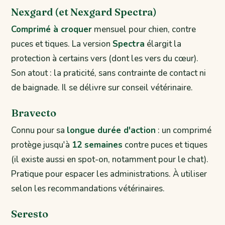
Nexgard (et Nexgard Spectra)
Comprimé à croquer
mensuel pour chien, contre
puces et tiques. La version
Spectra
élargit la
protection à certains vers (dont les vers du cœur).
Son atout : la praticité, sans contrainte de contact ni
de baignade. Il se délivre sur conseil vétérinaire.
Bravecto
Connu pour sa
longue durée d'action
: un comprimé
protège jusqu'à
12 semaines
contre puces et tiques
(il existe aussi en spot-on, notamment pour le chat).
Pratique pour espacer les administrations. À utiliser
selon les recommandations vétérinaires.
Seresto