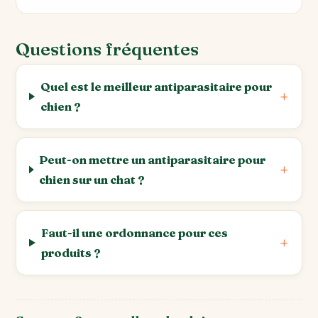
Questions fréquentes
Quel est le meilleur antiparasitaire pour
chien ?
Peut-on mettre un antiparasitaire pour
chien sur un chat ?
Faut-il une ordonnance pour ces
produits ?