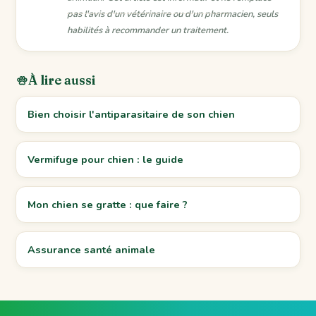
pas l'avis d'un vétérinaire ou d'un pharmacien, seuls
habilités à recommander un traitement.
À lire aussi
Bien choisir l'antiparasitaire de son chien
Vermifuge pour chien : le guide
Mon chien se gratte : que faire ?
Assurance santé animale