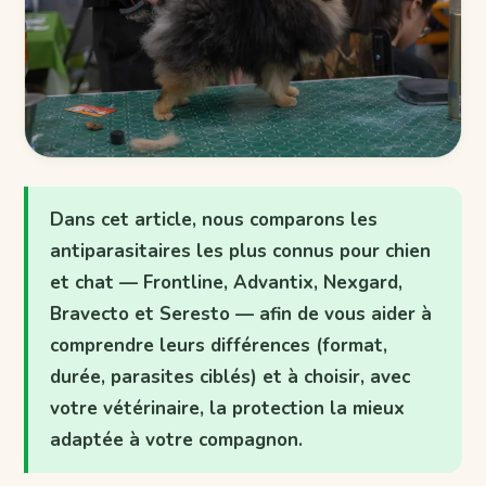
Dans cet article, nous comparons les
antiparasitaires les plus connus pour chien
et chat — Frontline, Advantix, Nexgard,
Bravecto et Seresto — afin de vous aider à
comprendre leurs différences (format,
durée, parasites ciblés) et à choisir, avec
votre vétérinaire, la protection la mieux
adaptée à votre compagnon.