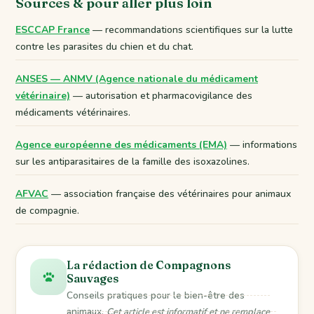
Sources & pour aller plus loin
ESCCAP France
— recommandations scientifiques sur la lutte
contre les parasites du chien et du chat.
ANSES — ANMV (Agence nationale du médicament
vétérinaire)
— autorisation et pharmacovigilance des
médicaments vétérinaires.
Agence européenne des médicaments (EMA)
— informations
sur les antiparasitaires de la famille des isoxazolines.
AFVAC
— association française des vétérinaires pour animaux
de compagnie.
La rédaction de Compagnons
Sauvages
Conseils pratiques pour le bien-être des
animaux.
Cet article est informatif et ne remplace