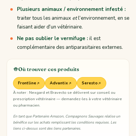
Plusieurs animaux / environnement infesté :
traiter tous les animaux
et
l'environnement, en se
faisant aider d'un vétérinaire.
Ne pas oublier le vermifuge :
il est
complémentaire des antiparasitaires externes.
Où trouver ces produits
Frontline
Advantix
Seresto
À noter : Nexgard et Bravecto se délivrent sur conseil ou
prescription vétérinaire — demandez-les à votre vétérinaire
ou pharmacien.
En tant que Partenaire Amazon, Compagnons Sauvages réalise un
bénéfice sur les achats remplissant les conditions requises. Les
liens ci-dessus sont des liens partenaires.