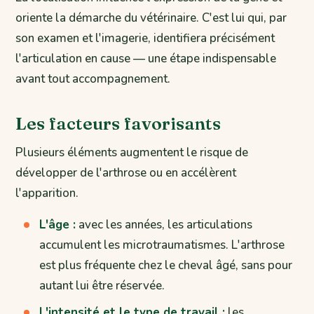
oriente la démarche du vétérinaire. C'est lui qui, par
son examen et l'imagerie, identifiera précisément
l'articulation en cause — une étape indispensable
avant tout accompagnement.
Les facteurs favorisants
Plusieurs éléments augmentent le risque de
développer de l'arthrose ou en accélèrent
l'apparition.
L'âge :
avec les années, les articulations
accumulent les microtraumatismes. L'arthrose
est plus fréquente chez le cheval âgé, sans pour
autant lui être réservée.
L'intensité et le type de travail :
les