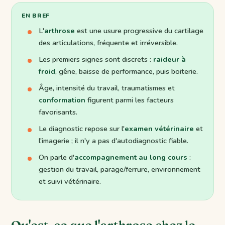
EN BREF
L'
arthrose
est une usure progressive du cartilage
des articulations, fréquente et irréversible.
Les premiers signes sont discrets :
raideur à
froid
, gêne, baisse de performance, puis boiterie.
Âge, intensité du travail, traumatismes et
conformation
figurent parmi les facteurs
favorisants.
Le diagnostic repose sur l'
examen vétérinaire
et
l'imagerie ; il n'y a pas d'autodiagnostic fiable.
On parle d'
accompagnement au long cours
:
gestion du travail, parage/ferrure, environnement
et suivi vétérinaire.