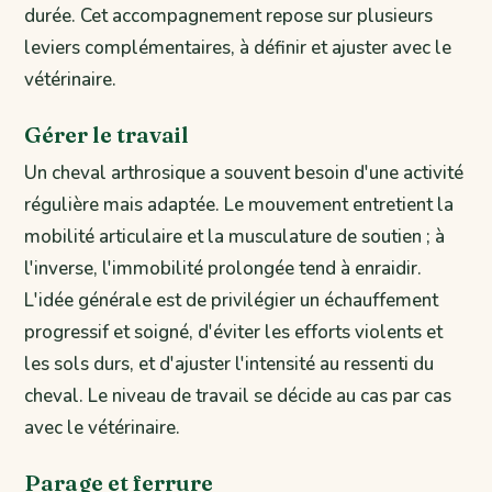
durée. Cet accompagnement repose sur plusieurs
leviers complémentaires, à définir et ajuster avec le
vétérinaire.
Gérer le travail
Un cheval arthrosique a souvent besoin d'une activité
régulière mais adaptée. Le mouvement entretient la
mobilité articulaire et la musculature de soutien ; à
l'inverse, l'immobilité prolongée tend à enraidir.
L'idée générale est de privilégier un échauffement
progressif et soigné, d'éviter les efforts violents et
les sols durs, et d'ajuster l'intensité au ressenti du
cheval. Le niveau de travail se décide au cas par cas
avec le vétérinaire.
Parage et ferrure