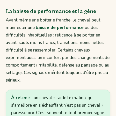
La baisse de performance et la gêne
Avant même une boiterie franche, le cheval peut
manifester une
baisse de performance
ou des
difficultés inhabituelles : réticence à se porter en
avant, sauts moins francs, transitions moins nettes,
difficulté à se rassembler. Certains chevaux
expriment aussi un inconfort par des changements de
comportement (irritabilité, défense au pansage ou au
sellage). Ces signaux méritent toujours d'être pris au
sérieux.
À retenir :
un cheval « raide le matin » qui
s'améliore en s'échauffant n'est pas un cheval «
paresseux ». C'est souvent le tout premier signe