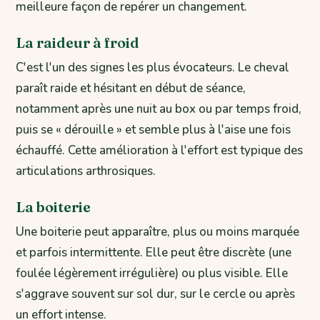
meilleure façon de repérer un changement.
La raideur à froid
C'est l'un des signes les plus évocateurs. Le cheval
paraît raide et hésitant en début de séance,
notamment après une nuit au box ou par temps froid,
puis se « dérouille » et semble plus à l'aise une fois
échauffé. Cette amélioration à l'effort est typique des
articulations arthrosiques.
La boiterie
Une boiterie peut apparaître, plus ou moins marquée
et parfois intermittente. Elle peut être discrète (une
foulée légèrement irrégulière) ou plus visible. Elle
s'aggrave souvent sur sol dur, sur le cercle ou après
un effort intense.