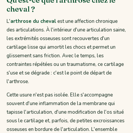
Qu'est-ce que l'arthrose chez le
cheval ?
L'
arthrose du cheval
est une affection chronique
des articulations. À l'intérieur d'une articulation saine,
les extrémités osseuses sont recouvertes d'un
cartilage lisse qui amortit les chocs et permet un
glissement sans friction. Avec le temps, les
contraintes répétées ou un traumatisme, ce cartilage
s'use et se dégrade : c'est le point de départ de
l'arthrose.
Cette usure n'est pas isolée. Elle s'accompagne
souvent d'une inflammation de la membrane qui
tapisse l'articulation, d'une modification de l'os situé
sous le cartilage et, parfois, de petites excroissances
osseuses en bordure de l'articulation. L'ensemble