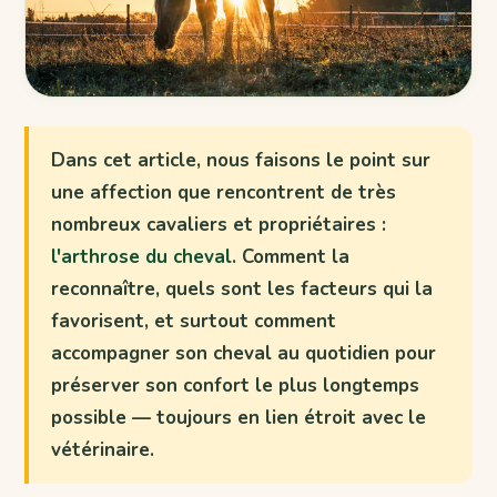
Dans cet article, nous faisons le point sur
une affection que rencontrent de très
nombreux cavaliers et propriétaires :
l'arthrose du cheval
. Comment la
reconnaître, quels sont les facteurs qui la
favorisent, et surtout comment
accompagner son cheval au quotidien pour
préserver son confort le plus longtemps
possible — toujours en lien étroit avec le
vétérinaire.