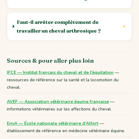
Faut-il arrêter complètement de
travailler un cheval arthrosique ?
Sources & pour aller plus loin
IFCE — Institut français du cheval et de l'équitation
—
ressources de référence sur la santé et la locomotion du
cheval.
AVEF — Association vétérinaire équine française
—
informations vétérinaires sur les affections du cheval.
EnvA — École nationale vétérinaire d'Alfort
—
établissement de référence en médecine vétérinaire équine.