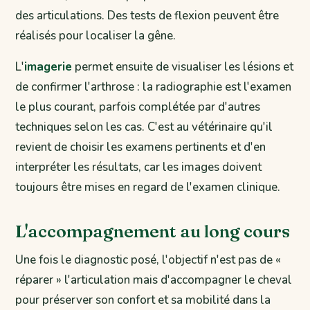
des articulations. Des tests de flexion peuvent être
réalisés pour localiser la gêne.
L'
imagerie
permet ensuite de visualiser les lésions et
de confirmer l'arthrose : la radiographie est l'examen
le plus courant, parfois complétée par d'autres
techniques selon les cas. C'est au vétérinaire qu'il
revient de choisir les examens pertinents et d'en
interpréter les résultats, car les images doivent
toujours être mises en regard de l'examen clinique.
L'accompagnement au long cours
Une fois le diagnostic posé, l'objectif n'est pas de «
réparer » l'articulation mais d'accompagner le cheval
pour préserver son confort et sa mobilité dans la