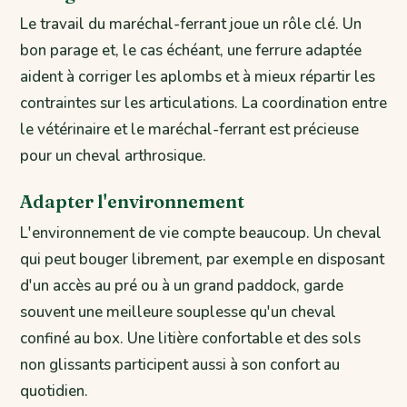
Le travail du maréchal-ferrant joue un rôle clé. Un
bon parage et, le cas échéant, une ferrure adaptée
aident à corriger les aplombs et à mieux répartir les
contraintes sur les articulations. La coordination entre
le vétérinaire et le maréchal-ferrant est précieuse
pour un cheval arthrosique.
Adapter l'environnement
L'environnement de vie compte beaucoup. Un cheval
qui peut bouger librement, par exemple en disposant
d'un accès au pré ou à un grand paddock, garde
souvent une meilleure souplesse qu'un cheval
confiné au box. Une litière confortable et des sols
non glissants participent aussi à son confort au
quotidien.