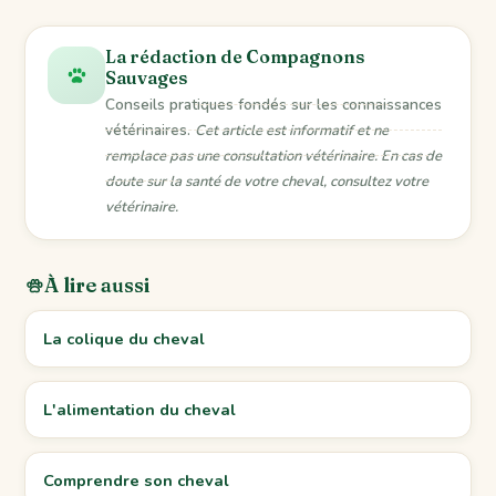
La rédaction de Compagnons
Sauvages
Conseils pratiques fondés sur les connaissances
vétérinaires.
Cet article est informatif et ne
remplace pas une consultation vétérinaire. En cas de
doute sur la santé de votre cheval, consultez votre
vétérinaire.
À lire aussi
La colique du cheval
L'alimentation du cheval
Comprendre son cheval