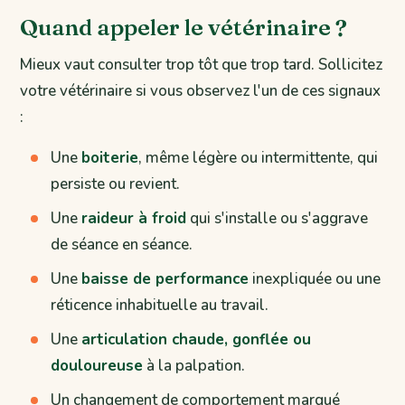
Quand appeler le vétérinaire ?
Mieux vaut consulter trop tôt que trop tard. Sollicitez
votre vétérinaire si vous observez l'un de ces signaux
:
Une
boiterie
, même légère ou intermittente, qui
persiste ou revient.
Une
raideur à froid
qui s'installe ou s'aggrave
de séance en séance.
Une
baisse de performance
inexpliquée ou une
réticence inhabituelle au travail.
Une
articulation chaude, gonflée ou
douloureuse
à la palpation.
Un changement de comportement marqué