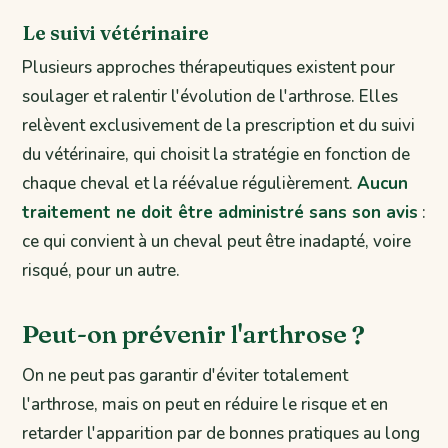
Le suivi vétérinaire
Plusieurs approches thérapeutiques existent pour
soulager et ralentir l'évolution de l'arthrose. Elles
relèvent exclusivement de la prescription et du suivi
du vétérinaire, qui choisit la stratégie en fonction de
chaque cheval et la réévalue régulièrement.
Aucun
traitement ne doit être administré sans son avis
:
ce qui convient à un cheval peut être inadapté, voire
risqué, pour un autre.
Peut-on prévenir l'arthrose ?
On ne peut pas garantir d'éviter totalement
l'arthrose, mais on peut en réduire le risque et en
retarder l'apparition par de bonnes pratiques au long