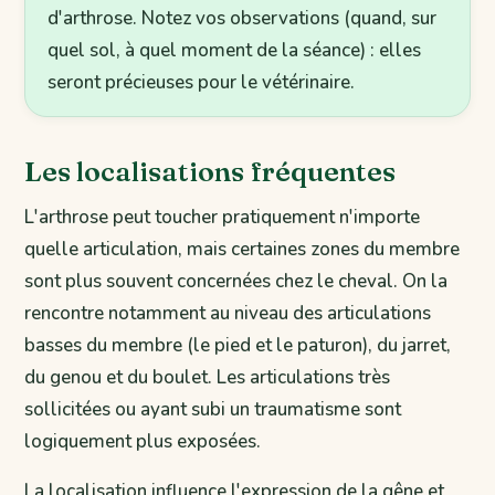
d'arthrose. Notez vos observations (quand, sur
quel sol, à quel moment de la séance) : elles
seront précieuses pour le vétérinaire.
Les localisations fréquentes
L'arthrose peut toucher pratiquement n'importe
quelle articulation, mais certaines zones du membre
sont plus souvent concernées chez le cheval. On la
rencontre notamment au niveau des articulations
basses du membre (le pied et le paturon), du jarret,
du genou et du boulet. Les articulations très
sollicitées ou ayant subi un traumatisme sont
logiquement plus exposées.
La localisation influence l'expression de la gêne et