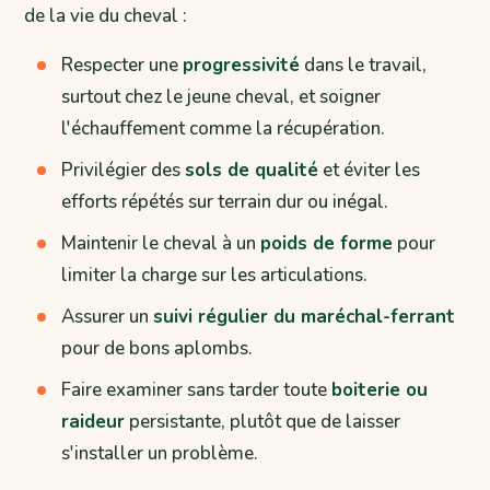
de la vie du cheval :
Respecter une
progressivité
dans le travail,
surtout chez le jeune cheval, et soigner
l'échauffement comme la récupération.
Privilégier des
sols de qualité
et éviter les
efforts répétés sur terrain dur ou inégal.
Maintenir le cheval à un
poids de forme
pour
limiter la charge sur les articulations.
Assurer un
suivi régulier du maréchal-ferrant
pour de bons aplombs.
Faire examiner sans tarder toute
boiterie ou
raideur
persistante, plutôt que de laisser
s'installer un problème.