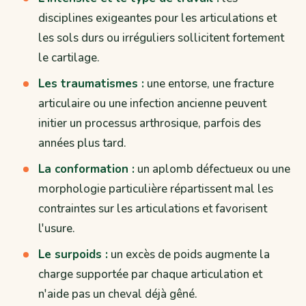
disciplines exigeantes pour les articulations et
les sols durs ou irréguliers sollicitent fortement
le cartilage.
Les traumatismes :
une entorse, une fracture
articulaire ou une infection ancienne peuvent
initier un processus arthrosique, parfois des
années plus tard.
La conformation :
un aplomb défectueux ou une
morphologie particulière répartissent mal les
contraintes sur les articulations et favorisent
l'usure.
Le surpoids :
un excès de poids augmente la
charge supportée par chaque articulation et
n'aide pas un cheval déjà gêné.