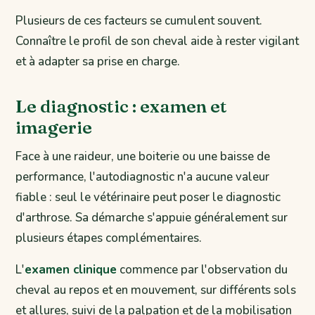
Plusieurs de ces facteurs se cumulent souvent.
Connaître le profil de son cheval aide à rester vigilant
et à adapter sa prise en charge.
Le diagnostic : examen et
imagerie
Face à une raideur, une boiterie ou une baisse de
performance, l'autodiagnostic n'a aucune valeur
fiable : seul le vétérinaire peut poser le diagnostic
d'arthrose. Sa démarche s'appuie généralement sur
plusieurs étapes complémentaires.
L'
examen clinique
commence par l'observation du
cheval au repos et en mouvement, sur différents sols
et allures, suivi de la palpation et de la mobilisation