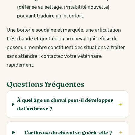
(défense au sellage, irritabilité nouvelle)
pouvant traduire un inconfort.
Une boiterie soudaine et marquée, une articulation
très chaude et gonflée ou un cheval qui refuse de
poser un membre constituent des situations à traiter
sans attendre : contactez votre vétérinaire
rapidement.
Questions fréquentes
À quel âge un cheval peut-il développer
de l'arthrose ?
L'arthrose du cheval se guérit-elle ?