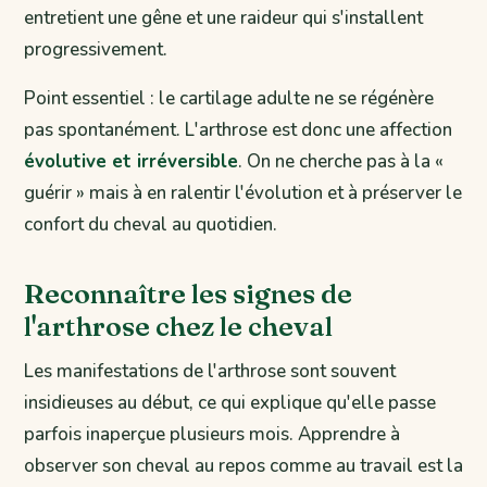
entretient une gêne et une raideur qui s'installent
progressivement.
Point essentiel : le cartilage adulte ne se régénère
pas spontanément. L'arthrose est donc une affection
évolutive et irréversible
. On ne cherche pas à la «
guérir » mais à en ralentir l'évolution et à préserver le
confort du cheval au quotidien.
Reconnaître les signes de
l'arthrose chez le cheval
Les manifestations de l'arthrose sont souvent
insidieuses au début, ce qui explique qu'elle passe
parfois inaperçue plusieurs mois. Apprendre à
observer son cheval au repos comme au travail est la