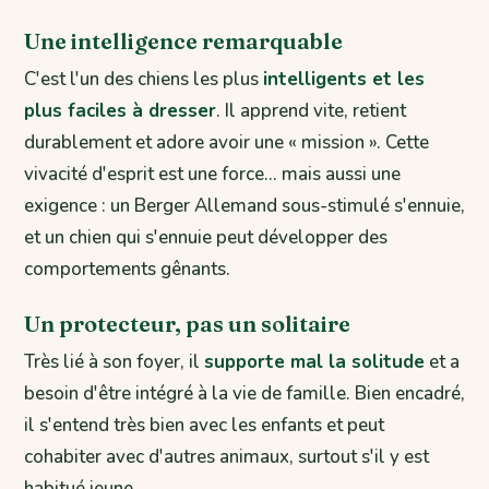
Une intelligence remarquable
C'est l'un des chiens les plus
intelligents et les
plus faciles à dresser
. Il apprend vite, retient
durablement et adore avoir une « mission ». Cette
vivacité d'esprit est une force… mais aussi une
exigence : un Berger Allemand sous-stimulé s'ennuie,
et un chien qui s'ennuie peut développer des
comportements gênants.
Un protecteur, pas un solitaire
Très lié à son foyer, il
supporte mal la solitude
et a
besoin d'être intégré à la vie de famille. Bien encadré,
il s'entend très bien avec les enfants et peut
cohabiter avec d'autres animaux, surtout s'il y est
habitué jeune.