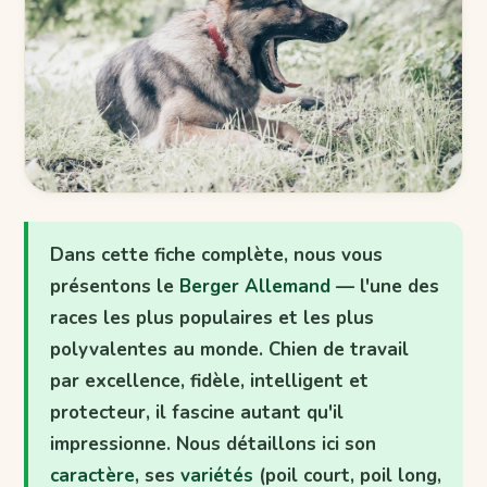
Dans cette fiche complète, nous vous
présentons le
Berger Allemand
— l'une des
races les plus populaires et les plus
polyvalentes au monde. Chien de travail
par excellence, fidèle, intelligent et
protecteur, il fascine autant qu'il
impressionne. Nous détaillons ici son
caractère
, ses
variétés
(poil court, poil long,