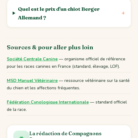
Quel est le prix d'un chiot Berger
Allemand ?
Sources & pour aller plus loin
Société Centrale Canine
— organisme officiel de référence
pour les races canines en France (standard, élevage, LOF).
MSD Manuel Vétérinaire
— ressource vétérinaire sur la santé
du chien et les affections fréquentes.
Fédération Cynologique Internationale
— standard officiel
de la race.
La rédaction de Compagnons