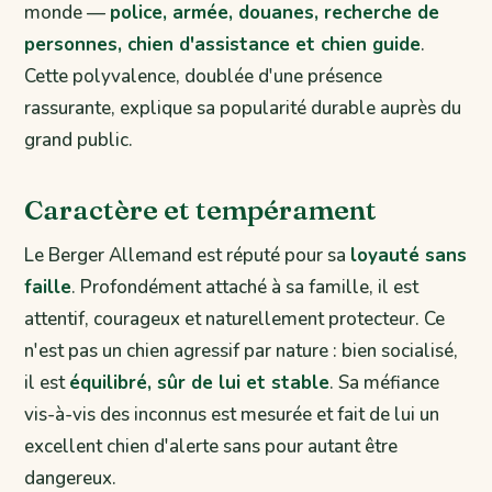
monde —
police, armée, douanes, recherche de
personnes, chien d'assistance et chien guide
.
Cette polyvalence, doublée d'une présence
rassurante, explique sa popularité durable auprès du
grand public.
Caractère et tempérament
Le Berger Allemand est réputé pour sa
loyauté sans
faille
. Profondément attaché à sa famille, il est
attentif, courageux et naturellement protecteur. Ce
n'est pas un chien agressif par nature : bien socialisé,
il est
équilibré, sûr de lui et stable
. Sa méfiance
vis-à-vis des inconnus est mesurée et fait de lui un
excellent chien d'alerte sans pour autant être
dangereux.