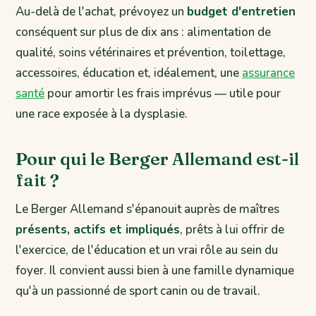
Au-delà de l'achat, prévoyez un
budget d'entretien
conséquent sur plus de dix ans : alimentation de
qualité, soins vétérinaires et prévention, toilettage,
accessoires, éducation et, idéalement, une
assurance
santé
pour amortir les frais imprévus — utile pour
une race exposée à la dysplasie.
Pour qui le Berger Allemand est-il
fait ?
Le Berger Allemand s'épanouit auprès de maîtres
présents, actifs et impliqués
, prêts à lui offrir de
l'exercice, de l'éducation et un vrai rôle au sein du
foyer. Il convient aussi bien à une famille dynamique
qu'à un passionné de sport canin ou de travail.