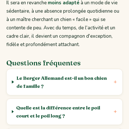
Il sera en revanche
moins adapté
à un mode de vie
sédentaire, à une absence prolongée quotidienne ou
à un maître cherchant un chien « facile » qui se
contente de peu. Avec du temps, de l'activité et un
cadre clair, il devient un compagnon d'exception,
fidèle et profondément attachant.
Questions fréquentes
Le Berger Allemand est-il un bon chien
de famille ?
Quelle est la différence entre le poil
court et le poil long ?