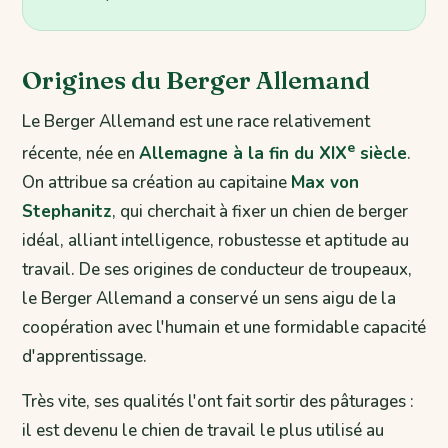
Origines du Berger Allemand
Le Berger Allemand est une race relativement
e
récente, née en
Allemagne à la fin du XIX
siècle
.
On attribue sa création au capitaine
Max von
Stephanitz
, qui cherchait à fixer un chien de berger
idéal, alliant intelligence, robustesse et aptitude au
travail. De ses origines de conducteur de troupeaux,
le Berger Allemand a conservé un sens aigu de la
coopération avec l'humain et une formidable capacité
d'apprentissage.
Très vite, ses qualités l'ont fait sortir des pâturages :
il est devenu le chien de travail le plus utilisé au