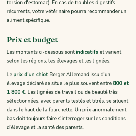
torsion d'estomac). En cas de troubles digestifs
récurrents, votre vétérinaire pourra recommander un
aliment spécifique.
Prix et budget
Les montants ci-dessous sont
indicatifs
et varient
selon les régions, les élevages et les lignées.
Le
prix d'un chiot
Berger Allemand issu d'un
élevage déclaré se situe le plus souvent entre
800 et
1 800 €
. Les lignées de travail ou de beauté très
sélectionnées, avec parents testés et titrés, se situent
dans le haut de la fourchette. Un prix anormalement
bas doit toujours faire s'interroger sur les conditions
d'élevage et la santé des parents.