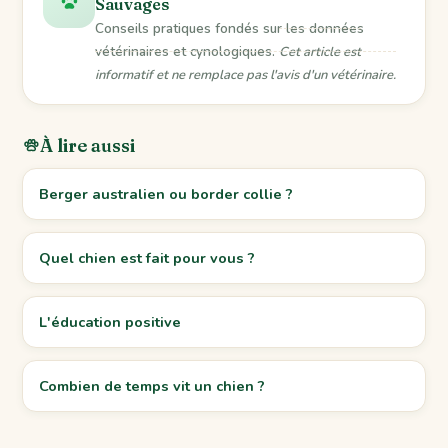
Sauvages
Conseils pratiques fondés sur les données
vétérinaires et cynologiques.
Cet article est
informatif et ne remplace pas l'avis d'un vétérinaire.
À lire aussi
Berger australien ou border collie ?
Quel chien est fait pour vous ?
L'éducation positive
Combien de temps vit un chien ?