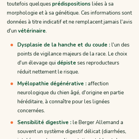
toutefois quelques
prédispositions
liées à sa
morphologie et à sa génétique. Ces informations sont
données à titre indicatif et ne remplacent jamais l'avis
d'un
vétérinaire
.
Dysplasie de la hanche et du coude :
l'un des
points de vigilance majeurs de la race. Le choix
d'un élevage qui
dépiste
ses reproducteurs
réduit nettement le risque.
Myélopathie dégénérative :
affection
neurologique du chien âgé, d'origine en partie
héréditaire, à connaître pour les lignées
concernées.
Sensibilité digestive :
le Berger Allemand a
souvent un système digestif délicat (diarrhées,