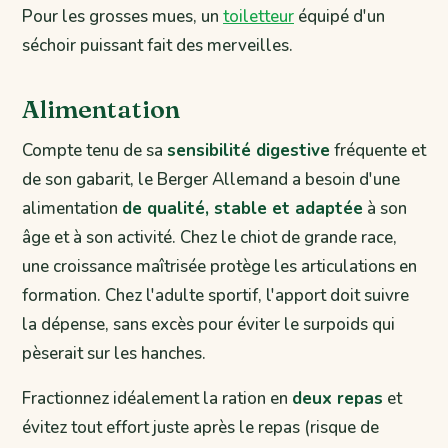
Pour les grosses mues, un
toiletteur
équipé d'un
séchoir puissant fait des merveilles.
Alimentation
Compte tenu de sa
sensibilité digestive
fréquente et
de son gabarit, le Berger Allemand a besoin d'une
alimentation
de qualité, stable et adaptée
à son
âge et à son activité. Chez le chiot de grande race,
une croissance maîtrisée protège les articulations en
formation. Chez l'adulte sportif, l'apport doit suivre
la dépense, sans excès pour éviter le surpoids qui
pèserait sur les hanches.
Fractionnez idéalement la ration en
deux repas
et
évitez tout effort juste après le repas (risque de