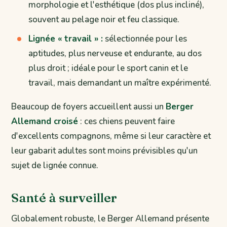
morphologie et l'esthétique (dos plus incliné),
souvent au pelage noir et feu classique.
Lignée « travail » :
sélectionnée pour les
aptitudes, plus nerveuse et endurante, au dos
plus droit ; idéale pour le sport canin et le
travail, mais demandant un maître expérimenté.
Beaucoup de foyers accueillent aussi un
Berger
Allemand croisé
: ces chiens peuvent faire
d'excellents compagnons, même si leur caractère et
leur gabarit adultes sont moins prévisibles qu'un
sujet de lignée connue.
Santé à surveiller
Globalement robuste, le Berger Allemand présente