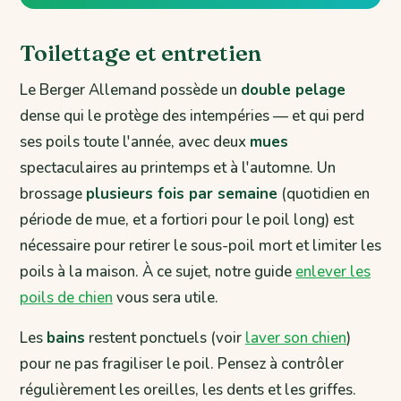
Toilettage et entretien
Le Berger Allemand possède un
double pelage
dense qui le protège des intempéries — et qui perd
ses poils toute l'année, avec deux
mues
spectaculaires au printemps et à l'automne. Un
brossage
plusieurs fois par semaine
(quotidien en
période de mue, et a fortiori pour le poil long) est
nécessaire pour retirer le sous-poil mort et limiter les
poils à la maison. À ce sujet, notre guide
enlever les
poils de chien
vous sera utile.
Les
bains
restent ponctuels (voir
laver son chien
)
pour ne pas fragiliser le poil. Pensez à contrôler
régulièrement les oreilles, les dents et les griffes.