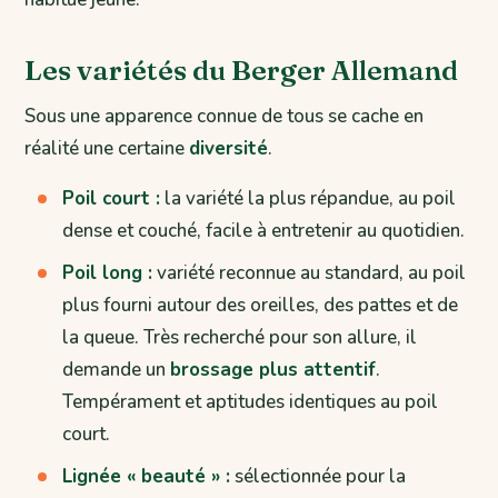
Les variétés du Berger Allemand
Sous une apparence connue de tous se cache en
réalité une certaine
diversité
.
Poil court :
la variété la plus répandue, au poil
dense et couché, facile à entretenir au quotidien.
Poil long :
variété reconnue au standard, au poil
plus fourni autour des oreilles, des pattes et de
la queue. Très recherché pour son allure, il
demande un
brossage plus attentif
.
Tempérament et aptitudes identiques au poil
court.
Lignée « beauté » :
sélectionnée pour la