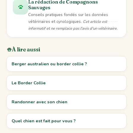
La rédaction de Compagnons
Sauvages
Conseils pratiques fondés sur les données
vétérinaires et cynologiques.
Cet article est
informatif et ne remplace pas l'avis d'un vétérinaire.
À lire aussi
Berger australien ou border collie ?
Le Border Collie
Randonner avec son chien
Quel chien est fait pour vous ?