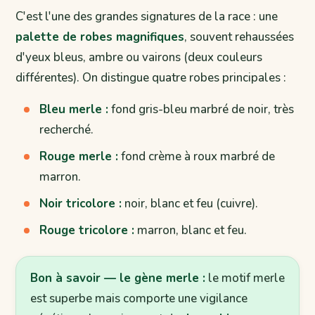
C'est l'une des grandes signatures de la race : une
palette de robes magnifiques
, souvent rehaussées
d'yeux bleus, ambre ou vairons (deux couleurs
différentes). On distingue quatre robes principales :
Bleu merle :
fond gris-bleu marbré de noir, très
recherché.
Rouge merle :
fond crème à roux marbré de
marron.
Noir tricolore :
noir, blanc et feu (cuivre).
Rouge tricolore :
marron, blanc et feu.
Bon à savoir — le gène merle :
le motif merle
est superbe mais comporte une vigilance