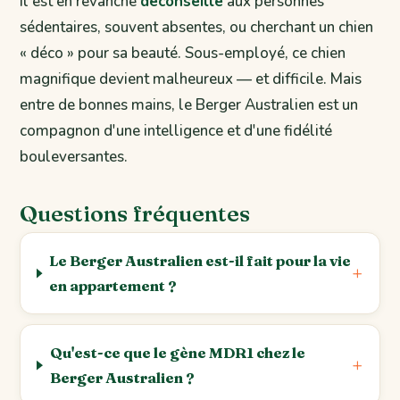
Il est en revanche
déconseillé
aux personnes
sédentaires, souvent absentes, ou cherchant un chien
« déco » pour sa beauté. Sous-employé, ce chien
magnifique devient malheureux — et difficile. Mais
entre de bonnes mains, le Berger Australien est un
compagnon d'une intelligence et d'une fidélité
bouleversantes.
Questions fréquentes
Le Berger Australien est-il fait pour la vie
en appartement ?
Qu'est-ce que le gène MDR1 chez le
Berger Australien ?