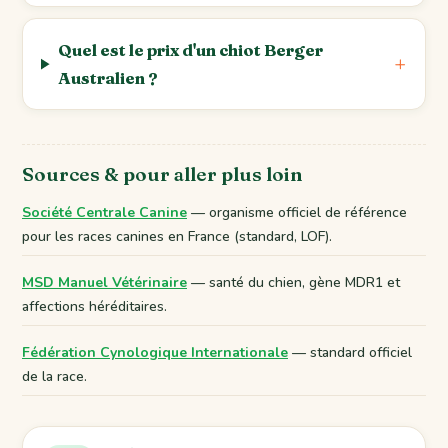
Quel est le prix d'un chiot Berger
Australien ?
Sources & pour aller plus loin
Société Centrale Canine
— organisme officiel de référence
pour les races canines en France (standard, LOF).
MSD Manuel Vétérinaire
— santé du chien, gène MDR1 et
affections héréditaires.
Fédération Cynologique Internationale
— standard officiel
de la race.