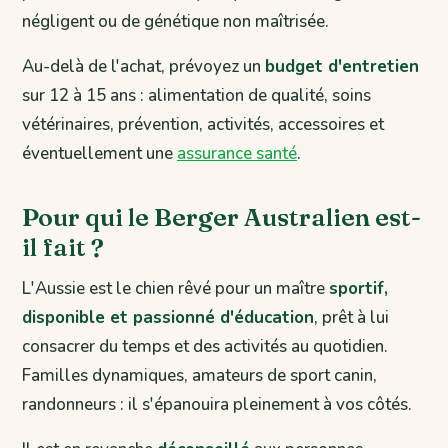
négligent ou de génétique non maîtrisée.
Au-delà de l'achat, prévoyez un
budget d'entretien
sur 12 à 15 ans : alimentation de qualité, soins
vétérinaires, prévention, activités, accessoires et
éventuellement une
assurance santé
.
Pour qui le Berger Australien est-
il fait ?
L'Aussie est le chien rêvé pour un maître
sportif,
disponible et passionné d'éducation
, prêt à lui
consacrer du temps et des activités au quotidien.
Familles dynamiques, amateurs de sport canin,
randonneurs : il s'épanouira pleinement à vos côtés.