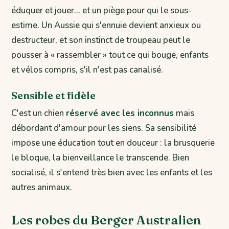
éduquer et jouer… et un piège pour qui le sous-
estime. Un Aussie qui s'ennuie devient anxieux ou
destructeur, et son instinct de troupeau peut le
pousser à « rassembler » tout ce qui bouge, enfants
et vélos compris, s'il n'est pas canalisé.
Sensible et fidèle
C'est un chien
réservé avec les inconnus
mais
débordant d'amour pour les siens. Sa sensibilité
impose une éducation tout en douceur : la brusquerie
le bloque, la bienveillance le transcende. Bien
socialisé, il s'entend très bien avec les enfants et les
autres animaux.
Les robes du Berger Australien