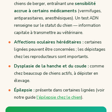
chiens de berger, entraînant une
sensibilité
accrue à certains médicaments
(vermifuges,
antiparasitaires, anesthésiques). Un test ADN
renseigne sur le statut du chien — information
capitale à transmettre au vétérinaire.
Affections oculaires héréditaires :
certaines
lignées peuvent être concernées ; les dépistages
chez les reproducteurs sont importants.
Dysplasie de la hanche et du coude :
comme
chez beaucoup de chiens actifs, à dépister en
élevage.
Épilepsie :
présente dans certaines lignées (voir
notre guide
l'épilepsie chez le chien
).