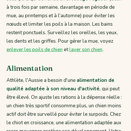
à trois fois par semaine, davantage en période de
mue, au printemps et à l'automne) pour éviter les
nœuds et limiter les poils à la maison. Les bains
restent ponctuels. Surveillez les oreilles, les yeux,
les dents et les griffes. Pour gérer la mue, voyez
enlever les poils de chien
et
laver son chien
.
Alimentation
Athlète, l'Aussie a besoin d'une
alimentation de
qualité adaptée à son niveau d'activité
, qui peut
être élevé. On ajuste les rations à la dépense réelle :
un chien très sportif consomme plus, un chien moins
actif doit être surveillé pour éviter le surpoids. Chez
le chiot en croissance, une alimentation adaptée aux