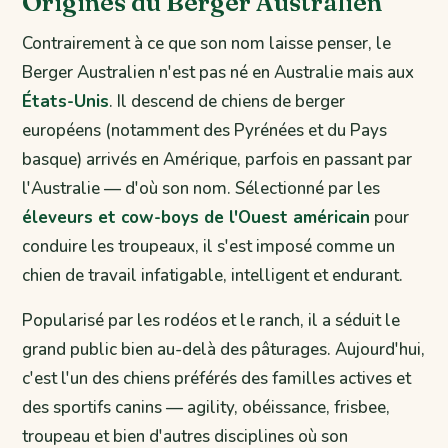
Origines du Berger Australien
Contrairement à ce que son nom laisse penser, le
Berger Australien n'est pas né en Australie mais aux
États-Unis
. Il descend de chiens de berger
européens (notamment des Pyrénées et du Pays
basque) arrivés en Amérique, parfois en passant par
l'Australie — d'où son nom. Sélectionné par les
éleveurs et cow-boys de l'Ouest américain
pour
conduire les troupeaux, il s'est imposé comme un
chien de travail infatigable, intelligent et endurant.
Popularisé par les rodéos et le ranch, il a séduit le
grand public bien au-delà des pâturages. Aujourd'hui,
c'est l'un des chiens préférés des familles actives et
des sportifs canins — agility, obéissance, frisbee,
troupeau et bien d'autres disciplines où son