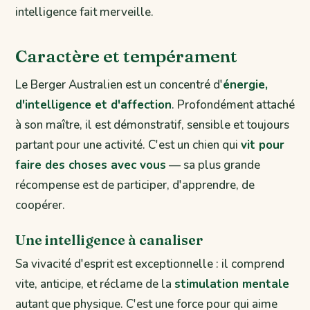
intelligence fait merveille.
Caractère et tempérament
Le Berger Australien est un concentré d'
énergie,
d'intelligence et d'affection
. Profondément attaché
à son maître, il est démonstratif, sensible et toujours
partant pour une activité. C'est un chien qui
vit pour
faire des choses avec vous
— sa plus grande
récompense est de participer, d'apprendre, de
coopérer.
Une intelligence à canaliser
Sa vivacité d'esprit est exceptionnelle : il comprend
vite, anticipe, et réclame de la
stimulation mentale
autant que physique. C'est une force pour qui aime