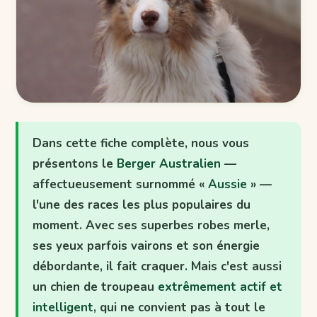
Dans cette fiche complète, nous vous
présentons le
Berger Australien
—
affectueusement surnommé «
Aussie
» —
l'une des races les plus populaires du
moment. Avec ses superbes robes merle,
ses yeux parfois vairons et son énergie
débordante, il fait craquer. Mais c'est aussi
un chien de troupeau
extrêmement actif et
intelligent
, qui ne convient pas à tout le