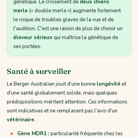
génétique. Le croisement de
deux chiens
merle
(« double merle ») augmente fortement
le risque de troubles graves de la vue et de
l'audition. C'est une raison de plus de choisir un
éleveur sérieux
qui maîtrise la génétique de
ses portées.
Santé à surveiller
Le Berger Australien jouit d'une bonne
longévité
et
d'une santé globalement solide, mais quelques
prédispositions méritent attention. Ces informations
sont indicatives et ne remplacent pas l'avis d'un
vétérinaire
.
Gène MDR1 :
particularité fréquente chez les