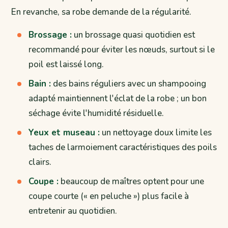
En revanche, sa robe demande de la régularité.
Brossage :
un brossage quasi quotidien est
recommandé pour éviter les nœuds, surtout si le
poil est laissé long.
Bain :
des bains réguliers avec un shampooing
adapté maintiennent l'éclat de la robe ; un bon
séchage évite l'humidité résiduelle.
Yeux et museau :
un nettoyage doux limite les
taches de larmoiement caractéristiques des poils
clairs.
Coupe :
beaucoup de maîtres optent pour une
coupe courte (« en peluche ») plus facile à
entretenir au quotidien.