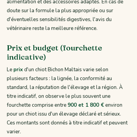
alimentation et des accessoires adaptés. En cas de
doute sur la formule la plus appropriée ou sur
d'éventuelles sensibilités digestives, l'avis du
vétérinaire reste la meilleure référence.
Prix et budget (fourchette
indicative)
Le
prix
d'un chiot Bichon Maltais varie selon
plusieurs facteurs : la lignée, la conformité au
standard, la réputation de l'élevage et la région. À
titre indicatif, on observe le plus souvent une
fourchette comprise entre
900 et 1 800 €
environ
pour un chiot issu d'un élevage déclaré et sérieux.
Ces montants sont donnés à titre indicatif et peuvent
varier.