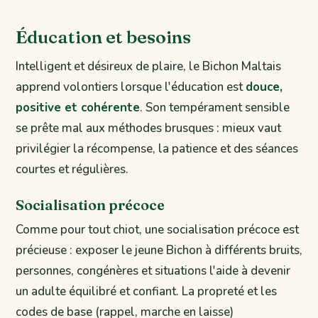
Éducation et besoins
Intelligent et désireux de plaire, le Bichon Maltais
apprend volontiers lorsque l'éducation est
douce,
positive et cohérente
. Son tempérament sensible
se prête mal aux méthodes brusques : mieux vaut
privilégier la récompense, la patience et des séances
courtes et régulières.
Socialisation précoce
Comme pour tout chiot, une socialisation précoce est
précieuse : exposer le jeune Bichon à différents bruits,
personnes, congénères et situations l'aide à devenir
un adulte équilibré et confiant. La propreté et les
codes de base (rappel, marche en laisse)