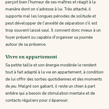
perçoit bien l'humeur de ses maîtres et réagit à la
manière dont on s'adresse à lui. Très attaché, il
supporte mal les longues périodes de solitude et
peut développer de l'anxiété de séparation s'il est
trop souvent laissé seul. Il convient donc mieux à un
foyer présent ou capable d'organiser sa journée
autour de sa présence.
Vivre en appartement
Sa petite taille et son énergie modérée le rendent
tout à fait adapté à la vie en appartement, à condition
de lui offrir des sorties quotidiennes et des moments
de jeu. Malgré son gabarit, il reste un chien à part
entière qui a besoin de stimulation mentale et de
contacts réguliers pour s'épanouir.