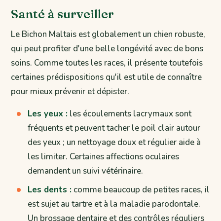
Santé à surveiller
Le Bichon Maltais est globalement un chien robuste,
qui peut profiter d'une belle longévité avec de bons
soins. Comme toutes les races, il présente toutefois
certaines prédispositions qu'il est utile de connaître
pour mieux prévenir et dépister.
Les yeux :
les écoulements lacrymaux sont
fréquents et peuvent tacher le poil clair autour
des yeux ; un nettoyage doux et régulier aide à
les limiter. Certaines affections oculaires
demandent un suivi vétérinaire.
Les dents :
comme beaucoup de petites races, il
est sujet au tartre et à la maladie parodontale.
Un brossage dentaire et des contrôles réguliers