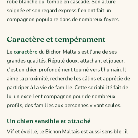
robe blanche qui tombe en cascade. Son allure
soignée et son regard expressif en ont fait un
compagnon populaire dans de nombreux foyers.
Caractère et tempérament
Le
caractère
du Bichon Maltais est l'une de ses
grandes qualités. Réputé doux, attachant et joueur,
c'est un chien profondément tourné vers l'humain. Il
aime la proximité, recherche les câlins et apprécie de
participer à la vie de famille. Cette sociabilité fait de
lui un excellent compagnon pour de nombreux
profils, des familles aux personnes vivant seules.
Un chien sensible et attaché
Vif et éveillé, le Bichon Maltais est aussi sensible : il