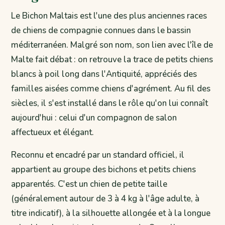
Le Bichon Maltais est l'une des plus anciennes races
de chiens de compagnie connues dans le bassin
méditerranéen. Malgré son nom, son lien avec l'île de
Malte fait débat : on retrouve la trace de petits chiens
blancs à poil long dans l'Antiquité, appréciés des
familles aisées comme chiens d'agrément. Au fil des
siècles, il s'est installé dans le rôle qu'on lui connaît
aujourd'hui : celui d'un compagnon de salon
affectueux et élégant.
Reconnu et encadré par un standard officiel, il
appartient au groupe des bichons et petits chiens
apparentés. C'est un chien de petite taille
(généralement autour de 3 à 4 kg à l'âge adulte, à
titre indicatif), à la silhouette allongée et à la longue