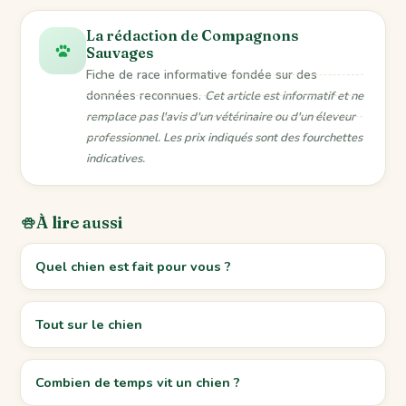
La rédaction de Compagnons
Sauvages
Fiche de race informative fondée sur des
données reconnues.
Cet article est informatif et ne
remplace pas l'avis d'un vétérinaire ou d'un éleveur
professionnel. Les prix indiqués sont des fourchettes
indicatives.
À lire aussi
Quel chien est fait pour vous ?
Tout sur le chien
Combien de temps vit un chien ?