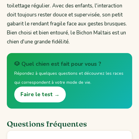
toilettage régulier. Avec des enfants, l'interaction
doit toujours rester douce et supervisée, son petit
gabarit le rendant fragile face aux gestes brusques.
Bien choisi et bien entouré, le Bichon Maltais est un
chien d'une grande fidélité.
🐶 Quel chien est fait pour vous ?
Répondez à quelques questions et découvrez les races
qui correspondent à votre mode de vie.
Faire le test →
Questions fréquentes