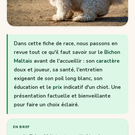
Dans cette fiche de race, nous passons en
revue tout ce qu'il faut savoir sur le
Bichon
Maltais
avant de l'accueillir : son
caractère
doux et joueur, sa santé, l'entretien
exigeant de son poil long blanc, son
éducation et le
prix
indicatif d'un chiot. Une
présentation factuelle et bienveillante
pour faire un choix éclairé.
EN BREF