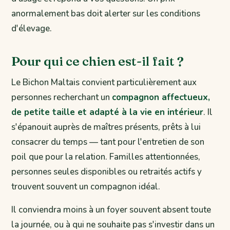
anormalement bas doit alerter sur les conditions
d'élevage.
Pour qui ce chien est-il fait ?
Le Bichon Maltais convient particulièrement aux
personnes recherchant un
compagnon affectueux,
de petite taille et adapté à la vie en intérieur
. Il
s'épanouit auprès de maîtres présents, prêts à lui
consacrer du temps — tant pour l'entretien de son
poil que pour la relation. Familles attentionnées,
personnes seules disponibles ou retraités actifs y
trouvent souvent un compagnon idéal.
Il conviendra moins à un foyer souvent absent toute
la journée, ou à qui ne souhaite pas s'investir dans un