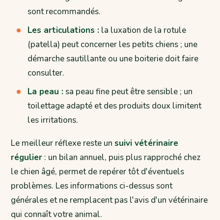
sont recommandés.
Les articulations :
la luxation de la rotule
(patella) peut concerner les petits chiens ; une
démarche sautillante ou une boiterie doit faire
consulter.
La peau :
sa peau fine peut être sensible ; un
toilettage adapté et des produits doux limitent
les irritations.
Le meilleur réflexe reste un
suivi vétérinaire
régulier
: un bilan annuel, puis plus rapproché chez
le chien âgé, permet de repérer tôt d'éventuels
problèmes. Les informations ci-dessus sont
générales et ne remplacent pas l'avis d'un vétérinaire
qui connaît votre animal.