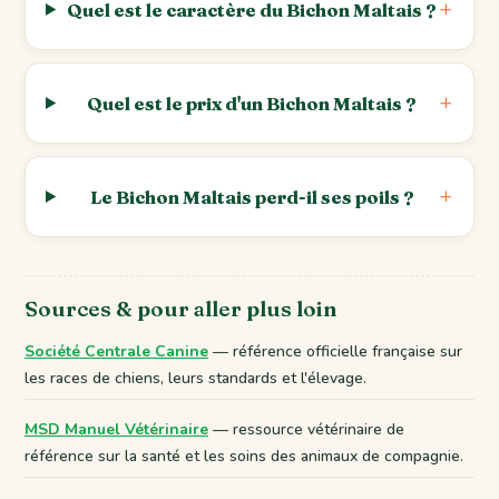
Quel est le caractère du Bichon Maltais ?
Quel est le prix d'un Bichon Maltais ?
Le Bichon Maltais perd-il ses poils ?
Sources & pour aller plus loin
Société Centrale Canine
— référence officielle française sur
les races de chiens, leurs standards et l'élevage.
MSD Manuel Vétérinaire
— ressource vétérinaire de
référence sur la santé et les soins des animaux de compagnie.