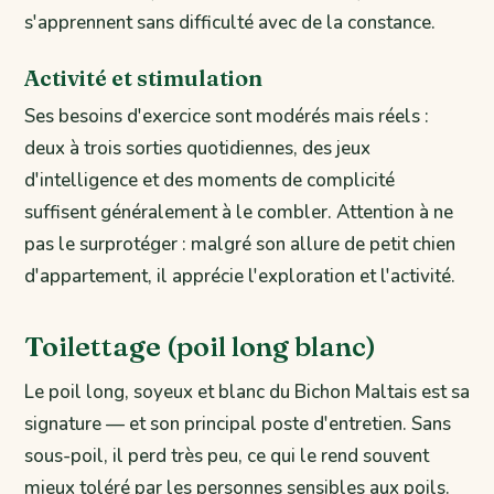
s'apprennent sans difficulté avec de la constance.
Activité et stimulation
Ses besoins d'exercice sont modérés mais réels :
deux à trois sorties quotidiennes, des jeux
d'intelligence et des moments de complicité
suffisent généralement à le combler. Attention à ne
pas le surprotéger : malgré son allure de petit chien
d'appartement, il apprécie l'exploration et l'activité.
Toilettage (poil long blanc)
Le poil long, soyeux et blanc du Bichon Maltais est sa
signature — et son principal poste d'entretien. Sans
sous-poil, il perd très peu, ce qui le rend souvent
mieux toléré par les personnes sensibles aux poils.