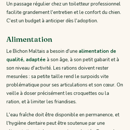
Un passage régulier chez un toiletteur professionnel
facilite grandement l'entretien et le confort du chien.
C'est un budget à anticiper dès l'adoption.
Alimentation
Le Bichon Maltais a besoin d'une
alimentation de
qualité, adaptée
à son âge, à son petit gabarit et à
son niveau d'activité. Les rations doivent rester
mesurées : sa petite taille rend le surpoids vite
problématique pour ses articulations et son cœur. On
veille à doser précisément les croquettes ou la
ration, et à limiter les friandises.
L'eau fraîche doit être disponible en permanence, et
l'hygiène dentaire peut être soutenue par une