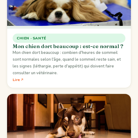
CHIEN · SANTÉ
Mon chien dort beaucoup : est-ce normal ?
Mon chien dort beaucoup : combien d'heures de sommeil
sont normales selon l'âge, quand le sommeil reste sain, et
les signes (léthargie, perte d'appétit) qui doivent faire
consulter un vétérinaire.
Lire