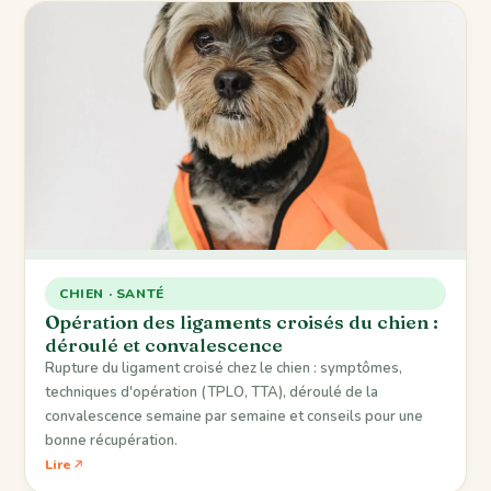
CHIEN · SANTÉ
Opération des ligaments croisés du chien :
déroulé et convalescence
Rupture du ligament croisé chez le chien : symptômes,
techniques d'opération (TPLO, TTA), déroulé de la
convalescence semaine par semaine et conseils pour une
bonne récupération.
Lire