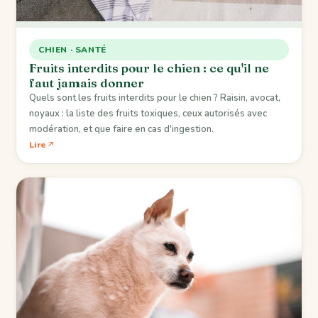
CHIEN · SANTÉ
Fruits interdits pour le chien : ce qu'il ne
faut jamais donner
Quels sont les fruits interdits pour le chien ? Raisin, avocat,
noyaux : la liste des fruits toxiques, ceux autorisés avec
modération, et que faire en cas d'ingestion.
Lire