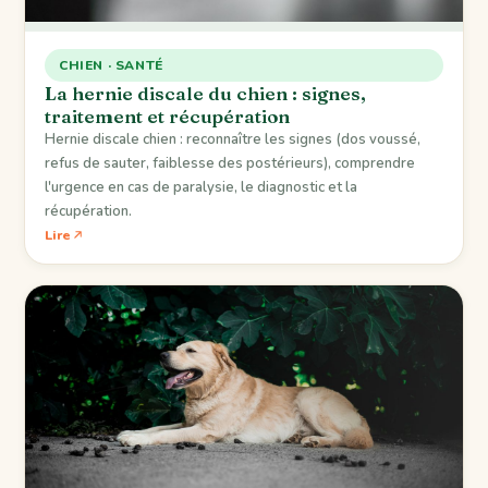
CHIEN · SANTÉ
La hernie discale du chien : signes,
traitement et récupération
Hernie discale chien : reconnaître les signes (dos voussé,
refus de sauter, faiblesse des postérieurs), comprendre
l'urgence en cas de paralysie, le diagnostic et la
récupération.
Lire