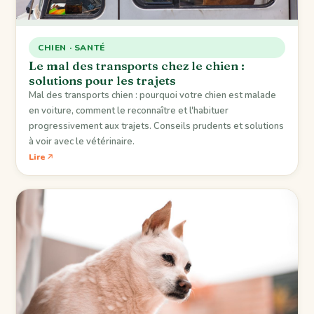
CHIEN · SANTÉ
Le mal des transports chez le chien :
solutions pour les trajets
Mal des transports chien : pourquoi votre chien est malade
en voiture, comment le reconnaître et l'habituer
progressivement aux trajets. Conseils prudents et solutions
à voir avec le vétérinaire.
Lire