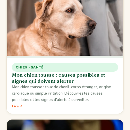
CHIEN · SANTÉ
Mon chien tousse : causes possibles et
signes qui doivent alerter
Mon chien tousse : toux de chenil, corps étranger, origine
cardiaque ou simple irritation. Découvrez les causes
possibles et les signes d'alerte à surveiller.
Lire