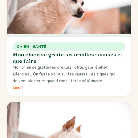
CHIEN · SANTÉ
Mon chien se gratte les oreilles : causes et
que faire
Mon chien se gratte les oreilles : otite, gale, épillet,
allergies… On fait le point sur les causes, les signes qui
doivent alerter et quand consulter le vétérinaire.
Lire