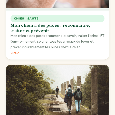
CHIEN · SANTÉ
Mon chien a des puces : reconnaître,
traiter et prévenir
Mon chien a des puces : comment le savoir, traiter l'animal ET
l'environnement, soigner tous les animaux du foyer et
prévenir durablement les puces chez le chien.
Lire