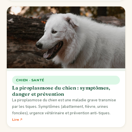
CHIEN · SANTÉ
La piroplasmose du chien : symptômes,
danger et prévention
La piroplasmose du chien est une maladie grave transmise
par les tiques. Symptômes (abattement, fièvre, urines
foncées), urgence vétérinaire et prévention anti-tiques.
Lire