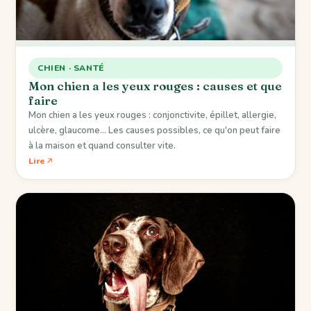
CHIEN · SANTÉ
Mon chien a les yeux rouges : causes et que
faire
Mon chien a les yeux rouges : conjonctivite, épillet, allergie,
ulcère, glaucome… Les causes possibles, ce qu'on peut faire
à la maison et quand consulter vite.
Lire