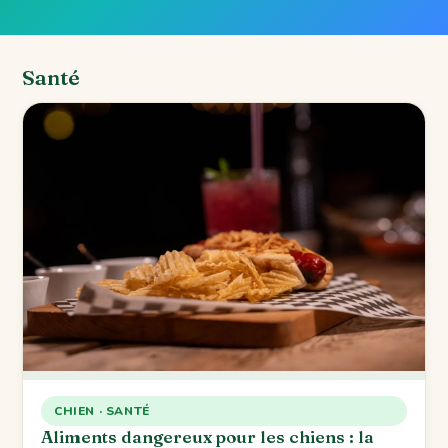
Santé
CHIEN · SANTÉ
Aliments dangereux pour les chiens : la