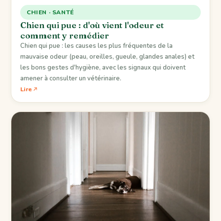
CHIEN · SANTÉ
Chien qui pue : d'où vient l'odeur et
comment y remédier
Chien qui pue : les causes les plus fréquentes de la
mauvaise odeur (peau, oreilles, gueule, glandes anales) et
les bons gestes d'hygiène, avec les signaux qui doivent
amener à consulter un vétérinaire.
Lire