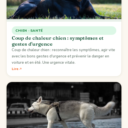
CHIEN · SANTÉ
Coup de chaleur chien : symptômes et
gestes d'urgence
Coup de chaleur chien : reconnaître les symptômes, agir vite
avec les bons gestes d'urgence et prévenir le danger en
voiture et en été. Une urgence vitale.
Lire