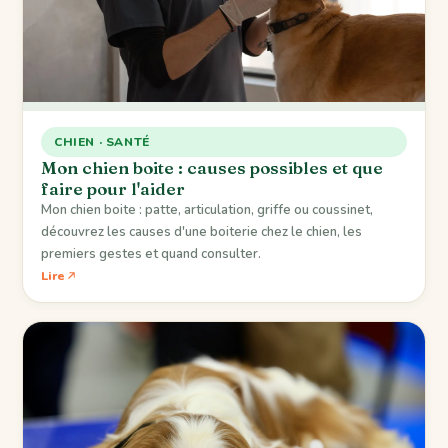
CHIEN · SANTÉ
Mon chien boite : causes possibles et que
faire pour l'aider
Mon chien boite : patte, articulation, griffe ou coussinet,
découvrez les causes d'une boiterie chez le chien, les
premiers gestes et quand consulter.
Lire