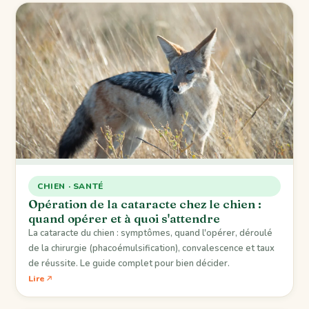
CHIEN · SANTÉ
Opération de la cataracte chez le chien :
quand opérer et à quoi s'attendre
La cataracte du chien : symptômes, quand l'opérer, déroulé
de la chirurgie (phacoémulsification), convalescence et taux
de réussite. Le guide complet pour bien décider.
Lire