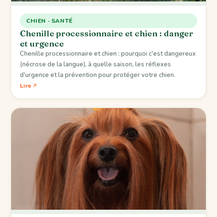
CHIEN · SANTÉ
Chenille processionnaire et chien : danger
et urgence
Chenille processionnaire et chien : pourquoi c'est dangereux
(nécrose de la langue), à quelle saison, les réflexes
d'urgence et la prévention pour protéger votre chien.
Lire