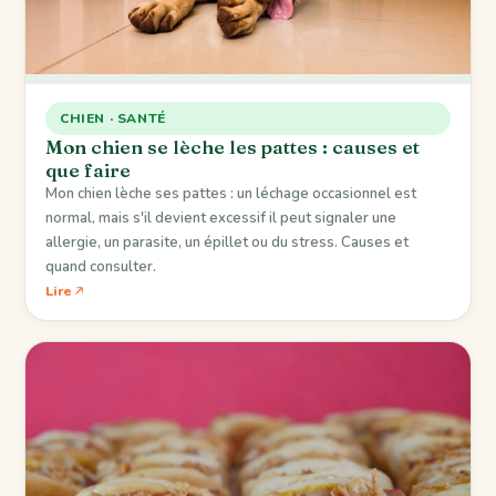
CHIEN · SANTÉ
Mon chien se lèche les pattes : causes et
que faire
Mon chien lèche ses pattes : un léchage occasionnel est
normal, mais s'il devient excessif il peut signaler une
allergie, un parasite, un épillet ou du stress. Causes et
quand consulter.
Lire