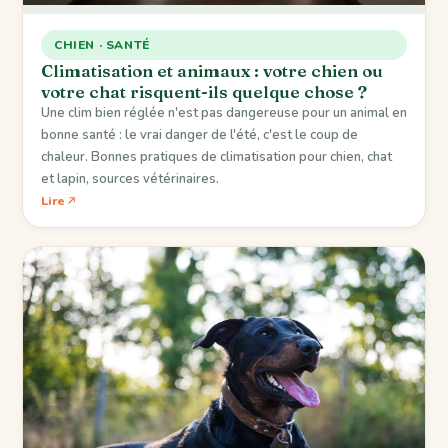
CHIEN · SANTÉ
Climatisation et animaux : votre chien ou
votre chat risquent-ils quelque chose ?
Une clim bien réglée n'est pas dangereuse pour un animal en
bonne santé : le vrai danger de l'été, c'est le coup de
chaleur. Bonnes pratiques de climatisation pour chien, chat
et lapin, sources vétérinaires.
Lire