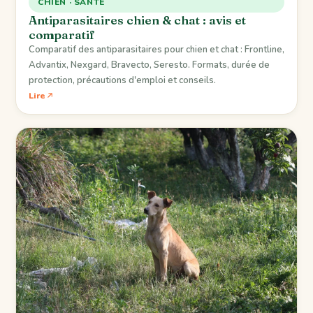
CHIEN · SANTÉ
Antiparasitaires chien & chat : avis et
comparatif
Comparatif des antiparasitaires pour chien et chat : Frontline,
Advantix, Nexgard, Bravecto, Seresto. Formats, durée de
protection, précautions d'emploi et conseils.
Lire