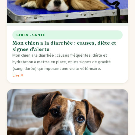
CHIEN · SANTÉ
Mon chien a la diarrhée : causes, diète et
signes d'alerte
Mon chien a la diarrhée : causes fréquentes, diète et
hydratation à mettre en place, et les signes de gravité
(sang, durée) qui imposent une visite vétérinaire.
Lire