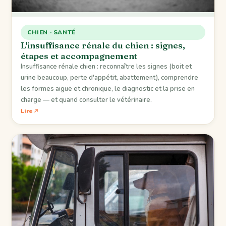
CHIEN · SANTÉ
L'insuffisance rénale du chien : signes,
étapes et accompagnement
Insuffisance rénale chien : reconnaître les signes (boit et
urine beaucoup, perte d'appétit, abattement), comprendre
les formes aiguë et chronique, le diagnostic et la prise en
charge — et quand consulter le vétérinaire.
Lire