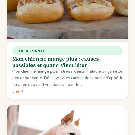
CHIEN · SANTÉ
Mon chien ne mange plus : causes
possibles et quand s'inquiéter
Mon chien ne mange plus : stress, dents, maladie ou gamelle
peu engageante. Découvrez les causes de la perte d'appétit
du chien et quand vraiment s'inquiéter.
Lire