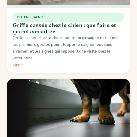
CHIEN · SANTÉ
Griffe cassée chez le chien : que faire et
quand consulter
Griffe cassée chez le chien : pourquoi ça saigne et fait mal,
les premiers gestes pour stopper le saignement sans
arracher, et les signes qui imposent une visite chez le
vétérinaire.
Lire