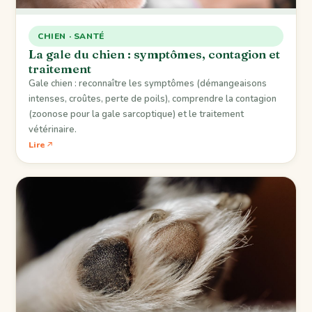
CHIEN · SANTÉ
La gale du chien : symptômes, contagion et
traitement
Gale chien : reconnaître les symptômes (démangeaisons
intenses, croûtes, perte de poils), comprendre la contagion
(zoonose pour la gale sarcoptique) et le traitement
vétérinaire.
Lire