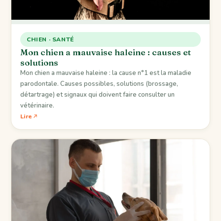
CHIEN · SANTÉ
Mon chien a mauvaise haleine : causes et
solutions
Mon chien a mauvaise haleine : la cause n°1 est la maladie
parodontale. Causes possibles, solutions (brossage,
détartrage) et signaux qui doivent faire consulter un
vétérinaire.
Lire