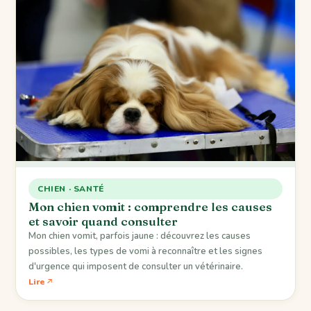
CHIEN · SANTÉ
Mon chien vomit : comprendre les causes
et savoir quand consulter
Mon chien vomit, parfois jaune : découvrez les causes
possibles, les types de vomi à reconnaître et les signes
d'urgence qui imposent de consulter un vétérinaire.
Lire