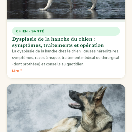
CHIEN · SANTÉ
Dysplasie de la hanche du chien :
symptômes, traitements et opération
La dysplasie de la hanche chez le chien : causes héréditaires,
symptômes, races à risque, traitement médical ou chirurgical
(dont prothèse) et conseils au quotidien.
Lire