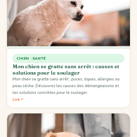
CHIEN · SANTÉ
Mon chien se gratte sans arrêt : causes et
solutions pour le soulager
Mon chien se gratte sans arrêt : puces, tiques, allergies ou
peau sèche. Découvrez les causes des démangeaisons et
les solutions concrètes pour le soulager.
Lire