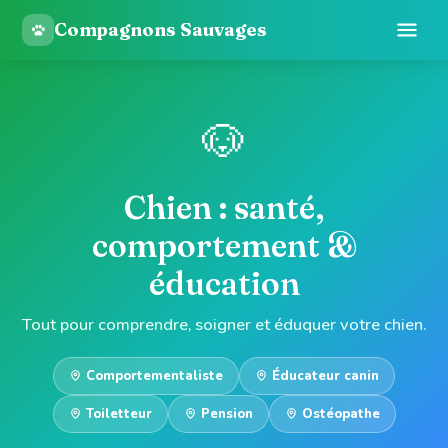
Compagnons Sauvages
🐶
Chien : santé,
comportement &
éducation
Tout pour comprendre, soigner et éduquer votre chien.
Comportementaliste
Éducateur canin
Toiletteur
Pension
Ostéopathe