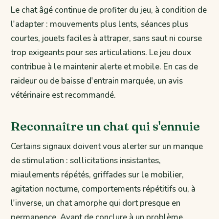
Le chat âgé continue de profiter du jeu, à condition de
l'adapter : mouvements plus lents, séances plus
courtes, jouets faciles à attraper, sans saut ni course
trop exigeants pour ses articulations. Le jeu doux
contribue à le maintenir alerte et mobile. En cas de
raideur ou de baisse d'entrain marquée, un avis
vétérinaire est recommandé.
Reconnaître un chat qui s'ennuie
Certains signaux doivent vous alerter sur un manque
de stimulation : sollicitations insistantes,
miaulements répétés, griffades sur le mobilier,
agitation nocturne, comportements répétitifs ou, à
l'inverse, un chat amorphe qui dort presque en
permanence. Avant de conclure à un problème,