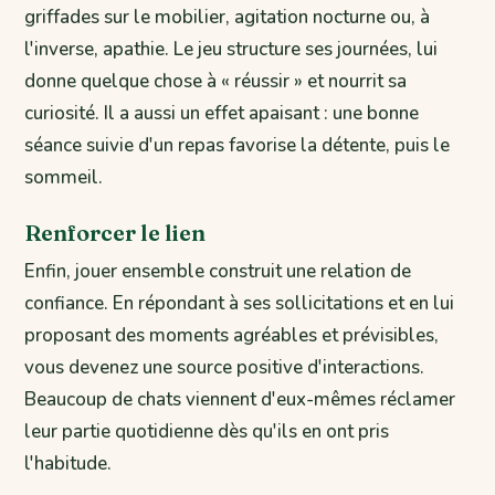
griffades sur le mobilier, agitation nocturne ou, à
l'inverse, apathie. Le jeu structure ses journées, lui
donne quelque chose à « réussir » et nourrit sa
curiosité. Il a aussi un effet apaisant : une bonne
séance suivie d'un repas favorise la détente, puis le
sommeil.
Renforcer le lien
Enfin, jouer ensemble construit une relation de
confiance. En répondant à ses sollicitations et en lui
proposant des moments agréables et prévisibles,
vous devenez une source positive d'interactions.
Beaucoup de chats viennent d'eux-mêmes réclamer
leur partie quotidienne dès qu'ils en ont pris
l'habitude.