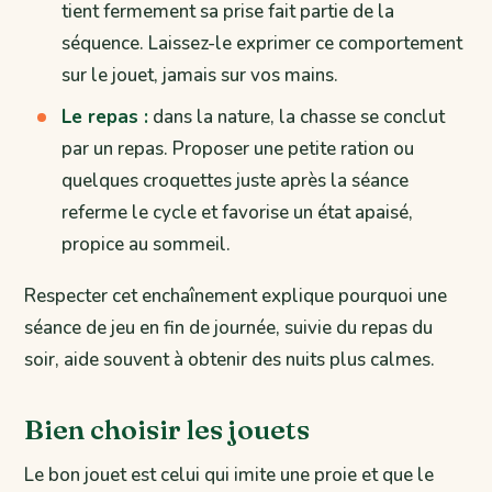
tient fermement sa prise fait partie de la
séquence. Laissez-le exprimer ce comportement
sur le jouet, jamais sur vos mains.
Le repas :
dans la nature, la chasse se conclut
par un repas. Proposer une petite ration ou
quelques croquettes juste après la séance
referme le cycle et favorise un état apaisé,
propice au sommeil.
Respecter cet enchaînement explique pourquoi une
séance de jeu en fin de journée, suivie du repas du
soir, aide souvent à obtenir des nuits plus calmes.
Bien choisir les jouets
Le bon jouet est celui qui imite une proie et que le