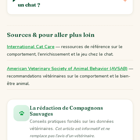
un chat ?
Sources & pour aller plus loin
International Cat Care
— ressources de référence sur le
comportement, l'enrichissement et le jeu chez le chat.
American Veterinary Society of Animal Behavior (AVSAB)
—
recommandations vétérinaires sur le comportement et le bien-
être animal.
La rédaction de Compagnons
Sauvages
Conseils pratiques fondés sur les données
vétérinaires.
Cet article est informatif et ne
remplace pas l'avis d'un vétérinaire.