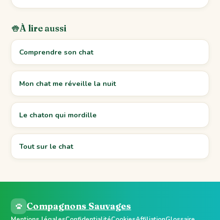
À lire aussi
Comprendre son chat
Mon chat me réveille la nuit
Le chaton qui mordille
Tout sur le chat
Compagnons Sauvages
Mentions légales
Confidentialité
Cookies
Affiliation
Glossaire