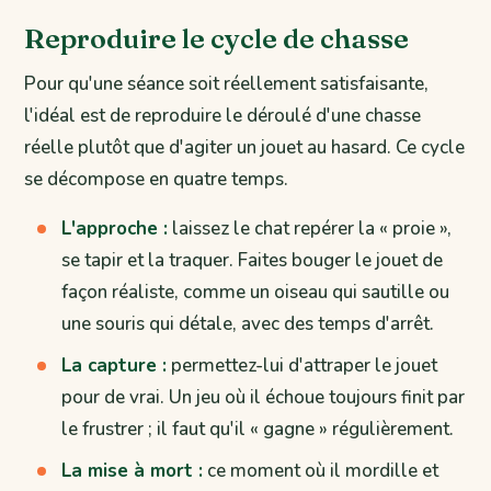
Reproduire le cycle de chasse
Pour qu'une séance soit réellement satisfaisante,
l'idéal est de reproduire le déroulé d'une chasse
réelle plutôt que d'agiter un jouet au hasard. Ce cycle
se décompose en quatre temps.
L'approche :
laissez le chat repérer la « proie »,
se tapir et la traquer. Faites bouger le jouet de
façon réaliste, comme un oiseau qui sautille ou
une souris qui détale, avec des temps d'arrêt.
La capture :
permettez-lui d'attraper le jouet
pour de vrai. Un jeu où il échoue toujours finit par
le frustrer ; il faut qu'il « gagne » régulièrement.
La mise à mort :
ce moment où il mordille et