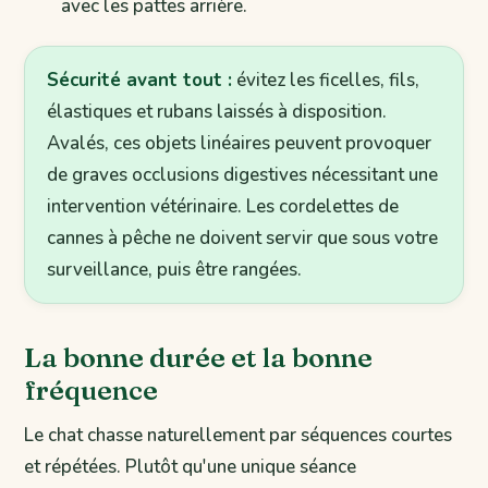
avec les pattes arrière.
Sécurité avant tout :
évitez les ficelles, fils,
élastiques et rubans laissés à disposition.
Avalés, ces objets linéaires peuvent provoquer
de graves occlusions digestives nécessitant une
intervention vétérinaire. Les cordelettes de
cannes à pêche ne doivent servir que sous votre
surveillance, puis être rangées.
La bonne durée et la bonne
fréquence
Le chat chasse naturellement par séquences courtes
et répétées. Plutôt qu'une unique séance