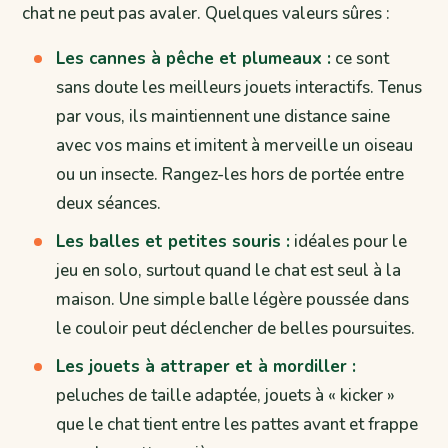
chat ne peut pas avaler. Quelques valeurs sûres :
Les cannes à pêche et plumeaux :
ce sont
sans doute les meilleurs jouets interactifs. Tenus
par vous, ils maintiennent une distance saine
avec vos mains et imitent à merveille un oiseau
ou un insecte. Rangez-les hors de portée entre
deux séances.
Les balles et petites souris :
idéales pour le
jeu en solo, surtout quand le chat est seul à la
maison. Une simple balle légère poussée dans
le couloir peut déclencher de belles poursuites.
Les jouets à attraper et à mordiller :
peluches de taille adaptée, jouets à « kicker »
que le chat tient entre les pattes avant et frappe