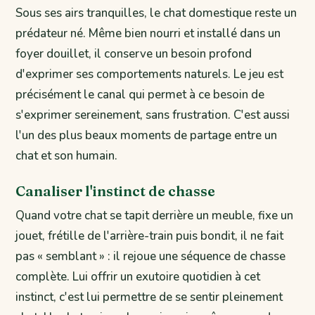
Sous ses airs tranquilles, le chat domestique reste un
prédateur né. Même bien nourri et installé dans un
foyer douillet, il conserve un besoin profond
d'exprimer ses comportements naturels. Le jeu est
précisément le canal qui permet à ce besoin de
s'exprimer sereinement, sans frustration. C'est aussi
l'un des plus beaux moments de partage entre un
chat et son humain.
Canaliser l'instinct de chasse
Quand votre chat se tapit derrière un meuble, fixe un
jouet, frétille de l'arrière-train puis bondit, il ne fait
pas « semblant » : il rejoue une séquence de chasse
complète. Lui offrir un exutoire quotidien à cet
instinct, c'est lui permettre de se sentir pleinement