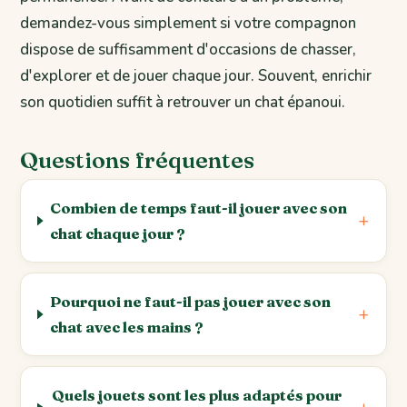
demandez-vous simplement si votre compagnon
dispose de suffisamment d'occasions de chasser,
d'explorer et de jouer chaque jour. Souvent, enrichir
son quotidien suffit à retrouver un chat épanoui.
Questions fréquentes
Combien de temps faut-il jouer avec son
chat chaque jour ?
Pourquoi ne faut-il pas jouer avec son
chat avec les mains ?
Quels jouets sont les plus adaptés pour