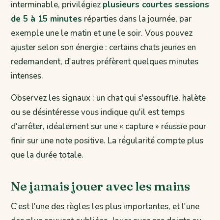
interminable, privilégiez
plusieurs courtes sessions
de 5 à 15 minutes
réparties dans la journée, par
exemple une le matin et une le soir. Vous pouvez
ajuster selon son énergie : certains chats jeunes en
redemandent, d'autres préfèrent quelques minutes
intenses.
Observez les signaux : un chat qui s'essouffle, halète
ou se désintéresse vous indique qu'il est temps
d'arrêter, idéalement sur une « capture » réussie pour
finir sur une note positive. La régularité compte plus
que la durée totale.
Ne jamais jouer avec les mains
C'est l'une des règles les plus importantes, et l'une