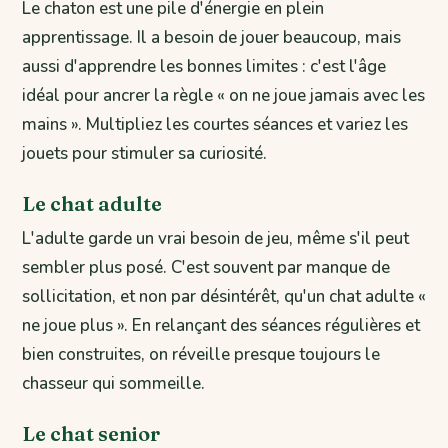
Le chaton est une pile d'énergie en plein
apprentissage. Il a besoin de jouer beaucoup, mais
aussi d'apprendre les bonnes limites : c'est l'âge
idéal pour ancrer la règle « on ne joue jamais avec les
mains ». Multipliez les courtes séances et variez les
jouets pour stimuler sa curiosité.
Le chat adulte
L'adulte garde un vrai besoin de jeu, même s'il peut
sembler plus posé. C'est souvent par manque de
sollicitation, et non par désintérêt, qu'un chat adulte «
ne joue plus ». En relançant des séances régulières et
bien construites, on réveille presque toujours le
chasseur qui sommeille.
Le chat senior