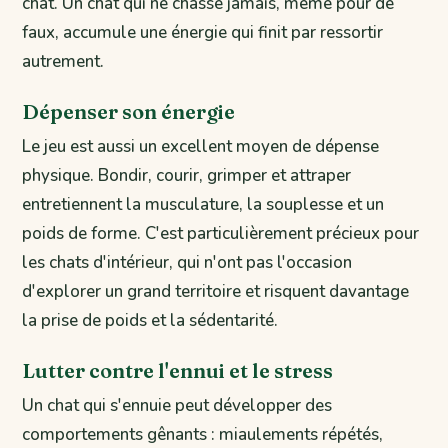
chat. Un chat qui ne chasse jamais, même pour de
faux, accumule une énergie qui finit par ressortir
autrement.
Dépenser son énergie
Le jeu est aussi un excellent moyen de dépense
physique. Bondir, courir, grimper et attraper
entretiennent la musculature, la souplesse et un
poids de forme. C'est particulièrement précieux pour
les chats d'intérieur, qui n'ont pas l'occasion
d'explorer un grand territoire et risquent davantage
la prise de poids et la sédentarité.
Lutter contre l'ennui et le stress
Un chat qui s'ennuie peut développer des
comportements gênants : miaulements répétés,