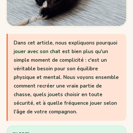
Dans cet article, nous expliquons pourquoi
jouer avec son chat
est bien plus qu'un
simple moment de complicité : c'est un
véritable besoin pour son équilibre
physique et mental. Nous voyons ensemble
comment recréer une vraie partie de
chasse, quels jouets choisir en toute
sécurité, et à quelle fréquence jouer selon
l'âge de votre compagnon.