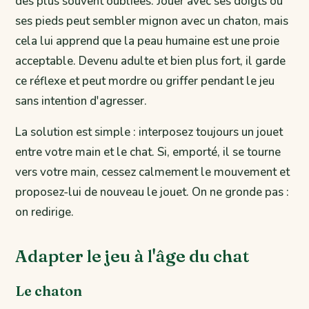
des plus souvent oubliées. Jouer avec ses doigts ou
ses pieds peut sembler mignon avec un chaton, mais
cela lui apprend que la peau humaine est une proie
acceptable. Devenu adulte et bien plus fort, il garde
ce réflexe et peut mordre ou griffer pendant le jeu
sans intention d'agresser.
La solution est simple : interposez toujours un jouet
entre votre main et le chat. Si, emporté, il se tourne
vers votre main, cessez calmement le mouvement et
proposez-lui de nouveau le jouet. On ne gronde pas :
on redirige.
Adapter le jeu à l'âge du chat
Le chaton