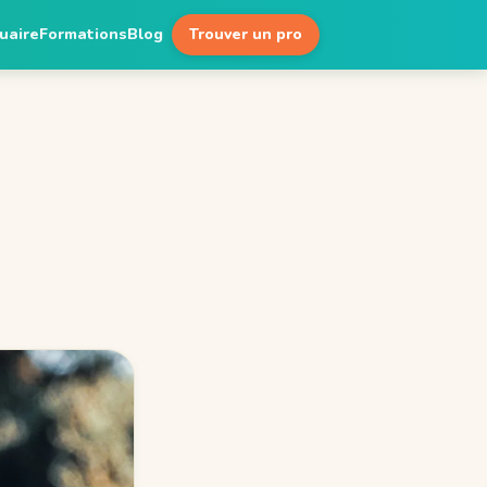
uaire
Formations
Blog
Trouver un pro