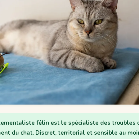
ementaliste félin est le spécialiste des troubles 
t du chat. Discret, territorial et sensible au mo