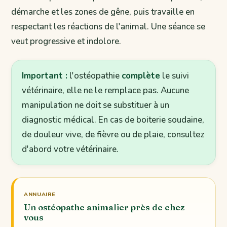
démarche et les zones de gêne, puis travaille en
respectant les réactions de l'animal. Une séance se
veut progressive et indolore.
Important :
l'ostéopathie
complète
le suivi
vétérinaire, elle ne le remplace pas. Aucune
manipulation ne doit se substituer à un
diagnostic médical. En cas de boiterie soudaine,
de douleur vive, de fièvre ou de plaie, consultez
d'abord votre vétérinaire.
ANNUAIRE
Un ostéopathe animalier près de chez
vous