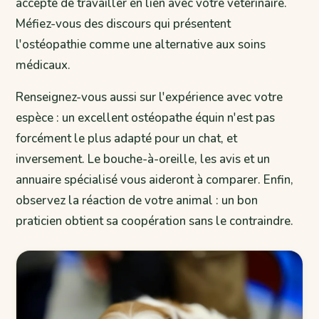
accepte de travailler en lien avec votre vétérinaire.
Méfiez-vous des discours qui présentent
l'ostéopathie comme une alternative aux soins
médicaux.
Renseignez-vous aussi sur l'expérience avec votre
espèce : un excellent ostéopathe équin n'est pas
forcément le plus adapté pour un chat, et
inversement. Le bouche-à-oreille, les avis et un
annuaire spécialisé vous aideront à comparer. Enfin,
observez la réaction de votre animal : un bon
praticien obtient sa coopération sans le contraindre.