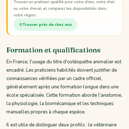
Trouvez un praticien qualifié pour votre chien, votre chat
ou votre cheval, et comparez les disponibilités dans
votre région.
Trouver près de chez moi
Formation et qualifications
En France, l'usage du titre d'ostéopathe animalier est
encadré. Les praticiens habilités doivent justifier de
connaissances vérifiées par un cadre officiel,
généralement après une formation longue dans une
école spécialisée. Cette formation aborde l'anatomie,
la physiologie, la biomécanique et les techniques
manuelles propres à chaque espèce.
Il est utile de distinguer deux profils : le vétérinaire