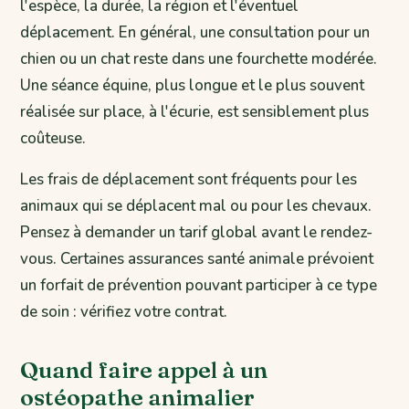
l'espèce, la durée, la région et l'éventuel
déplacement. En général, une consultation pour un
chien ou un chat reste dans une fourchette modérée.
Une séance équine, plus longue et le plus souvent
réalisée sur place, à l'écurie, est sensiblement plus
coûteuse.
Les frais de déplacement sont fréquents pour les
animaux qui se déplacent mal ou pour les chevaux.
Pensez à demander un tarif global avant le rendez-
vous. Certaines assurances santé animale prévoient
un forfait de prévention pouvant participer à ce type
de soin : vérifiez votre contrat.
Quand faire appel à un
ostéopathe animalier