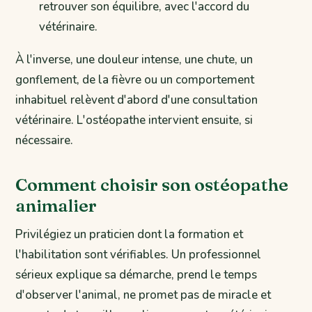
retrouver son équilibre, avec l'accord du
vétérinaire.
À l'inverse, une douleur intense, une chute, un
gonflement, de la fièvre ou un comportement
inhabituel relèvent d'abord d'une consultation
vétérinaire. L'ostéopathe intervient ensuite, si
nécessaire.
Comment choisir son ostéopathe
animalier
Privilégiez un praticien dont la formation et
l'habilitation sont vérifiables. Un professionnel
sérieux explique sa démarche, prend le temps
d'observer l'animal, ne promet pas de miracle et