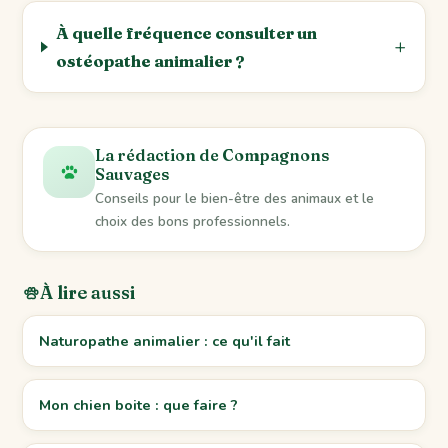
À quelle fréquence consulter un
ostéopathe animalier ?
La rédaction de Compagnons
Sauvages
Conseils pour le bien-être des animaux et le
choix des bons professionnels.
À lire aussi
Naturopathe animalier : ce qu'il fait
Mon chien boite : que faire ?