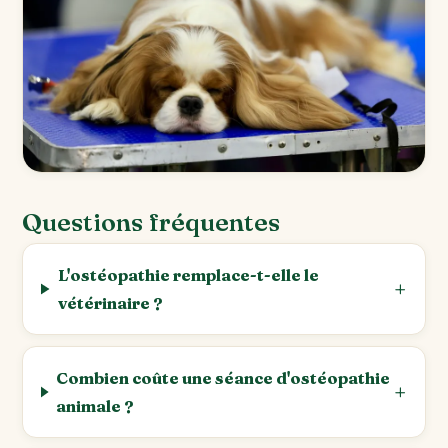
Questions fréquentes
L'ostéopathie remplace-t-elle le
vétérinaire ?
Combien coûte une séance d'ostéopathie
animale ?