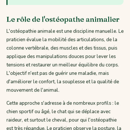
Le rôle de l'ostéopathe animalier
L'ostéopathie animale est une discipline manuelle. Le
praticien évalue la mobilité des articulations, de la
colonne vertébrale, des muscles et des tissus, puis
applique des manipulations douces pour lever les
tensions et restaurer un meilleur équilibre du corps.
L'objectif n'est pas de guérir une maladie, mais
d'améliorer le confort, la souplesse et la qualité de
mouvement de l'animal.
Cette approche s'adresse à de nombreux profils : le
chien sportif ou âgé, le chat qui se déplace avec
raideur, et surtout le cheval, pour qui l'ostéopathie
est très répandue. Le praticien observe la posture, la