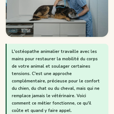
L'ostéopathe animalier travaille avec les
mains pour restaurer la mobilité du corps
de votre animal et soulager certaines
tensions. C'est une approche
complémentaire, précieuse pour le confort
du chien, du chat ou du cheval, mais qui ne
remplace jamais le vétérinaire. Voici
comment ce métier fonctionne, ce qu'il
coûte et quand y faire appel.