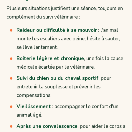
Plusieurs situations justifient une séance, toujours en
complément du suivi vétérinaire :
Raideur ou difficulté à se mouvoir
: l'animal
monte les escaliers avec peine, hésite à sauter,
se lève lentement.
Boiterie légère et chronique
, une fois la cause
médicale écartée par le vétérinaire.
Suivi du chien ou du cheval sportif
, pour
entretenir la souplesse et prévenir les
compensations.
Vieillissement
: accompagner le confort d'un
animal âgé.
Après une convalescence
, pour aider le corps à