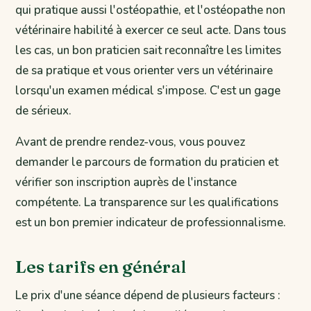
qui pratique aussi l'ostéopathie, et l'ostéopathe non
vétérinaire habilité à exercer ce seul acte. Dans tous
les cas, un bon praticien sait reconnaître les limites
de sa pratique et vous orienter vers un vétérinaire
lorsqu'un examen médical s'impose. C'est un gage
de sérieux.
Avant de prendre rendez-vous, vous pouvez
demander le parcours de formation du praticien et
vérifier son inscription auprès de l'instance
compétente. La transparence sur les qualifications
est un bon premier indicateur de professionnalisme.
Les tarifs en général
Le prix d'une séance dépend de plusieurs facteurs :