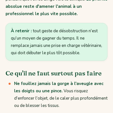
absolue reste d'amener l'animal à un
professionnel le plus vite possible.
À retenir :
tout geste de désobstruction n'est
qu'un moyen de gagner du temps. Il ne
remplace jamais une prise en charge vétérinaire,
qui doit débuter le plus tôt possible.
Ce qu'il ne faut surtout pas faire
Ne fouillez jamais la gorge à l'aveugle avec
les doigts ou une pince.
Vous risquez
d'enfoncer l'objet, de le caler plus profondément
ou de blesser les tissus.