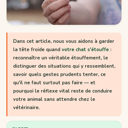
Dans cet article, nous vous aidons à garder
la tête froide quand
votre chat s'étouffe
:
reconnaître un véritable étouffement, le
distinguer des situations qui y ressemblent,
savoir quels gestes prudents tenter, ce
qu'il ne faut surtout pas faire — et
pourquoi le réflexe vital reste de conduire
votre animal sans attendre chez le
vétérinaire.