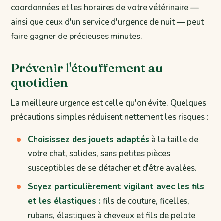
coordonnées et les horaires de votre vétérinaire —
ainsi que ceux d'un service d'urgence de nuit — peut
faire gagner de précieuses minutes.
Prévenir l'étouffement au
quotidien
La meilleure urgence est celle qu'on évite. Quelques
précautions simples réduisent nettement les risques :
Choisissez des jouets adaptés
à la taille de
votre chat, solides, sans petites pièces
susceptibles de se détacher et d'être avalées.
Soyez particulièrement vigilant avec les fils
et les élastiques :
fils de couture, ficelles,
rubans, élastiques à cheveux et fils de pelote