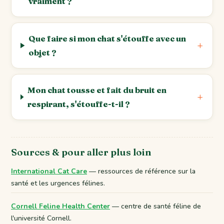
vraiment ?
Que faire si mon chat s'étouffe avec un
objet ?
Mon chat tousse et fait du bruit en
respirant, s'étouffe-t-il ?
Sources & pour aller plus loin
International Cat Care
— ressources de référence sur la
santé et les urgences félines.
Cornell Feline Health Center
— centre de santé féline de
l'université Cornell.