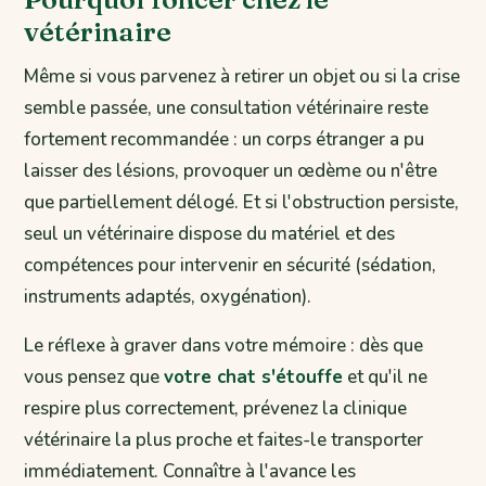
vétérinaire
Même si vous parvenez à retirer un objet ou si la crise
semble passée, une consultation vétérinaire reste
fortement recommandée : un corps étranger a pu
laisser des lésions, provoquer un œdème ou n'être
que partiellement délogé. Et si l'obstruction persiste,
seul un vétérinaire dispose du matériel et des
compétences pour intervenir en sécurité (sédation,
instruments adaptés, oxygénation).
Le réflexe à graver dans votre mémoire : dès que
vous pensez que
votre chat s'étouffe
et qu'il ne
respire plus correctement, prévenez la clinique
vétérinaire la plus proche et faites-le transporter
immédiatement. Connaître à l'avance les