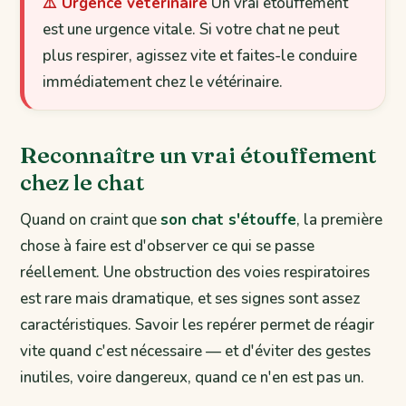
⚠️ Urgence vétérinaire
Un vrai étouffement
est une urgence vitale. Si votre chat ne peut
plus respirer, agissez vite et faites-le conduire
immédiatement chez le vétérinaire.
Reconnaître un vrai étouffement
chez le chat
Quand on craint que
son chat s'étouffe
, la première
chose à faire est d'observer ce qui se passe
réellement. Une obstruction des voies respiratoires
est rare mais dramatique, et ses signes sont assez
caractéristiques. Savoir les repérer permet de réagir
vite quand c'est nécessaire — et d'éviter des gestes
inutiles, voire dangereux, quand ce n'en est pas un.