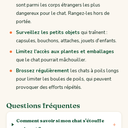
sont parmi les corps étrangers les plus
dangereux pour le chat. Rangez-les hors de
portée.
Surveillez les petits objets
qui traînent :
capsules, bouchons, attaches, jouets d'enfants.
Limitez l'accès aux plantes et emballages
que le chat pourrait mâchouiller.
Brossez régulièrement
les chats à poils longs
pour limiter les boules de poils, qui peuvent
provoquer des efforts répétés.
Questions fréquentes
Comment savoir si mon chat s'étouffe