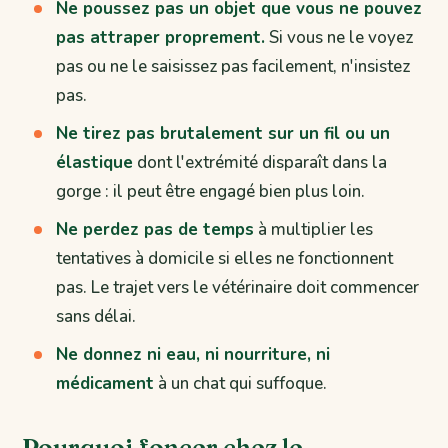
Ne poussez pas un objet que vous ne pouvez
pas attraper proprement.
Si vous ne le voyez
pas ou ne le saisissez pas facilement, n'insistez
pas.
Ne tirez pas brutalement sur un fil ou un
élastique
dont l'extrémité disparaît dans la
gorge : il peut être engagé bien plus loin.
Ne perdez pas de temps
à multiplier les
tentatives à domicile si elles ne fonctionnent
pas. Le trajet vers le vétérinaire doit commencer
sans délai.
Ne donnez ni eau, ni nourriture, ni
médicament
à un chat qui suffoque.
Pourquoi foncer chez le