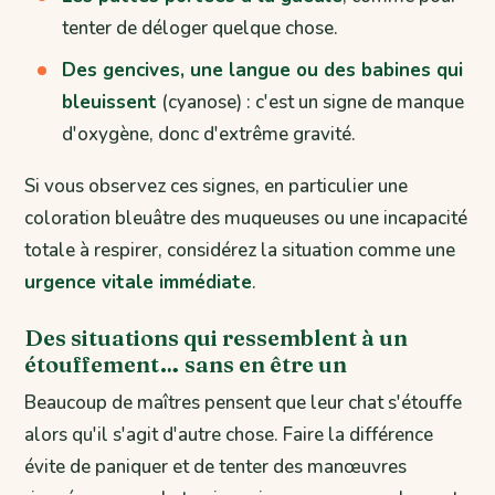
tenter de déloger quelque chose.
Des gencives, une langue ou des babines qui
bleuissent
(cyanose) : c'est un signe de manque
d'oxygène, donc d'extrême gravité.
Si vous observez ces signes, en particulier une
coloration bleuâtre des muqueuses ou une incapacité
totale à respirer, considérez la situation comme une
urgence vitale immédiate
.
Des situations qui ressemblent à un
étouffement… sans en être un
Beaucoup de maîtres pensent que leur chat s'étouffe
alors qu'il s'agit d'autre chose. Faire la différence
évite de paniquer et de tenter des manœuvres