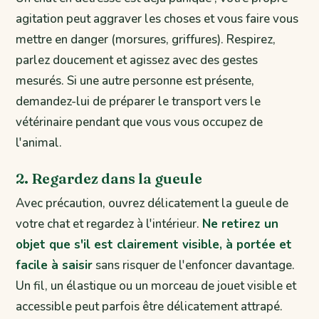
agitation peut aggraver les choses et vous faire vous
mettre en danger (morsures, griffures). Respirez,
parlez doucement et agissez avec des gestes
mesurés. Si une autre personne est présente,
demandez-lui de préparer le transport vers le
vétérinaire pendant que vous vous occupez de
l'animal.
2. Regardez dans la gueule
Avec précaution, ouvrez délicatement la gueule de
votre chat et regardez à l'intérieur.
Ne retirez un
objet que s'il est clairement visible, à portée et
facile à saisir
sans risquer de l'enfoncer davantage.
Un fil, un élastique ou un morceau de jouet visible et
accessible peut parfois être délicatement attrapé.