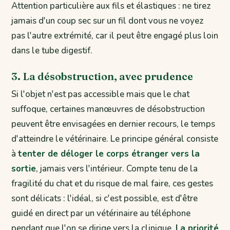
Attention particulière aux fils et élastiques : ne tirez
jamais d'un coup sec sur un fil dont vous ne voyez
pas l'autre extrémité, car il peut être engagé plus loin
dans le tube digestif.
3. La désobstruction, avec prudence
Si l'objet n'est pas accessible mais que le chat
suffoque, certaines manœuvres de désobstruction
peuvent être envisagées en dernier recours, le temps
d'atteindre le vétérinaire. Le principe général consiste
à
tenter de déloger le corps étranger vers la
sortie
, jamais vers l'intérieur. Compte tenu de la
fragilité du chat et du risque de mal faire, ces gestes
sont délicats : l'idéal, si c'est possible, est d'être
guidé en direct par un vétérinaire au téléphone
pendant que l'on se dirige vers la clinique.
La priorité