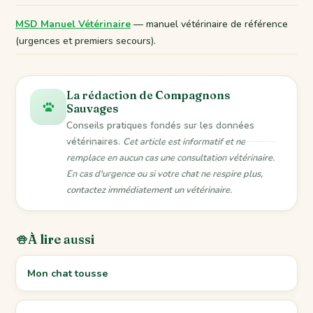
MSD Manuel Vétérinaire
— manuel vétérinaire de référence
(urgences et premiers secours).
La rédaction de Compagnons
Sauvages
Conseils pratiques fondés sur les données
vétérinaires.
Cet article est informatif et ne
remplace en aucun cas une consultation vétérinaire.
En cas d'urgence ou si votre chat ne respire plus,
contactez immédiatement un vétérinaire.
À lire aussi
Mon chat tousse