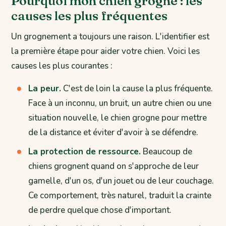
Pourquoi mon chien grogne : les
causes les plus fréquentes
Un grognement a toujours une raison. L'identifier est
la première étape pour aider votre chien. Voici les
causes les plus courantes :
La peur.
C'est de loin la cause la plus fréquente.
Face à un inconnu, un bruit, un autre chien ou une
situation nouvelle, le chien grogne pour mettre
de la distance et éviter d'avoir à se défendre.
La protection de ressource.
Beaucoup de
chiens grognent quand on s'approche de leur
gamelle, d'un os, d'un jouet ou de leur couchage.
Ce comportement, très naturel, traduit la crainte
de perdre quelque chose d'important.