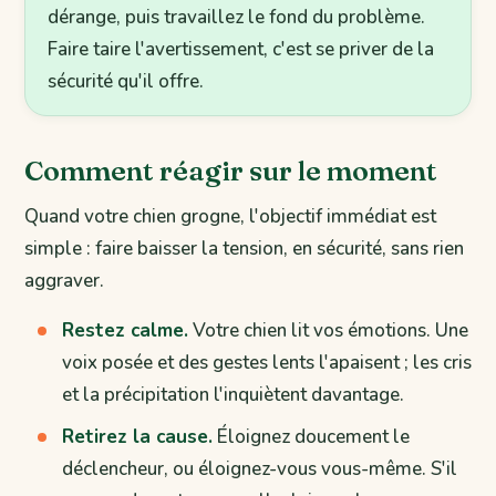
dérange, puis travaillez le fond du problème.
Faire taire l'avertissement, c'est se priver de la
sécurité qu'il offre.
Comment réagir sur le moment
Quand votre chien grogne, l'objectif immédiat est
simple : faire baisser la tension, en sécurité, sans rien
aggraver.
Restez calme.
Votre chien lit vos émotions. Une
voix posée et des gestes lents l'apaisent ; les cris
et la précipitation l'inquiètent davantage.
Retirez la cause.
Éloignez doucement le
déclencheur, ou éloignez-vous vous-même. S'il