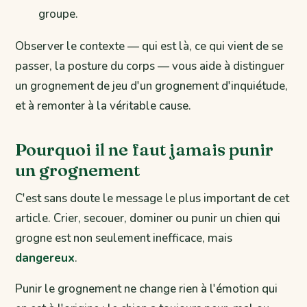
groupe.
Observer le contexte — qui est là, ce qui vient de se
passer, la posture du corps — vous aide à distinguer
un grognement de jeu d'un grognement d'inquiétude,
et à remonter à la véritable cause.
Pourquoi il ne faut jamais punir
un grognement
C'est sans doute le message le plus important de cet
article. Crier, secouer, dominer ou punir un chien qui
grogne est non seulement inefficace, mais
dangereux
.
Punir le grognement ne change rien à l'émotion qui