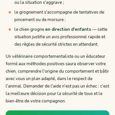
ou la situation s'aggrave ;
le grognement s'accompagne de tentatives de
pincement ou de morsure ;
le chien grogne
en direction d'enfants
— cette
situation justifie un avis professionnel rapide et
des règles de sécurité strictes en attendant.
Un vétérinaire comportementaliste ou un éducateur
formé aux méthodes positives saura observer votre
chien, comprendre l'origine du comportement et bâtir
avec vous un plan adapté, dans le respect de
l'animal. Demander de l'aide n'est pas un échec : c'est
la meilleure décision pour la sécurité de tous et le
bien-être de votre compagnon.