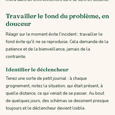
Travailler le fond du problème, en
douceur
Réagir sur le moment évite l'incident ; travailler le
fond évite qu'il ne se reproduise. Cela demande de la
patience et de la bienveillance, jamais de la
contrainte.
Identifier le déclencheur
Tenez une sorte de petit journal : à chaque
grognement, notez la situation, qui était présent, à
quelle distance, ce qui venait de se passer. Au bout
de quelques jours, des schémas se dessinent presque
toujours et le déclencheur devient lisible.