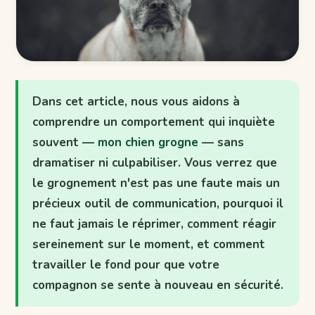
Dans cet article, nous vous aidons à
comprendre un comportement qui inquiète
souvent —
mon chien grogne
— sans
dramatiser ni culpabiliser. Vous verrez que
le grognement n'est pas une faute mais un
précieux outil de communication, pourquoi il
ne faut jamais le réprimer, comment réagir
sereinement sur le moment, et comment
travailler le fond pour que votre
compagnon se sente à nouveau en sécurité.