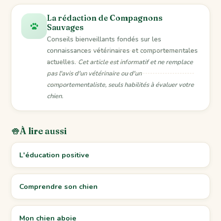
La rédaction de Compagnons
Sauvages
Conseils bienveillants fondés sur les
connaissances vétérinaires et comportementales
actuelles.
Cet article est informatif et ne remplace
pas l'avis d'un vétérinaire ou d'un
comportementaliste, seuls habilités à évaluer votre
chien.
À lire aussi
L'éducation positive
Comprendre son chien
Mon chien aboie