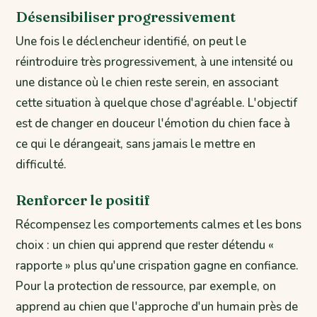
Désensibiliser progressivement
Une fois le déclencheur identifié, on peut le
réintroduire très progressivement, à une intensité ou
une distance où le chien reste serein, en associant
cette situation à quelque chose d'agréable. L'objectif
est de changer en douceur l'émotion du chien face à
ce qui le dérangeait, sans jamais le mettre en
difficulté.
Renforcer le positif
Récompensez les comportements calmes et les bons
choix : un chien qui apprend que rester détendu «
rapporte » plus qu'une crispation gagne en confiance.
Pour la protection de ressource, par exemple, on
apprend au chien que l'approche d'un humain près de