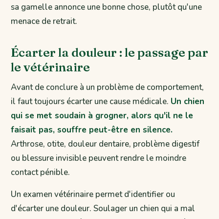
sa gamelle annonce une bonne chose, plutôt qu'une
menace de retrait.
Écarter la douleur : le passage par
le vétérinaire
Avant de conclure à un problème de comportement,
il faut toujours écarter une cause médicale.
Un chien
qui se met soudain à grogner, alors qu'il ne le
faisait pas, souffre peut-être en silence.
Arthrose, otite, douleur dentaire, problème digestif
ou blessure invisible peuvent rendre le moindre
contact pénible.
Un examen vétérinaire permet d'identifier ou
d'écarter une douleur. Soulager un chien qui a mal