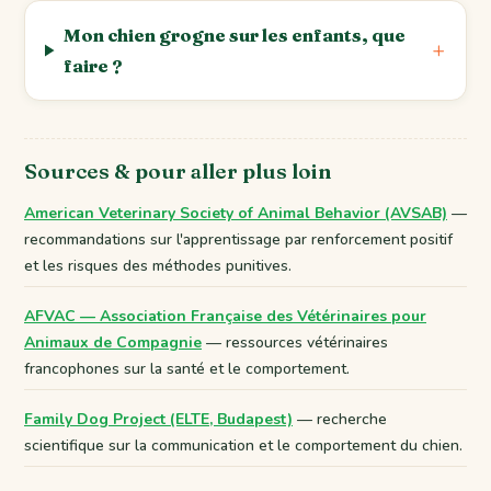
Mon chien grogne sur les enfants, que
faire ?
Sources & pour aller plus loin
American Veterinary Society of Animal Behavior (AVSAB)
—
recommandations sur l'apprentissage par renforcement positif
et les risques des méthodes punitives.
AFVAC — Association Française des Vétérinaires pour
Animaux de Compagnie
— ressources vétérinaires
francophones sur la santé et le comportement.
Family Dog Project (ELTE, Budapest)
— recherche
scientifique sur la communication et le comportement du chien.