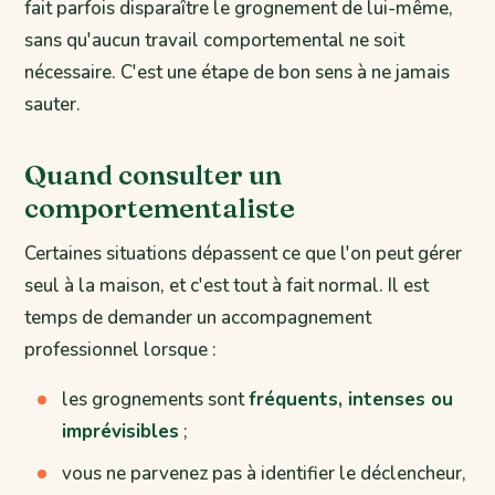
fait parfois disparaître le grognement de lui-même,
sans qu'aucun travail comportemental ne soit
nécessaire. C'est une étape de bon sens à ne jamais
sauter.
Quand consulter un
comportementaliste
Certaines situations dépassent ce que l'on peut gérer
seul à la maison, et c'est tout à fait normal. Il est
temps de demander un accompagnement
professionnel lorsque :
les grognements sont
fréquents, intenses ou
imprévisibles
;
vous ne parvenez pas à identifier le déclencheur,