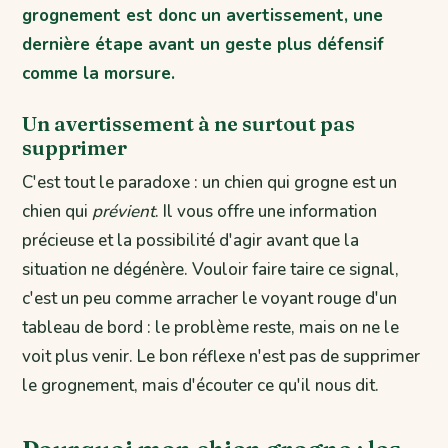
grognement est donc un avertissement, une
dernière étape avant un geste plus défensif
comme la morsure.
Un avertissement à ne surtout pas
supprimer
C'est tout le paradoxe : un chien qui grogne est un
chien qui
prévient
. Il vous offre une information
précieuse et la possibilité d'agir avant que la
situation ne dégénère. Vouloir faire taire ce signal,
c'est un peu comme arracher le voyant rouge d'un
tableau de bord : le problème reste, mais on ne le
voit plus venir. Le bon réflexe n'est pas de supprimer
le grognement, mais d'écouter ce qu'il nous dit.