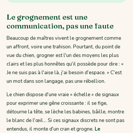
Le grognement est une
communication, pas une faute
Beaucoup de maîtres vivent le grognement comme
un affront, voire une trahison. Pourtant, du point de
vue du chien, grogner est l'un des moyens les plus
clairs et les plus honnêtes qu'il possède pour dire : «
Je ne suis pas à l'aise là, j'ai besoin d'espace. » C'est
un mot dans son langage, pas une rébellion.
Le chien dispose d'une vraie « échelle » de signaux
pour exprimer une gêne croissante : il se fige,
détourne la tête, se lèche les babines, bâille, montre
le blanc de l'œil… Si ces signaux discrets ne sont pas
entendus, il monte d'un cran et grogne.
Le