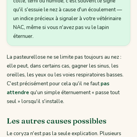
collé, terni ou humide, c'est souvent le signe
qu'il s'essuie le nez à cause d'un écoulement —
un indice précieux à signaler à votre vétérinaire
NAC, même si vous n'avez pas vu le lapin
éternuer.
La pasteurellose ne se limite pas toujours au nez :
elle peut, dans certains cas, gagner les sinus, les
oreilles, les yeux ou les voies respiratoires basses.
C'est précisément pour cela qu'il ne faut
pas
attendre
qu'un simple éternuement « passe tout
seul » lorsqu'il s'installe.
Les autres causes possibles
Le coryza n'est pas la seule explication. Plusieurs