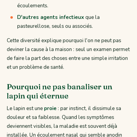
écoulements.
D'autres agents infectieux
que la
pasteurellose, seuls ou associés.
Cette diversité explique pourquoi l'on ne peut pas
deviner la cause à la maison : seul un examen permet
de faire la part des choses entre une simple irritation
et un problème de santé.
Pourquoi ne pas banaliser un
lapin qui éternue
Le lapin est une
proie
: par instinct, il dissimule sa
douleur et sa faiblesse. Quand les symptômes
deviennent visibles, la maladie est souvent déjà
installée. Un écoulement nasal qui semble anodin