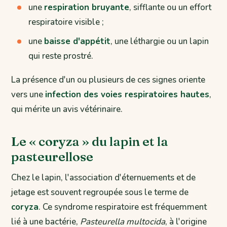
une
respiration bruyante
, sifflante ou un effort
respiratoire visible ;
une
baisse d'appétit
, une léthargie ou un lapin
qui reste prostré.
La présence d'un ou plusieurs de ces signes oriente
vers une
infection des voies respiratoires hautes
,
qui mérite un avis vétérinaire.
Le « coryza » du lapin et la
pasteurellose
Chez le lapin, l'association d'éternuements et de
jetage est souvent regroupée sous le terme de
coryza
. Ce syndrome respiratoire est fréquemment
lié à une bactérie,
Pasteurella multocida
, à l'origine