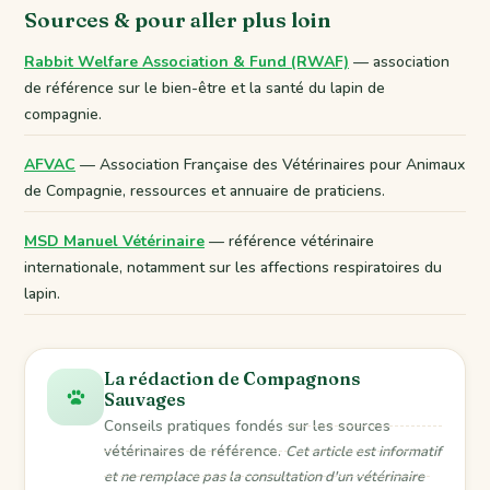
Sources & pour aller plus loin
Rabbit Welfare Association & Fund (RWAF)
— association
de référence sur le bien-être et la santé du lapin de
compagnie.
AFVAC
— Association Française des Vétérinaires pour Animaux
de Compagnie, ressources et annuaire de praticiens.
MSD Manuel Vétérinaire
— référence vétérinaire
internationale, notamment sur les affections respiratoires du
lapin.
La rédaction de Compagnons
Sauvages
Conseils pratiques fondés sur les sources
vétérinaires de référence.
Cet article est informatif
et ne remplace pas la consultation d'un vétérinaire