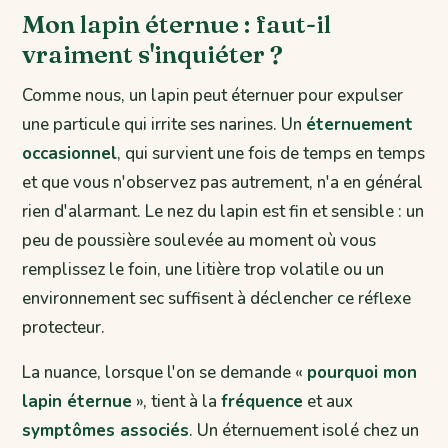
Mon lapin éternue : faut-il
vraiment s'inquiéter ?
Comme nous, un lapin peut éternuer pour expulser
une particule qui irrite ses narines. Un
éternuement
occasionnel
, qui survient une fois de temps en temps
et que vous n'observez pas autrement, n'a en général
rien d'alarmant. Le nez du lapin est fin et sensible : un
peu de poussière soulevée au moment où vous
remplissez le foin, une litière trop volatile ou un
environnement sec suffisent à déclencher ce réflexe
protecteur.
La nuance, lorsque l'on se demande «
pourquoi mon
lapin éternue
», tient à la
fréquence
et aux
symptômes associés
. Un éternuement isolé chez un