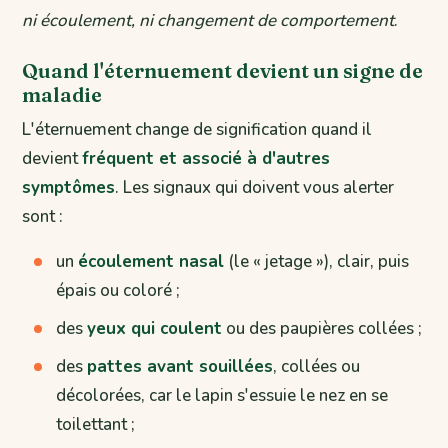
ni écoulement, ni changement de comportement
.
Quand l'éternuement devient un signe de
maladie
L'éternuement change de signification quand il
devient
fréquent et associé à d'autres
symptômes
. Les signaux qui doivent vous alerter
sont :
un
écoulement nasal
(le « jetage »), clair, puis
épais ou coloré ;
des
yeux qui coulent
ou des paupières collées ;
des
pattes avant souillées
, collées ou
décolorées, car le lapin s'essuie le nez en se
toilettant ;