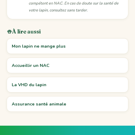
compétent en NAC. En cas de doute sur la santé de
votre lapin, consultez sans tarder.
À lire aussi
Mon lapin ne mange plus
Accueillir un NAC
La VHD du lapin
Assurance santé animale