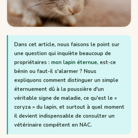
Dans cet article, nous faisons le point sur
une question qui inquiète beaucoup de
propriétaires :
mon lapin éternue
, est-ce
bénin ou faut-il s'alarmer ? Nous
expliquons comment distinguer un simple
éternuement dû à la poussière d'un
véritable signe de maladie, ce qu'est le «
coryza » du lapin, et surtout à quel moment
il devient indispensable de consulter un
vétérinaire compétent en NAC.