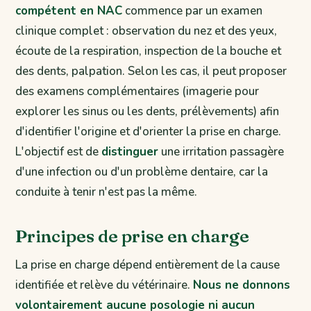
compétent en NAC
commence par un examen
clinique complet : observation du nez et des yeux,
écoute de la respiration, inspection de la bouche et
des dents, palpation. Selon les cas, il peut proposer
des examens complémentaires (imagerie pour
explorer les sinus ou les dents, prélèvements) afin
d'identifier l'origine et d'orienter la prise en charge.
L'objectif est de
distinguer
une irritation passagère
d'une infection ou d'un problème dentaire, car la
conduite à tenir n'est pas la même.
Principes de prise en charge
La prise en charge dépend entièrement de la cause
identifiée et relève du vétérinaire.
Nous ne donnons
volontairement aucune posologie ni aucun