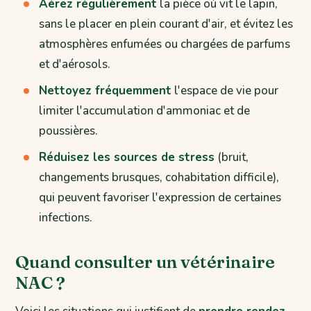
Aérez régulièrement
la pièce où vit le lapin,
sans le placer en plein courant d'air, et évitez les
atmosphères enfumées ou chargées de parfums
et d'aérosols.
Nettoyez fréquemment
l'espace de vie pour
limiter l'accumulation d'ammoniac et de
poussières.
Réduisez les sources de stress
(bruit,
changements brusques, cohabitation difficile),
qui peuvent favoriser l'expression de certaines
infections.
Quand consulter un vétérinaire
NAC ?