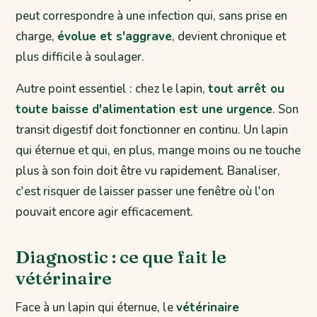
peut correspondre à une infection qui, sans prise en
charge,
évolue et s'aggrave
, devient chronique et
plus difficile à soulager.
Autre point essentiel : chez le lapin,
tout arrêt ou
toute baisse d'alimentation est une urgence
. Son
transit digestif doit fonctionner en continu. Un lapin
qui éternue et qui, en plus, mange moins ou ne touche
plus à son foin doit être vu rapidement. Banaliser,
c'est risquer de laisser passer une fenêtre où l'on
pouvait encore agir efficacement.
Diagnostic : ce que fait le
vétérinaire
Face à un lapin qui éternue, le
vétérinaire