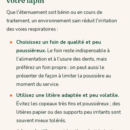
votre lapin
Que l'éternuement soit bénin ou en cours de
traitement, un environnement sain réduit l'irritation
des voies respiratoires :
Choisissez un foin de qualité et peu
poussiéreux.
Le foin reste indispensable à
l'alimentation et à l'usure des dents, mais
préférez un foin propre ; on peut aussi le
présenter de façon à limiter la poussière au
moment du service.
Utilisez une litière adaptée et peu volatile.
Évitez les copeaux très fins et poussiéreux ; des
litières papier ou des supports peu irritants sont
souvent mieux tolérés.