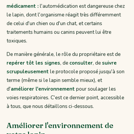
médicament :
l'automédication est dangereuse chez
le lapin, dont l'organisme réagit très différemment
de celui d'un chien ou d'un chat, et certains
traitements humains ou canins peuvent lui être
toxiques.
De manière générale, le rôle du propriétaire est de
repérer tôt les signes
, de
consulter
, de
suivre
scrupuleusement
le protocole proposé jusqu'à son
terme (même si le lapin semble mieux), et
d'
améliorer l'environnement
pour soulager les
voies respiratoires. C'est ce dernier point, accessible
à tous, que nous détaillons ci-dessous.
Améliorer l'environnement de