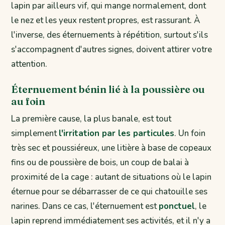
lapin par ailleurs vif, qui mange normalement, dont
le nez et les yeux restent propres, est rassurant. À
l'inverse, des éternuements à répétition, surtout s'ils
s'accompagnent d'autres signes, doivent attirer votre
attention.
Éternuement bénin lié à la poussière ou
au foin
La première cause, la plus banale, est tout
simplement
l'irritation par les particules
. Un foin
très sec et poussiéreux, une litière à base de copeaux
fins ou de poussière de bois, un coup de balai à
proximité de la cage : autant de situations où le lapin
éternue pour se débarrasser de ce qui chatouille ses
narines. Dans ce cas, l'éternuement est
ponctuel
, le
lapin reprend immédiatement ses activités, et il n'y a