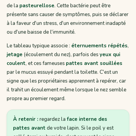
de la
pasteurellose
. Cette bactérie peut être
présente sans causer de symptômes, puis se déclarer
à la faveur d'un stress, d'un environnement inadapté
ou d'une baisse de l'immunité.
Le tableau typique associe :
éternuements répétés
,
jetage
(écoulement du nez), parfois des
yeux qui
coulent
, et ces fameuses
pattes avant souillées
par le mucus essuyé pendant la toilette. C'est un
signe que les propriétaires apprennent à repérer, car
il trahit un écoulement même lorsque le nez semble
propre au premier regard.
À retenir :
regardez la
face interne des
pattes avant
de votre lapin. Si le poil y est