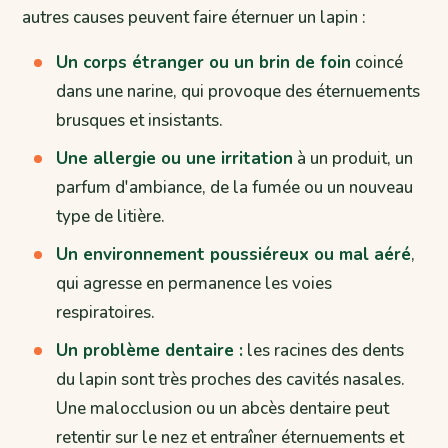
autres causes peuvent faire éternuer un lapin :
Un corps étranger ou un brin de foin
coincé
dans une narine, qui provoque des éternuements
brusques et insistants.
Une allergie ou une irritation
à un produit, un
parfum d'ambiance, de la fumée ou un nouveau
type de litière.
Un environnement poussiéreux ou mal aéré
,
qui agresse en permanence les voies
respiratoires.
Un problème dentaire :
les racines des dents
du lapin sont très proches des cavités nasales.
Une malocclusion ou un abcès dentaire peut
retentir sur le nez et entraîner éternuements et