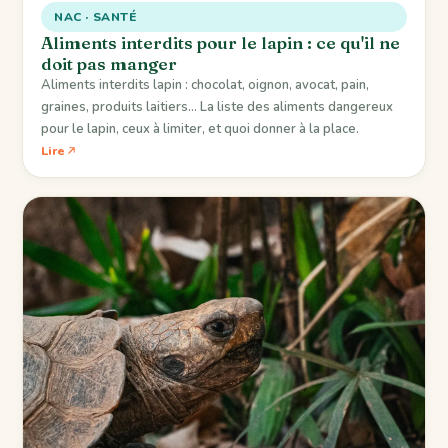
NAC · SANTÉ
Aliments interdits pour le lapin : ce qu'il ne
doit pas manger
Aliments interdits lapin : chocolat, oignon, avocat, pain,
graines, produits laitiers… La liste des aliments dangereux
pour le lapin, ceux à limiter, et quoi donner à la place.
Lire