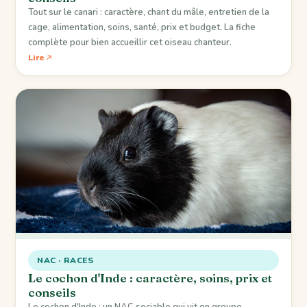
Tout sur le canari : caractère, chant du mâle, entretien de la
cage, alimentation, soins, santé, prix et budget. La fiche
complète pour bien accueillir cet oiseau chanteur.
Lire
NAC · RACES
Le cochon d'Inde : caractère, soins, prix et
conseils