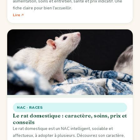
alimentation, soins et entretien, santé et prix indicatif. Une
fiche claire pour bien l'accueillir.
Lire
NAC · RACES
Le rat domestique : caractère, soins, prix et
conseils
Le rat domestique est un NAC intelligent, sociable et
affectueux, à adopter à plusieurs. Découvrez son caractère,