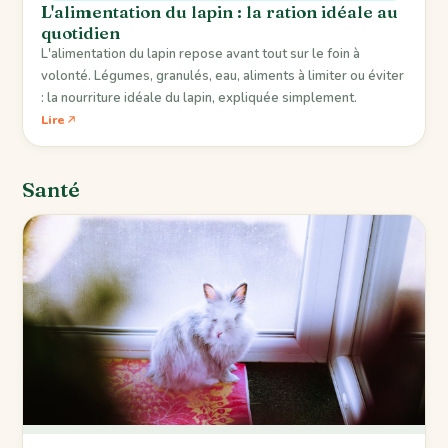
L'alimentation du lapin : la ration idéale au
quotidien
L'alimentation du lapin repose avant tout sur le foin à
volonté. Légumes, granulés, eau, aliments à limiter ou éviter
: la nourriture idéale du lapin, expliquée simplement.
Lire
Santé