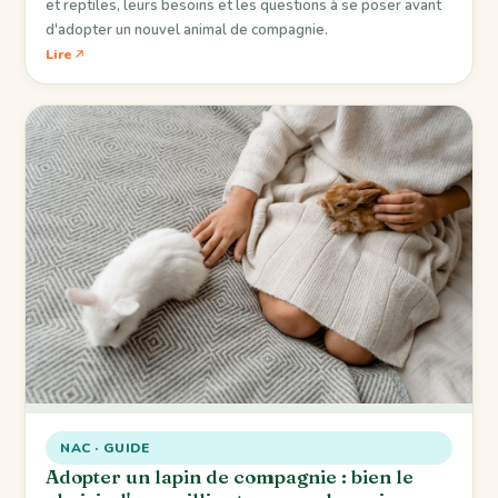
et reptiles, leurs besoins et les questions à se poser avant
d'adopter un nouvel animal de compagnie.
Lire
NAC · GUIDE
Adopter un lapin de compagnie : bien le