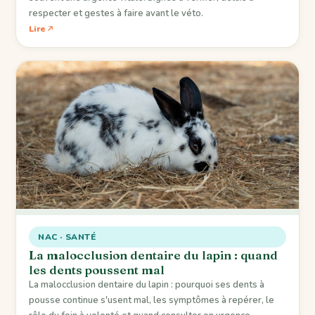
respecter et gestes à faire avant le véto.
Lire
NAC · SANTÉ
La malocclusion dentaire du lapin : quand
les dents poussent mal
La malocclusion dentaire du lapin : pourquoi ses dents à
pousse continue s'usent mal, les symptômes à repérer, le