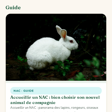
Guide
NAC · GUIDE
Accueillir un NAC : bien choisir son nouvel
animal de compagnie
Accueillir un NAC : panorama des lapins, rongeurs, oiseaux