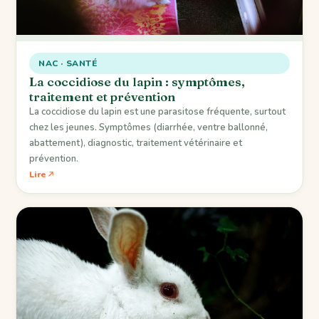
NAC · SANTÉ
La coccidiose du lapin : symptômes,
traitement et prévention
La coccidiose du lapin est une parasitose fréquente, surtout
chez les jeunes. Symptômes (diarrhée, ventre ballonné,
abattement), diagnostic, traitement vétérinaire et
prévention.
Lire