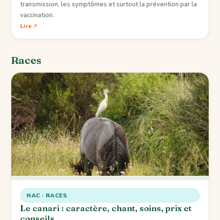
transmission, les symptômes et surtout la prévention par la
vaccination.
Lire
Races
NAC · RACES
Le canari : caractère, chant, soins, prix et
conseils