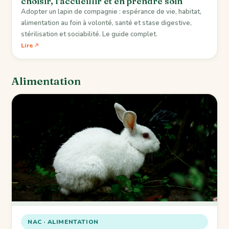
choisir, l'accueillir et en prendre soin
Adopter un lapin de compagnie : espérance de vie, habitat,
alimentation au foin à volonté, santé et stase digestive,
stérilisation et sociabilité. Le guide complet.
Lire
Alimentation
NAC · ALIMENTATION