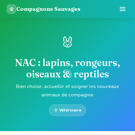
Compagnons Sauvages
🐰
NAC : lapins, rongeurs,
oiseaux & reptiles
Bien choisir, accueillir et soigner les nouveaux
animaux de compagnie.
Vétérinaire