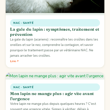
NAC · SANTÉ
La gale du lapin : symptômes, traitement et
prévention
La gale du lapin (acariens) : reconnaître les croûtes dans les
oreilles et sur le nez, comprendre la contagion, et savoir
pourquoi le traitement passe par un vétérinaire NAC. Ne
jamais arracher les croûtes.
Lire
NAC · SANTÉ
Mon lapin ne mange plus : agir vite avant
l'urgence
Votre lapin ne mange plus depuis quelques heures ? C'est
souvent une urgence vitale. Signes à vérifier, délais à