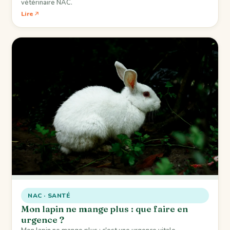
vétérinaire NAC.
Lire
NAC · SANTÉ
Mon lapin ne mange plus : que faire en
urgence ?