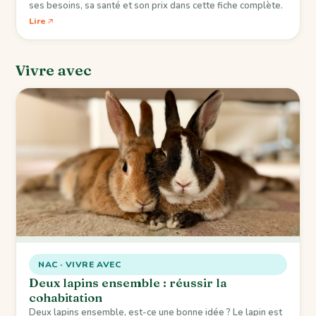
ses besoins, sa santé et son prix dans cette fiche complète.
Lire
Vivre avec
NAC · VIVRE AVEC
Deux lapins ensemble : réussir la
cohabitation
Deux lapins ensemble, est-ce une bonne idée ? Le lapin est