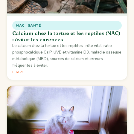
NAC · SANTÉ
Calcium chez la tortue et les reptiles (NAC)
: éviter les carences
Le calcium chez la tortue et les reptiles : rôle vital, ratio
phosphocalcique Ca:P, UVB et vitamine D3, maladie osseuse
métabolique (MBD), sources de calcium et erreurs
fréquentes à éviter.
Lire