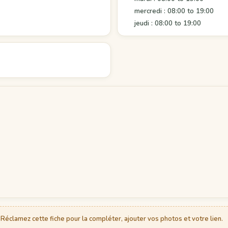
mercredi : 08:00 to 19:00
jeudi : 08:00 to 19:00
Réclamez cette fiche pour la compléter, ajouter vos photos et votre lien.