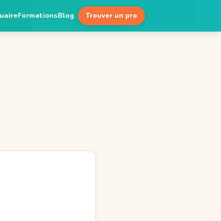
uaire
Formations
Blog
Trouver un pro