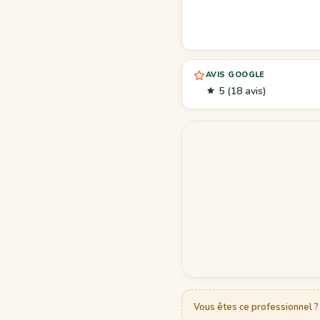
AVIS GOOGLE
5
(18 avis)
Vous êtes ce professionnel ? 