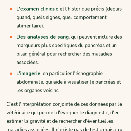
L'examen clinique
et l'historique précis (depuis
quand, quels signes, quel comportement
alimentaire).
Des analyses de sang
, qui peuvent inclure des
marqueurs plus spécifiques du pancréas et un
bilan général pour rechercher des maladies
associées.
L'imagerie
, en particulier l'échographie
abdominale, qui aide à visualiser le pancréas et
les organes voisins.
C'est l'interprétation conjointe de ces données par le
vétérinaire qui permet d'évoquer le diagnostic, d'en
estimer la gravité et de rechercher d'éventuelles
maladies associées. Il n'existe pas de test « maison »