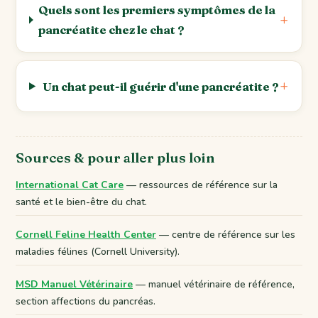
Quels sont les premiers symptômes de la
pancréatite chez le chat ?
Un chat peut-il guérir d'une pancréatite ?
Sources & pour aller plus loin
International Cat Care
— ressources de référence sur la
santé et le bien-être du chat.
Cornell Feline Health Center
— centre de référence sur les
maladies félines (Cornell University).
MSD Manuel Vétérinaire
— manuel vétérinaire de référence,
section affections du pancréas.