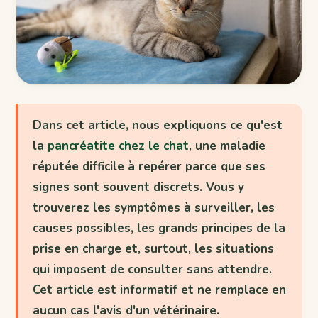
Dans cet article, nous expliquons ce qu'est
la
pancréatite chez le chat
, une maladie
réputée difficile à repérer parce que ses
signes sont souvent discrets. Vous y
trouverez les symptômes à surveiller, les
causes possibles, les grands principes de la
prise en charge et, surtout, les situations
qui imposent de consulter sans attendre.
Cet article est informatif et ne remplace en
aucun cas l'avis d'un vétérinaire.