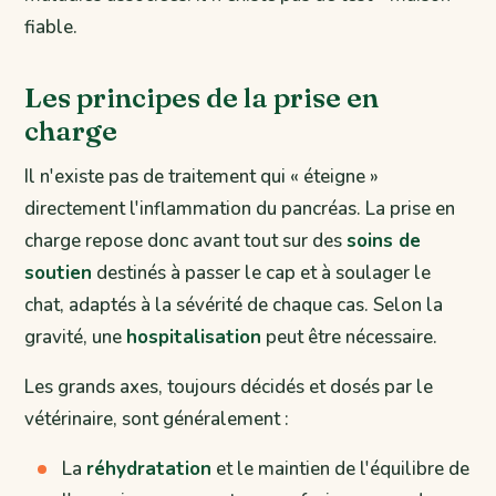
fiable.
Les principes de la prise en
charge
Il n'existe pas de traitement qui « éteigne »
directement l'inflammation du pancréas. La prise en
charge repose donc avant tout sur des
soins de
soutien
destinés à passer le cap et à soulager le
chat, adaptés à la sévérité de chaque cas. Selon la
gravité, une
hospitalisation
peut être nécessaire.
Les grands axes, toujours décidés et dosés par le
vétérinaire, sont généralement :
La
réhydratation
et le maintien de l'équilibre de