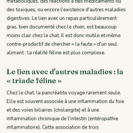
métaboliques, des réactions à des médicaments ou
des toxiques, ou encore l'existence d'autres maladies
digestives. Le lien avec un repas particulièrement
gras, bien documenté chez le chien, est beaucoup
moins clair chez le chat. Il est donc inutile et même
contre-productif de chercher « la faute » d'un seul
aliment : la réalité féline est plus complexe.
Le lien avec d'autres maladies : la
« triade féline »
Chez le chat, la pancréatite voyage rarement seule.
Elle est souvent associée à une inflammation du foie
et des voies biliaires (cholangite) et à une
inflammation chronique de l'intestin (entéropathie
inflammatoire). Cette association de trois