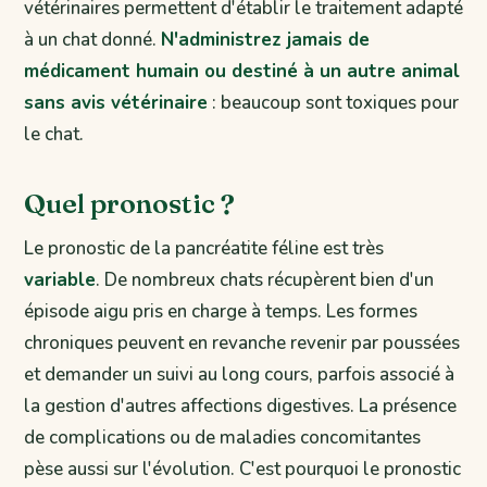
vétérinaires permettent d'établir le traitement adapté
à un chat donné.
N'administrez jamais de
médicament humain ou destiné à un autre animal
sans avis vétérinaire
: beaucoup sont toxiques pour
le chat.
Quel pronostic ?
Le pronostic de la pancréatite féline est très
variable
. De nombreux chats récupèrent bien d'un
épisode aigu pris en charge à temps. Les formes
chroniques peuvent en revanche revenir par poussées
et demander un suivi au long cours, parfois associé à
la gestion d'autres affections digestives. La présence
de complications ou de maladies concomitantes
pèse aussi sur l'évolution. C'est pourquoi le pronostic