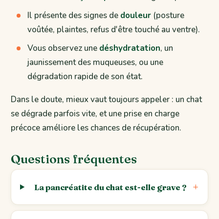
Il présente des signes de
douleur
(posture
voûtée, plaintes, refus d'être touché au ventre).
Vous observez une
déshydratation
, un
jaunissement des muqueuses, ou une
dégradation rapide de son état.
Dans le doute, mieux vaut toujours appeler : un chat
se dégrade parfois vite, et une prise en charge
précoce améliore les chances de récupération.
Questions fréquentes
La pancréatite du chat est-elle grave ?