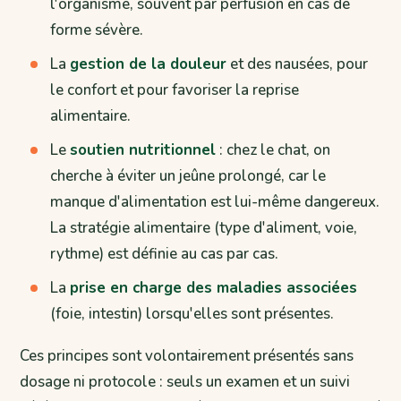
l'organisme, souvent par perfusion en cas de
forme sévère.
La
gestion de la douleur
et des nausées, pour
le confort et pour favoriser la reprise
alimentaire.
Le
soutien nutritionnel
: chez le chat, on
cherche à éviter un jeûne prolongé, car le
manque d'alimentation est lui-même dangereux.
La stratégie alimentaire (type d'aliment, voie,
rythme) est définie au cas par cas.
La
prise en charge des maladies associées
(foie, intestin) lorsqu'elles sont présentes.
Ces principes sont volontairement présentés sans
dosage ni protocole : seuls un examen et un suivi