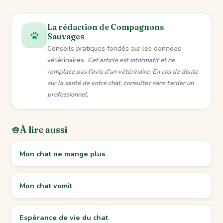
La rédaction de Compagnons
Sauvages
Conseils pratiques fondés sur les données
vétérinaires.
Cet article est informatif et ne
remplace pas l'avis d'un vétérinaire. En cas de doute
sur la santé de votre chat, consultez sans tarder un
professionnel.
À lire aussi
Mon chat ne mange plus
Mon chat vomit
Espérance de vie du chat