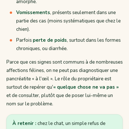
amorphe.
Vomissements
, présents seulement dans une
partie des cas (moins systématiques que chez le
chien).
Parfois
perte de poids
, surtout dans les formes
chroniques, ou diarrhée.
Parce que ces signes sont communs à de nombreuses
affections félines, on ne peut pas diagnostiquer une
pancréatite « à l'œil ». Le rôle du propriétaire est
surtout de repérer qu'
« quelque chose ne va pas »
et de consulter, plutôt que de poser lui-même un
nom sur le problème.
À retenir :
chez le chat, un simple refus de