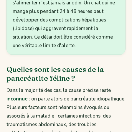
s'alimenter n'est jamais anodin. Un chat qui ne
mange plus pendant 24 à 48 heures peut
développer des complications hépatiques
(lipidose) qui aggravent rapidement la
situation. Ce délai doit être considéré comme
une véritable limite d'alerte.
Quelles sont les causes de la
pancréatite féline ?
Dans la majorité des cas, la cause précise reste
inconnue
: on parle alors de pancréatite idiopathique.
Plusieurs facteurs sont néanmoins évoqués ou
associés à la maladie : certaines infections, des
traumatismes abdominaux, des troubles