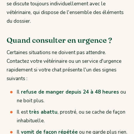
se discute toujours individuellement avec le
vétérinaire, qui dispose de l'ensemble des éléments
du dossier.
Quand consulter en urgence ?
Certaines situations ne doivent pas attendre.
Contactez votre vétérinaire ou un service d'urgence
rapidement si votre chat présente l'un des signes
suivants :
Il
refuse de manger depuis 24 à 48 heures
ou
ne boit plus.
Il est
très abattu
, prostré, ou se cache de façon
inhabituelle.
Il
vomit de façon répétée
ou ne garde plus rien.