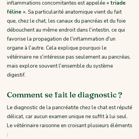
inflammations concomitantes est appelée
« triade
féline »
. Sa particularité anatomique vient du fait
que, chez le chat, les canaux du pancréas et du foie
débouchent au même endroit dans l'intestin, ce qui
favorise la propagation de l'inflammation d'un
organe à l'autre. Cela explique pourquoi le
vétérinaire ne s'intéresse pas seulement au pancréas,
mais explore souvent l'ensemble du système
digestif.
Comment se fait le diagnostic ?
Le diagnostic de la pancréatite chez le chat est réputé
délicat, car aucun examen unique ne suffit à lui seul.
Le vétérinaire raisonne en croisant plusieurs éléments
: