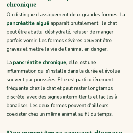
chronique
On distingue classiquement deux grandes formes. La
pancréatite aiguë
apparaît brutalement : le chat
peut être abattu, déshydraté, refuser de manger,
parfois vomir. Les formes sévères peuvent être
graves et mettre la vie de l'animal en danger.
La
pancréatite chronique
, elle, est une
inflammation qui s'installe dans la durée et évolue
souvent par poussées. Elle est particulièrement
fréquente chez le chat et peut rester longtemps
discrète, avec des signes intermittents et faciles à
banaliser. Les deux formes peuvent d'ailleurs
coexister chez un même animal au fil du temps.