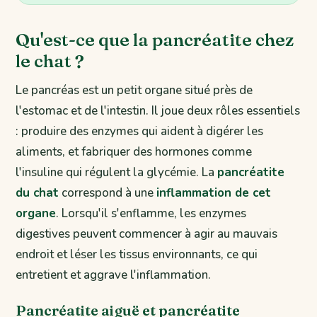
Qu'est-ce que la pancréatite chez
le chat ?
Le pancréas est un petit organe situé près de
l'estomac et de l'intestin. Il joue deux rôles essentiels
: produire des enzymes qui aident à digérer les
aliments, et fabriquer des hormones comme
l'insuline qui régulent la glycémie. La
pancréatite
du chat
correspond à une
inflammation de cet
organe
. Lorsqu'il s'enflamme, les enzymes
digestives peuvent commencer à agir au mauvais
endroit et léser les tissus environnants, ce qui
entretient et aggrave l'inflammation.
Pancréatite aiguë et pancréatite