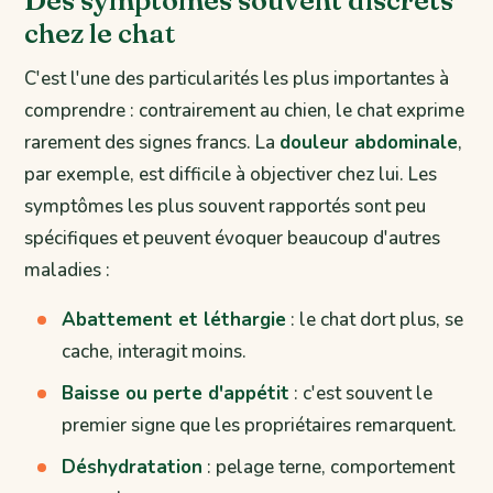
Des symptômes souvent discrets
chez le chat
C'est l'une des particularités les plus importantes à
comprendre : contrairement au chien, le chat exprime
rarement des signes francs. La
douleur abdominale
,
par exemple, est difficile à objectiver chez lui. Les
symptômes les plus souvent rapportés sont peu
spécifiques et peuvent évoquer beaucoup d'autres
maladies :
Abattement et léthargie
: le chat dort plus, se
cache, interagit moins.
Baisse ou perte d'appétit
: c'est souvent le
premier signe que les propriétaires remarquent.
Déshydratation
: pelage terne, comportement