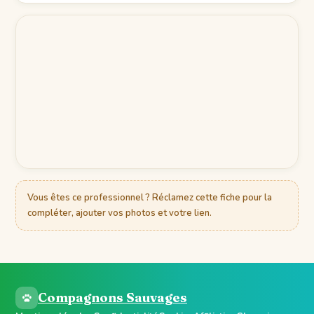
Vous êtes ce professionnel ? Réclamez cette fiche pour la
compléter, ajouter vos photos et votre lien.
Compagnons Sauvages