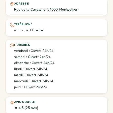
ADRESSE
Rue de la Cavalerie, 34000, Montpellier
TÉLÉPHONE
+33 7 67 11 67 57
HORAIRES
vendredi : Ouvert 24h/24
samedi : Ouvert 24h/24
dimanche : Ouvert 24h/24
lundi : Ouvert 24h/24
mardi : Ouvert 24h/24
mercredi : Ouvert 24h/24
jeudi : Ouvert 24h/24
AVIS GOOGLE
4,8
(25 avis)