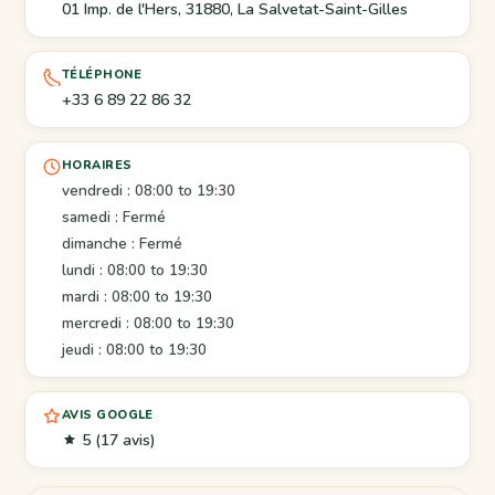
01 Imp. de l'Hers, 31880, La Salvetat-Saint-Gilles
TÉLÉPHONE
+33 6 89 22 86 32
HORAIRES
vendredi : 08:00 to 19:30
samedi : Fermé
dimanche : Fermé
lundi : 08:00 to 19:30
mardi : 08:00 to 19:30
mercredi : 08:00 to 19:30
jeudi : 08:00 to 19:30
AVIS GOOGLE
5
(17 avis)