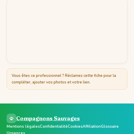
Vous êtes ce professionnel ? Réclamez cette fiche pour la
compléter, ajouter vos photos et votre lien.
Compagnons Sauvages
Mentions légales
Confidentialité
Cookies
Affiliation
Glossaire
Urgences