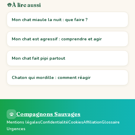
À lire aussi
Mon chat miaule la nuit : que faire ?
Mon chat est agressif : comprendre et agir
Mon chat fait pipi partout
Chaton qui mordille : comment réagir
Compagnons Sauvages
Mentions légales
Confidentialité
Cookies
Affiliation
Glossaire
Urgences