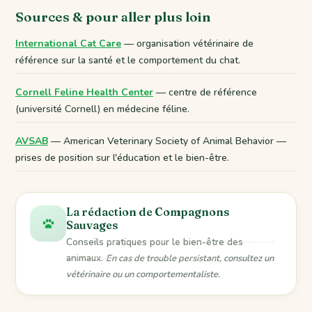
Sources & pour aller plus loin
International Cat Care
— organisation vétérinaire de
référence sur la santé et le comportement du chat.
Cornell Feline Health Center
— centre de référence
(université Cornell) en médecine féline.
AVSAB
— American Veterinary Society of Animal Behavior —
prises de position sur l'éducation et le bien-être.
La rédaction de Compagnons
Sauvages
Conseils pratiques pour le bien-être des
animaux.
En cas de trouble persistant, consultez un
vétérinaire ou un comportementaliste.