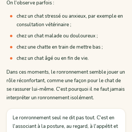
On l'observe parfois :
chez un chat stressé ou anxieux, par exemple en
consultation vétérinaire ;
chez un chat malade ou douloureux ;
chez une chatte en train de mettre bas ;
chez un chat âgé ou en fin de vie.
Dans ces moments, le ronronnement semble jouer un
rôle réconfortant, comme une façon pour le chat de
se rassurer lui-même. C'est pourquoi il ne faut jamais
interpréter un ronronnement isolément.
Le ronronnement seul ne dit pas tout. C'est en
l'associant à la posture, au regard, à l'appétit et