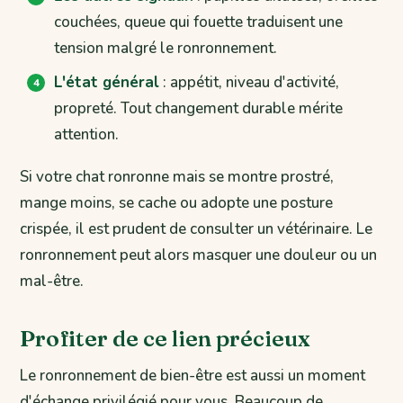
couchées, queue qui fouette traduisent une
tension malgré le ronronnement.
L'état général
: appétit, niveau d'activité,
propreté. Tout changement durable mérite
attention.
Si votre chat ronronne mais se montre prostré,
mange moins, se cache ou adopte une posture
crispée, il est prudent de consulter un vétérinaire. Le
ronronnement peut alors masquer une douleur ou un
mal-être.
Profiter de ce lien précieux
Le ronronnement de bien-être est aussi un moment
d'échange privilégié pour vous. Beaucoup de