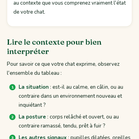
au contexte que vous comprenez vraiment l'état
de votre chat.
Lire le contexte pour bien
interpréter
Pour savoir ce que votre chat exprime, observez
l'ensemble du tableau :
La situation
: est-il au calme, en câlin, ou au
contraire dans un environnement nouveau et
inquiétant ?
La posture
: corps relâché et ouvert, ou au
contraire ramassé, tendu, prêt à fuir ?
Les autres signaux
: pupilles dilatées, oreilles