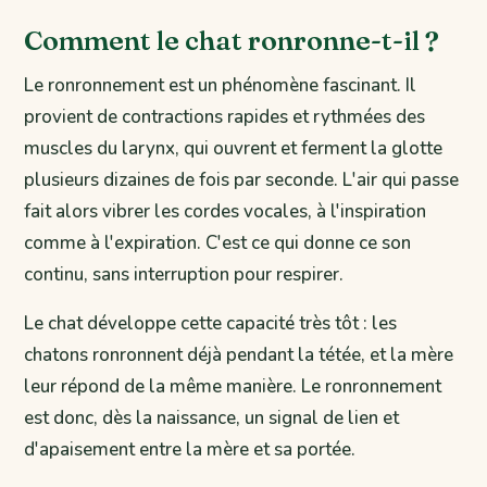
Comment le chat ronronne-t-il ?
Le ronronnement est un phénomène fascinant. Il
provient de contractions rapides et rythmées des
muscles du larynx, qui ouvrent et ferment la glotte
plusieurs dizaines de fois par seconde. L'air qui passe
fait alors vibrer les cordes vocales, à l'inspiration
comme à l'expiration. C'est ce qui donne ce son
continu, sans interruption pour respirer.
Le chat développe cette capacité très tôt : les
chatons ronronnent déjà pendant la tétée, et la mère
leur répond de la même manière. Le ronronnement
est donc, dès la naissance, un signal de lien et
d'apaisement entre la mère et sa portée.