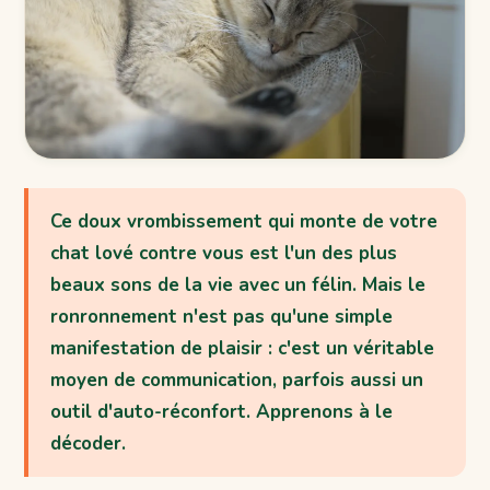
Ce doux vrombissement qui monte de votre
chat lové contre vous est l'un des plus
beaux sons de la vie avec un félin. Mais le
ronronnement n'est pas qu'une simple
manifestation de plaisir : c'est un véritable
moyen de communication, parfois aussi un
outil d'auto-réconfort. Apprenons à le
décoder.