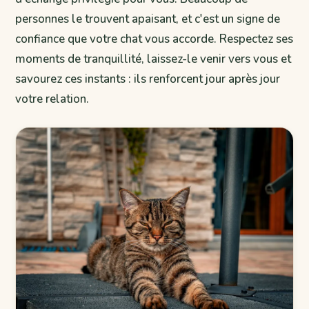
personnes le trouvent apaisant, et c'est un signe de
confiance que votre chat vous accorde. Respectez ses
moments de tranquillité, laissez-le venir vers vous et
savourez ces instants : ils renforcent jour après jour
votre relation.