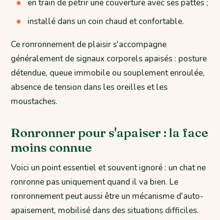
en train de pétrir une couverture avec ses pattes ;
installé dans un coin chaud et confortable.
Ce ronronnement de plaisir s'accompagne
généralement de signaux corporels apaisés : posture
détendue, queue immobile ou souplement enroulée,
absence de tension dans les oreilles et les
moustaches.
Ronronner pour s'apaiser : la face
moins connue
Voici un point essentiel et souvent ignoré : un chat ne
ronronne pas uniquement quand il va bien. Le
ronronnement peut aussi être un mécanisme d'auto-
apaisement, mobilisé dans des situations difficiles.