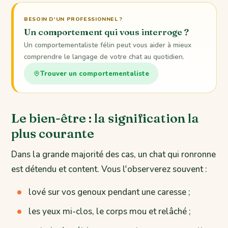
BESOIN D'UN PROFESSIONNEL ?
Un comportement qui vous interroge ?
Un comportementaliste félin peut vous aider à mieux
comprendre le langage de votre chat au quotidien.
Trouver un comportementaliste
Le bien-être : la signification la
plus courante
Dans la grande majorité des cas, un chat qui ronronne
est détendu et content. Vous l'observerez souvent :
lové sur vos genoux pendant une caresse ;
les yeux mi-clos, le corps mou et relâché ;