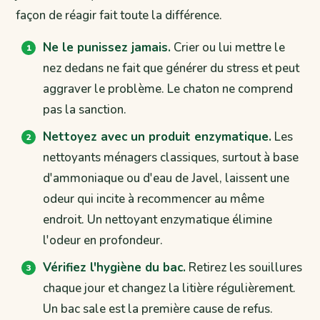
façon de réagir fait toute la différence.
Ne le punissez jamais.
Crier ou lui mettre le
nez dedans ne fait que générer du stress et peut
aggraver le problème. Le chaton ne comprend
pas la sanction.
Nettoyez avec un produit enzymatique.
Les
nettoyants ménagers classiques, surtout à base
d'ammoniaque ou d'eau de Javel, laissent une
odeur qui incite à recommencer au même
endroit. Un nettoyant enzymatique élimine
l'odeur en profondeur.
Vérifiez l'hygiène du bac.
Retirez les souillures
chaque jour et changez la litière régulièrement.
Un bac sale est la première cause de refus.