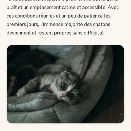
plaît et un emplacement calme et accessible. Avec
ces conditions réunies et un peu de patience les
premiers jours, l'immense majorité des chatons
deviennent et restent propres sans difficulté.