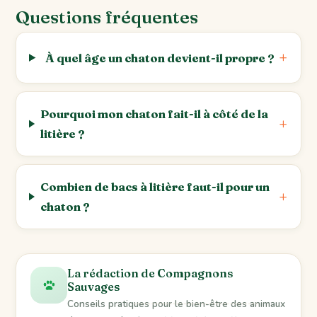
Questions fréquentes
À quel âge un chaton devient-il propre ?
Pourquoi mon chaton fait-il à côté de la
litière ?
Combien de bacs à litière faut-il pour un
chaton ?
La rédaction de Compagnons
Sauvages
Conseils pratiques pour le bien-être des animaux