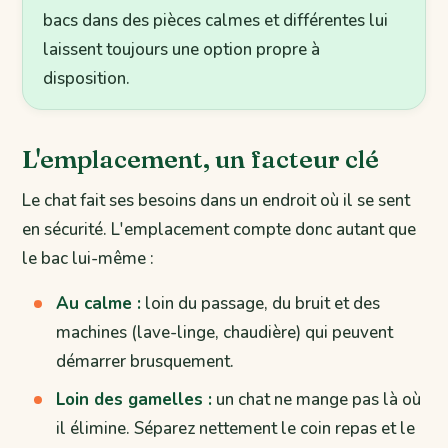
bacs dans des pièces calmes et différentes lui
laissent toujours une option propre à
disposition.
L'emplacement, un facteur clé
Le chat fait ses besoins dans un endroit où il se sent
en sécurité. L'emplacement compte donc autant que
le bac lui-même :
Au calme :
loin du passage, du bruit et des
machines (lave-linge, chaudière) qui peuvent
démarrer brusquement.
Loin des gamelles :
un chat ne mange pas là où
il élimine. Séparez nettement le coin repas et le