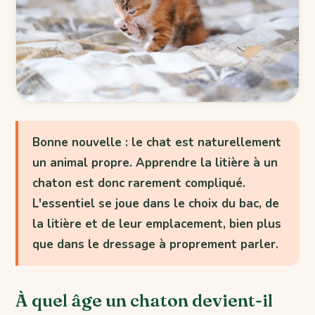
Bonne nouvelle : le chat est naturellement
un animal propre. Apprendre la litière à un
chaton est donc rarement compliqué.
L'essentiel se joue dans le choix du bac, de
la litière et de leur emplacement, bien plus
que dans le dressage à proprement parler.
À quel âge un chaton devient-il