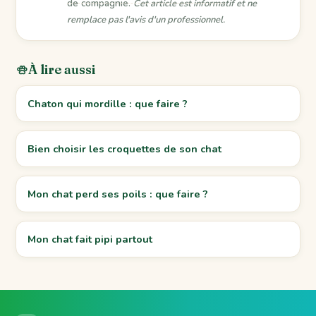
de compagnie.
Cet article est informatif et ne
remplace pas l'avis d'un professionnel.
À lire aussi
Chaton qui mordille : que faire ?
Bien choisir les croquettes de son chat
Mon chat perd ses poils : que faire ?
Mon chat fait pipi partout