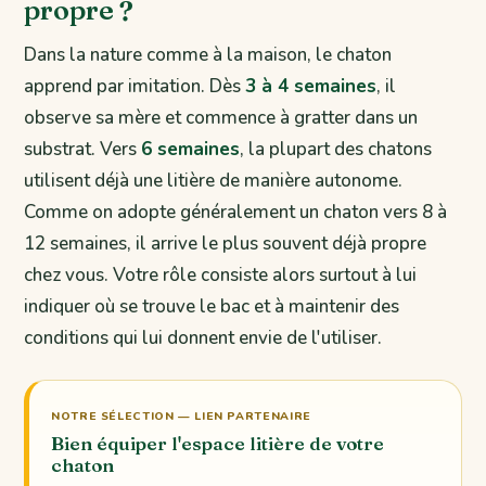
propre ?
Dans la nature comme à la maison, le chaton
apprend par imitation. Dès
3 à 4 semaines
, il
observe sa mère et commence à gratter dans un
substrat. Vers
6 semaines
, la plupart des chatons
utilisent déjà une litière de manière autonome.
Comme on adopte généralement un chaton vers 8 à
12 semaines, il arrive le plus souvent déjà propre
chez vous. Votre rôle consiste alors surtout à lui
indiquer où se trouve le bac et à maintenir des
conditions qui lui donnent envie de l'utiliser.
NOTRE SÉLECTION — LIEN PARTENAIRE
Bien équiper l'espace litière de votre
chaton