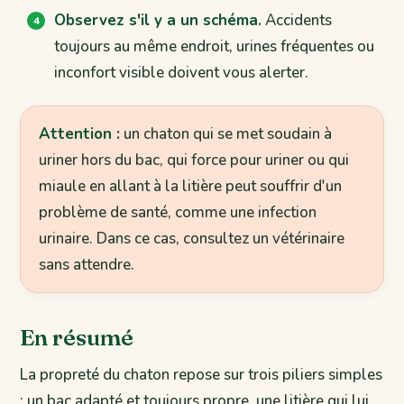
Observez s'il y a un schéma.
Accidents
toujours au même endroit, urines fréquentes ou
inconfort visible doivent vous alerter.
Attention :
un chaton qui se met soudain à
uriner hors du bac, qui force pour uriner ou qui
miaule en allant à la litière peut souffrir d'un
problème de santé, comme une infection
urinaire. Dans ce cas, consultez un vétérinaire
sans attendre.
En résumé
La propreté du chaton repose sur trois piliers simples
: un bac adapté et toujours propre, une litière qui lui