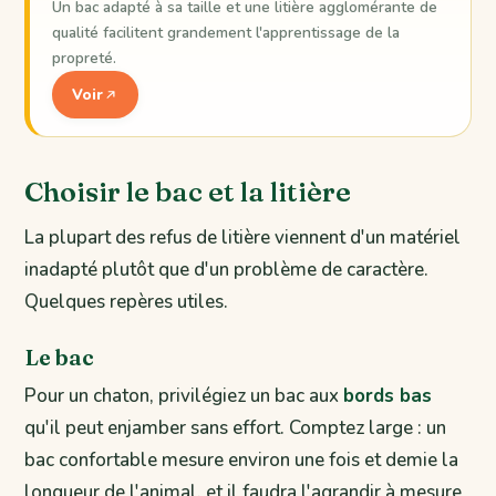
Un bac adapté à sa taille et une litière agglomérante de
qualité facilitent grandement l'apprentissage de la
propreté.
Voir
Choisir le bac et la litière
La plupart des refus de litière viennent d'un matériel
inadapté plutôt que d'un problème de caractère.
Quelques repères utiles.
Le bac
Pour un chaton, privilégiez un bac aux
bords bas
qu'il peut enjamber sans effort. Comptez large : un
bac confortable mesure environ une fois et demie la
longueur de l'animal, et il faudra l'agrandir à mesure