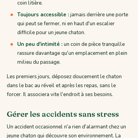
coin litière.
Toujours accessible :
jamais derrière une porte
qui peut se fermer, ni en haut d'un escalier
difficile pour un jeune chaton.
Un peu d'intimité :
un coin de pièce tranquille
rassure davantage qu'un emplacement en plein
milieu du passage.
Les premiers jours, déposez doucement le chaton
dans le bac au réveil et après les repas, sans le
forcer. Il associera vite l'endroit à ses besoins.
Gérer les accidents sans stress
Un accident occasionnel n'a rien d'alarmant chez un
jeune chaton qui découvre son environnement. La