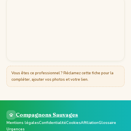
Vous êtes ce professionnel ? Réclamez cette fiche pour la
compléter, ajouter vos photos et votre lien.
Compagnons Sauvages
Mentions légales
Confidentialité
Cookies
Affiliation
Glossaire
Urgences