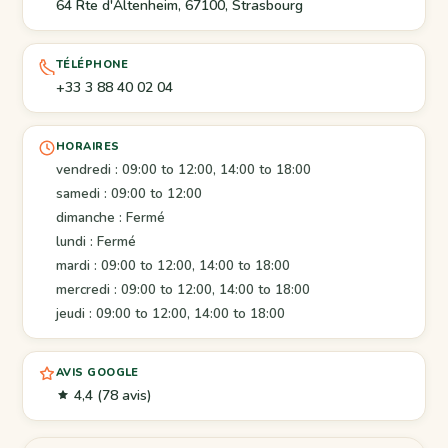
64 Rte d'Altenheim, 67100, Strasbourg
TÉLÉPHONE
+33 3 88 40 02 04
HORAIRES
vendredi : 09:00 to 12:00, 14:00 to 18:00
samedi : 09:00 to 12:00
dimanche : Fermé
lundi : Fermé
mardi : 09:00 to 12:00, 14:00 to 18:00
mercredi : 09:00 to 12:00, 14:00 to 18:00
jeudi : 09:00 to 12:00, 14:00 to 18:00
AVIS GOOGLE
4,4
(78 avis)