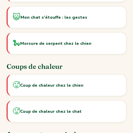
😺
Mon chat s'étouffe : les gestes
🐍
Morsure de serpent chez le chien
Coups de chaleur
🥵
Coup de chaleur chez le chien
🥵
Coup de chaleur chez le chat