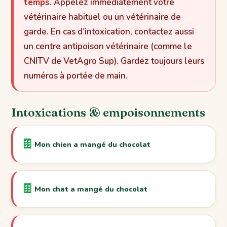
temps.
Appelez immédiatement votre
vétérinaire habituel ou un vétérinaire de
garde. En cas d'intoxication, contactez aussi
un centre antipoison vétérinaire (comme le
CNITV de VetAgro Sup). Gardez toujours leurs
numéros à portée de main.
Intoxications & empoisonnements
🍫
Mon chien a mangé du chocolat
🍫
Mon chat a mangé du chocolat