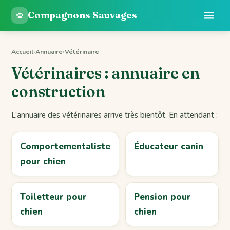
Compagnons Sauvages
Accueil
›
Annuaire
›
Vétérinaire
Vétérinaires : annuaire en
construction
L’annuaire des vétérinaires arrive très bientôt. En attendant :
Comportementaliste
Éducateur canin
pour chien
Toiletteur pour
Pension pour
chien
chien