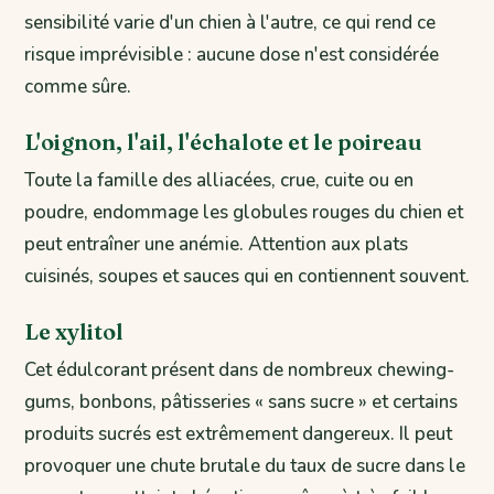
sensibilité varie d'un chien à l'autre, ce qui rend ce
risque imprévisible : aucune dose n'est considérée
comme sûre.
L'oignon, l'ail, l'échalote et le poireau
Toute la famille des alliacées, crue, cuite ou en
poudre, endommage les globules rouges du chien et
peut entraîner une anémie. Attention aux plats
cuisinés, soupes et sauces qui en contiennent souvent.
Le xylitol
Cet édulcorant présent dans de nombreux chewing-
gums, bonbons, pâtisseries « sans sucre » et certains
produits sucrés est extrêmement dangereux. Il peut
provoquer une chute brutale du taux de sucre dans le