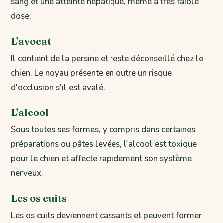
sang et une atteinte hépatique, même à très faible
dose.
L'avocat
Il contient de la persine et reste déconseillé chez le
chien. Le noyau présente en outre un risque
d'occlusion s'il est avalé.
L'alcool
Sous toutes ses formes, y compris dans certaines
préparations ou pâtes levées, l'alcool est toxique
pour le chien et affecte rapidement son système
nerveux.
Les os cuits
Les os cuits deviennent cassants et peuvent former