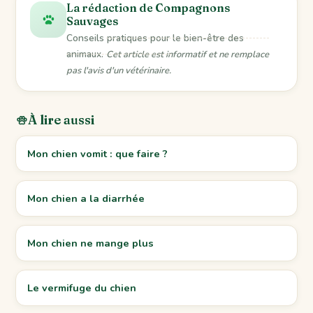
La rédaction de Compagnons
Sauvages
Conseils pratiques pour le bien-être des
animaux.
Cet article est informatif et ne remplace
pas l'avis d'un vétérinaire.
À lire aussi
Mon chien vomit : que faire ?
Mon chien a la diarrhée
Mon chien ne mange plus
Le vermifuge du chien