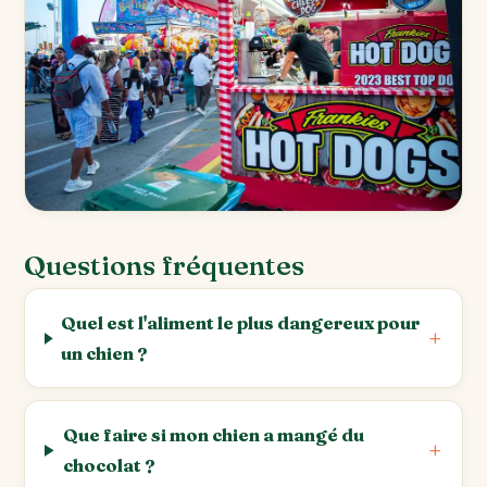
Questions fréquentes
Quel est l'aliment le plus dangereux pour
un chien ?
Que faire si mon chien a mangé du
chocolat ?