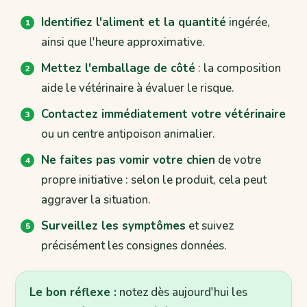
Identifiez l'aliment et la quantité
ingérée,
ainsi que l'heure approximative.
Mettez l'emballage de côté
: la composition
aide le vétérinaire à évaluer le risque.
Contactez immédiatement votre vétérinaire
ou un centre antipoison animalier.
Ne faites pas vomir votre chien
de votre
propre initiative : selon le produit, cela peut
aggraver la situation.
Surveillez les symptômes
et suivez
précisément les consignes données.
Le bon réflexe :
notez dès aujourd'hui les