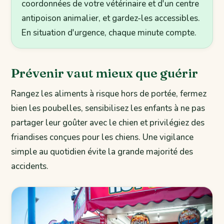
coordonnées de votre vétérinaire et d'un centre
antipoison animalier, et gardez-les accessibles.
En situation d'urgence, chaque minute compte.
Prévenir vaut mieux que guérir
Rangez les aliments à risque hors de portée, fermez
bien les poubelles, sensibilisez les enfants à ne pas
partager leur goûter avec le chien et privilégiez des
friandises conçues pour les chiens. Une vigilance
simple au quotidien évite la grande majorité des
accidents.