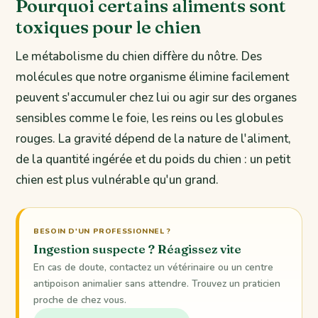
Pourquoi certains aliments sont
toxiques pour le chien
Le métabolisme du chien diffère du nôtre. Des
molécules que notre organisme élimine facilement
peuvent s'accumuler chez lui ou agir sur des organes
sensibles comme le foie, les reins ou les globules
rouges. La gravité dépend de la nature de l'aliment,
de la quantité ingérée et du poids du chien : un petit
chien est plus vulnérable qu'un grand.
BESOIN D'UN PROFESSIONNEL ?
Ingestion suspecte ? Réagissez vite
En cas de doute, contactez un vétérinaire ou un centre
antipoison animalier sans attendre. Trouvez un praticien
proche de chez vous.