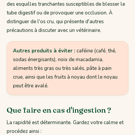
des esquilles tranchantes susceptibles de blesser le
tube digestif ou de provoquer une occlusion. À
distinguer de l'os cru, qui présente d'autres
précautions à discuter avec un vétérinaire.
Autres produits à éviter :
caféine (café, thé,
sodas énergisants), noix de macadamia,
aliments très gras ou très salés, pâte à pain
crue, ainsi que les fruits à noyau dont le noyau
peut être avalé.
Que faire en cas d'ingestion ?
La rapidité est déterminante. Gardez votre calme et
procédez ainsi :