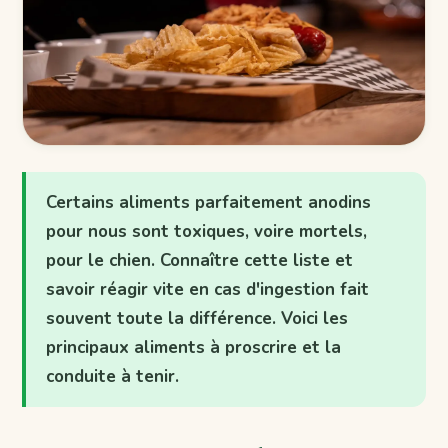
Certains aliments parfaitement anodins
pour nous sont toxiques, voire mortels,
pour le chien. Connaître cette liste et
savoir réagir vite en cas d'ingestion fait
souvent toute la différence. Voici les
principaux aliments à proscrire et la
conduite à tenir.