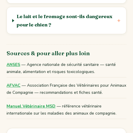
Le lait et le fromage sont-ils dangereux
pour le chien ?
Sources & pour aller plus loin
ANSES
— Agence nationale de sécurité sanitaire — santé
animale, alimentation et risques toxicologiques.
AFVAC
— Association Française des Vétérinaires pour Animaux
de Compagnie — recommandations et fiches santé.
Manuel Vétérinaire MSD
— référence vétérinaire
internationale sur les maladies des animaux de compagnie.