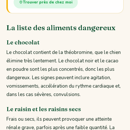
Trouver près de chez moi
La liste des aliments dangereux
Le chocolat
Le chocolat contient de la théobromine, que le chien
élimine très lentement. Le chocolat noir et le cacao
en poudre sont les plus concentrés, donc les plus
dangereux. Les signes peuvent inclure agitation,
vomissements, accélération du rythme cardiaque et,
dans les cas sévères, convulsions.
Le raisin et les raisins secs
Frais ou secs, ils peuvent provoquer une atteinte
rénale grave, parfois après une faible quantité. La