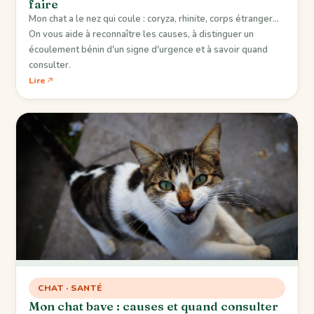
faire
Mon chat a le nez qui coule : coryza, rhinite, corps étranger...
On vous aide à reconnaître les causes, à distinguer un
écoulement bénin d'un signe d'urgence et à savoir quand
consulter.
Lire
CHAT · SANTÉ
Mon chat bave : causes et quand consulter