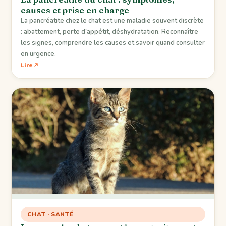
causes et prise en charge
La pancréatite chez le chat est une maladie souvent discrète
: abattement, perte d'appétit, déshydratation. Reconnaître
les signes, comprendre les causes et savoir quand consulter
en urgence.
Lire
CHAT · SANTÉ