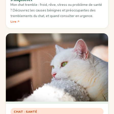
Mon chat tremble : froid, rêve, stress ou problème de santé
? Découvrez les causes bénignes et préoccupantes des
tremblements du chat, et quand consulter en urgence.
Lire
CHAT · SANTÉ