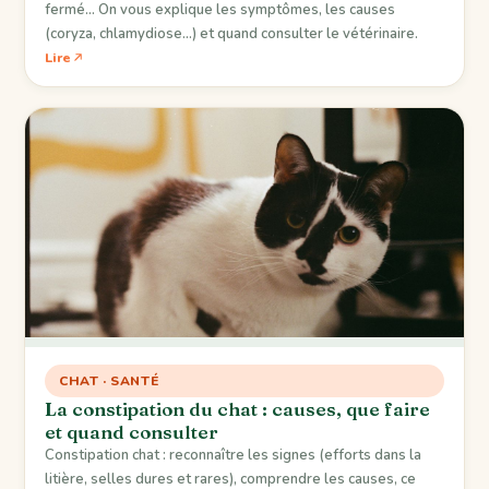
fermé… On vous explique les symptômes, les causes
(coryza, chlamydiose…) et quand consulter le vétérinaire.
Lire
CHAT · SANTÉ
La constipation du chat : causes, que faire
et quand consulter
Constipation chat : reconnaître les signes (efforts dans la
litière, selles dures et rares), comprendre les causes, ce