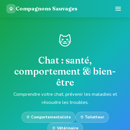
Compagnons Sauvages
🐱
Chat : santé,
comportement & bien-
être
Comprendre votre chat, prévenir les maladies et
résoudre les troubles.
Comportementaliste
Toiletteur
Vétérinaire