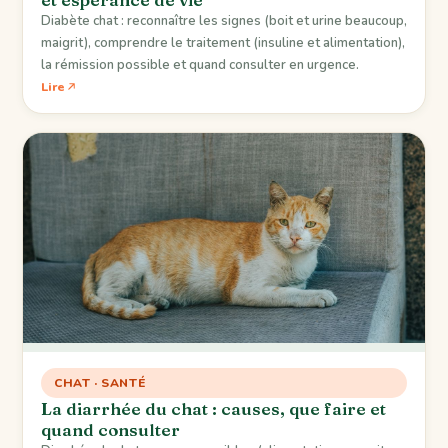
Diabète chat : reconnaître les signes (boit et urine beaucoup,
maigrit), comprendre le traitement (insuline et alimentation),
la rémission possible et quand consulter en urgence.
Lire
CHAT · SANTÉ
La diarrhée du chat : causes, que faire et
quand consulter