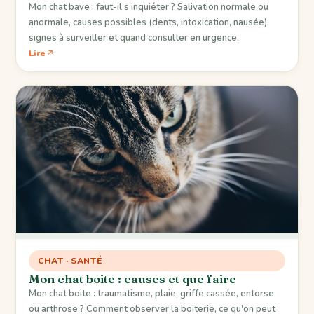
Mon chat bave : faut-il s'inquiéter ? Salivation normale ou
anormale, causes possibles (dents, intoxication, nausée),
signes à surveiller et quand consulter en urgence.
Lire
CHAT · SANTÉ
Mon chat boite : causes et que faire
Mon chat boite : traumatisme, plaie, griffe cassée, entorse
ou arthrose ? Comment observer la boiterie, ce qu'on peut