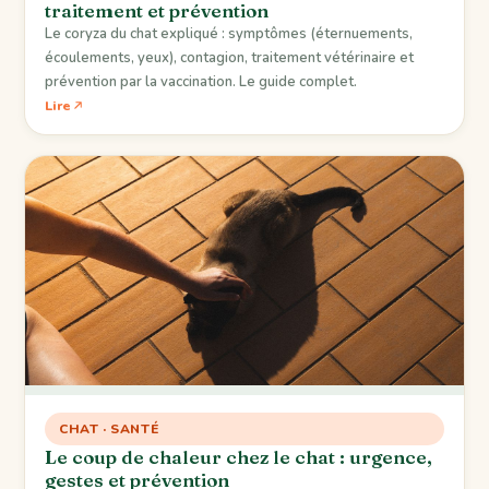
traitement et prévention
Le coryza du chat expliqué : symptômes (éternuements,
écoulements, yeux), contagion, traitement vétérinaire et
prévention par la vaccination. Le guide complet.
Lire
CHAT · SANTÉ
Le coup de chaleur chez le chat : urgence,
gestes et prévention