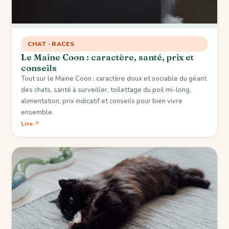
CHAT · RACES
Le Maine Coon : caractère, santé, prix et
conseils
Tout sur le Maine Coon : caractère doux et sociable du géant
des chats, santé à surveiller, toilettage du poil mi-long,
alimentation, prix indicatif et conseils pour bien vivre
ensemble.
Lire