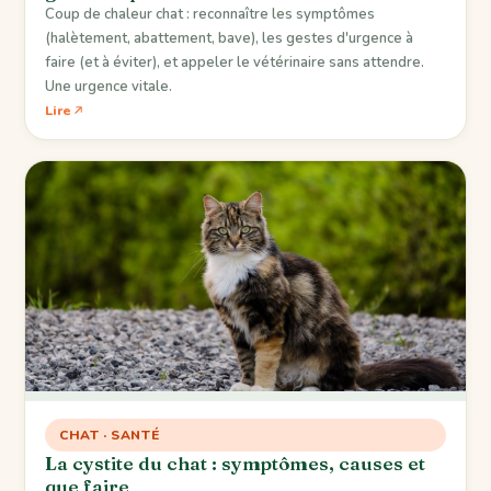
Coup de chaleur chat : reconnaître les symptômes
(halètement, abattement, bave), les gestes d'urgence à
faire (et à éviter), et appeler le vétérinaire sans attendre.
Une urgence vitale.
Lire
CHAT · SANTÉ
La cystite du chat : symptômes, causes et
que faire