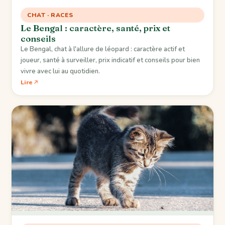
CHAT · RACES
Le Bengal : caractère, santé, prix et
conseils
Le Bengal, chat à l'allure de léopard : caractère actif et
joueur, santé à surveiller, prix indicatif et conseils pour bien
vivre avec lui au quotidien.
Lire