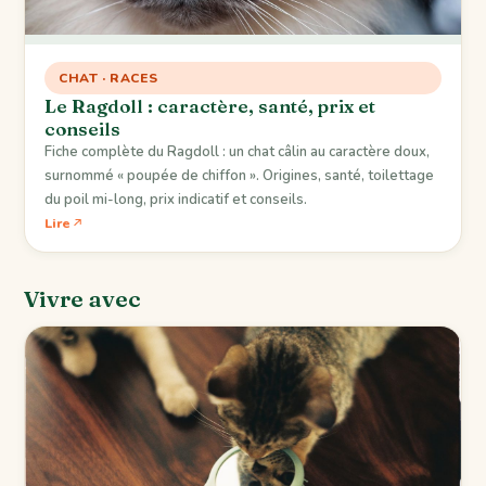
CHAT · RACES
Le Ragdoll : caractère, santé, prix et
conseils
Fiche complète du Ragdoll : un chat câlin au caractère doux,
surnommé « poupée de chiffon ». Origines, santé, toilettage
du poil mi-long, prix indicatif et conseils.
Lire
Vivre avec