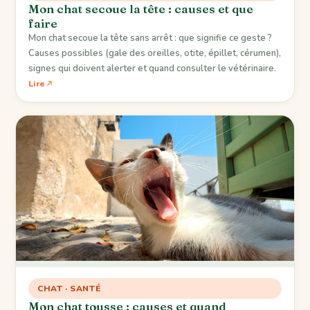
Mon chat secoue la tête : causes et que
faire
Mon chat secoue la tête sans arrêt : que signifie ce geste ?
Causes possibles (gale des oreilles, otite, épillet, cérumen),
signes qui doivent alerter et quand consulter le vétérinaire.
Lire
CHAT · SANTÉ
Mon chat tousse : causes et quand