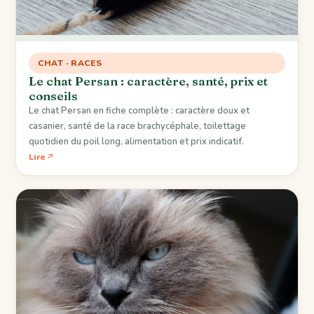
CHAT · RACES
Le chat Persan : caractère, santé, prix et
conseils
Le chat Persan en fiche complète : caractère doux et
casanier, santé de la race brachycéphale, toilettage
quotidien du poil long, alimentation et prix indicatif.
Lire