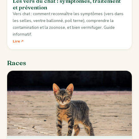
Les vers du chat : symptômes, traitement
et prévention
Vers chat : comment reconnaître les symptômes (vers dans
les selles, ventre ballonné, poil terne), comprendre la
contamination et la zoonose, et bien vermifuger. Guide
informatif.
Lire
Races