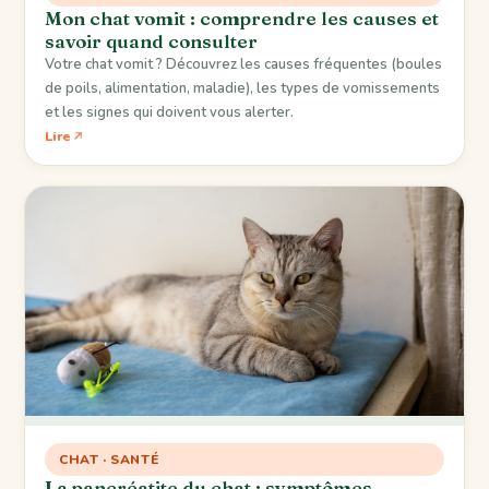
Mon chat vomit : comprendre les causes et
savoir quand consulter
Votre chat vomit ? Découvrez les causes fréquentes (boules
de poils, alimentation, maladie), les types de vomissements
et les signes qui doivent vous alerter.
Lire
CHAT · SANTÉ
La pancréatite du chat : symptômes,