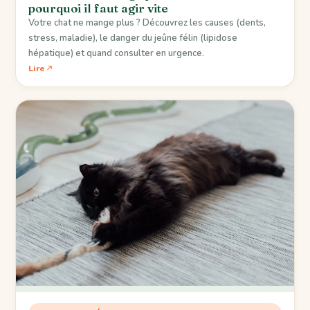
pourquoi il faut agir vite
Votre chat ne mange plus ? Découvrez les causes (dents,
stress, maladie), le danger du jeûne félin (lipidose
hépatique) et quand consulter en urgence.
Lire