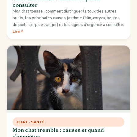
consulter
Mon chat tousse : comment distinguer la toux des autres
bruits, les principales causes (asthme félin, coryza, boules
de poils, corps étranger) et les signes d'urgence à connaître.
Lire
CHAT · SANTÉ
Mon chat tremble : causes et quand
s'inquiéter