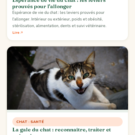
prouvés pour l'allonger
Espérance de vie du chat : les leviers prouvés pour
l'allonger. Intérieur ou extérieur, poids et obésité,
stérilisation, alimentation, dents et suivi vétérinaire.
Lire
CHAT · SANTÉ
La gale du chat : reconnaître, traiter et