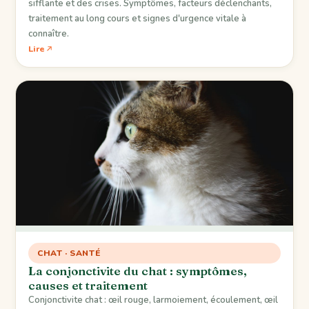
sifflante et des crises. Symptômes, facteurs déclenchants,
traitement au long cours et signes d'urgence vitale à
connaître.
Lire
CHAT · SANTÉ
La conjonctivite du chat : symptômes,
causes et traitement
Conjonctivite chat : œil rouge, larmoiement, écoulement, œil