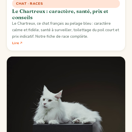
CHAT · RACES
Le Chartreux : caractère, santé, prix et
conseils
Le Chartreux, ce chat français au pelage bleu : caractère
calme et fidèle, santé à surveiller, toilettage du poil court et
prix indicatif. Notre fiche de race complète.
Lire