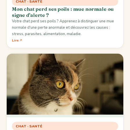
CHAT · SANTÉ
Mon chat perd ses poils : mue normale ou
signe d'alerte ?
Votre chat perd ses poils ? Apprenez à distinguer une mue
normale d'une perte anormale et découvrez les causes :
stress, parasites, alimentation, maladie.
Lire
CHAT · SANTÉ