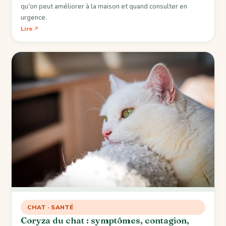
qu'on peut améliorer à la maison et quand consulter en
urgence.
Lire
CHAT · SANTÉ
Coryza du chat : symptômes, contagion,