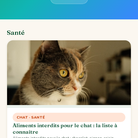
Santé
CHAT · SANTÉ
Aliments interdits pour le chat : la liste à
connaître