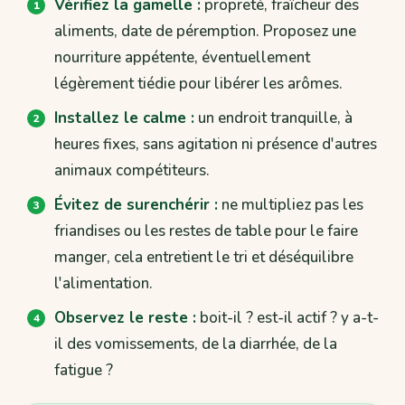
Vérifiez la gamelle :
propreté, fraîcheur des
aliments, date de péremption. Proposez une
nourriture appétente, éventuellement
légèrement tiédie pour libérer les arômes.
Installez le calme :
un endroit tranquille, à
heures fixes, sans agitation ni présence d'autres
animaux compétiteurs.
Évitez de surenchérir :
ne multipliez pas les
friandises ou les restes de table pour le faire
manger, cela entretient le tri et déséquilibre
l'alimentation.
Observez le reste :
boit-il ? est-il actif ? y a-t-
il des vomissements, de la diarrhée, de la
fatigue ?