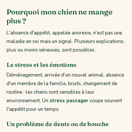
Pourquoi mon chien ne mange
plus ?
L'absence d'appétit, appelée anorexie, n'est pas une
maladie en soi mais un signal. Plusieurs explications,
plus ou moins sérieuses, sont possibles.
Le stress et les émotions
Déménagement, arrivée d'un nouvel animal, absence
d'un membre de la famille, bruits, changement de
routine : les chiens sont sensibles à leur
environnement. Un
stress passager
coupe souvent
l'appétit pour un temps.
Un problème de dents ou de bouche