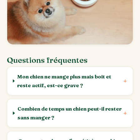
Questions fréquentes
Mon chien ne mange plus mais boit et
reste actif, est-ce grave ?
Combien de temps un chien peut-il rester
sans manger ?