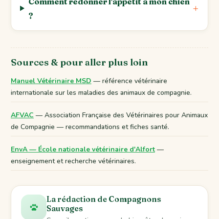
Comment redonner l'appétit à mon chien
?
Sources & pour aller plus loin
Manuel Vétérinaire MSD
— référence vétérinaire
internationale sur les maladies des animaux de compagnie.
AFVAC
— Association Française des Vétérinaires pour Animaux
de Compagnie — recommandations et fiches santé.
EnvA — École nationale vétérinaire d'Alfort
—
enseignement et recherche vétérinaires.
La rédaction de Compagnons
Sauvages