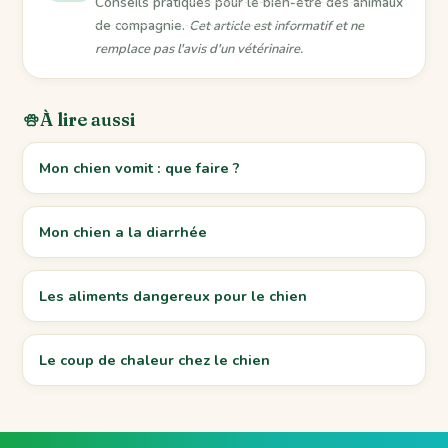
Conseils pratiques pour le bien-être des animaux
de compagnie.
Cet article est informatif et ne
remplace pas l'avis d'un vétérinaire.
À lire aussi
Mon chien vomit : que faire ?
Mon chien a la diarrhée
Les aliments dangereux pour le chien
Le coup de chaleur chez le chien