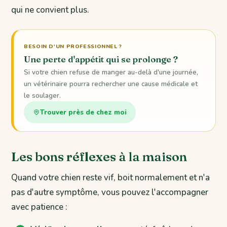
qui ne convient plus.
BESOIN D'UN PROFESSIONNEL ?
Une perte d'appétit qui se prolonge ?
Si votre chien refuse de manger au-delà d'une journée,
un vétérinaire pourra rechercher une cause médicale et
le soulager.
Trouver près de chez moi
Les bons réflexes à la maison
Quand votre chien reste vif, boit normalement et n'a
pas d'autre symptôme, vous pouvez l'accompagner
avec patience :