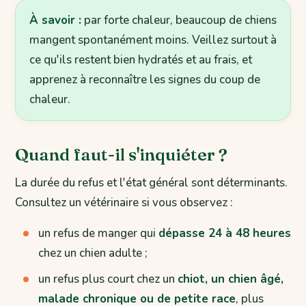
À savoir :
par forte chaleur, beaucoup de chiens
mangent spontanément moins. Veillez surtout à
ce qu'ils restent bien hydratés et au frais, et
apprenez à reconnaître les signes du coup de
chaleur.
Quand faut-il s'inquiéter ?
La durée du refus et l'état général sont déterminants.
Consultez un vétérinaire si vous observez :
un refus de manger qui
dépasse 24 à 48 heures
chez un chien adulte ;
un refus plus court chez un
chiot, un chien âgé,
malade chronique ou de petite race
, plus