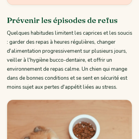
Prévenir les épisodes de refus
Quelques habitudes limitent les caprices et les soucis
: garder des repas à heures régulières, changer
d'alimentation progressivement sur plusieurs jours,
veiller à l'hygiène bucco-dentaire, et offrir un
environnement de repas calme. Un chien qui mange
dans de bonnes conditions et se sent en sécurité est
moins sujet aux pertes d'appétit liées au stress.