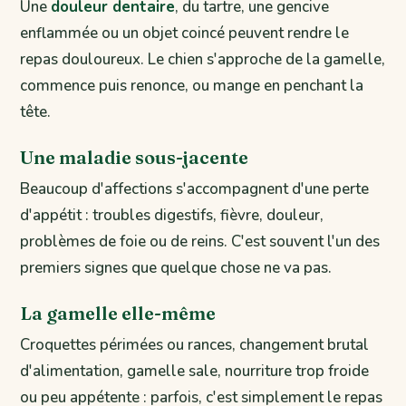
Une
douleur dentaire
, du tartre, une gencive
enflammée ou un objet coincé peuvent rendre le
repas douloureux. Le chien s'approche de la gamelle,
commence puis renonce, ou mange en penchant la
tête.
Une maladie sous-jacente
Beaucoup d'affections s'accompagnent d'une perte
d'appétit : troubles digestifs, fièvre, douleur,
problèmes de foie ou de reins. C'est souvent l'un des
premiers signes que quelque chose ne va pas.
La gamelle elle-même
Croquettes périmées ou rances, changement brutal
d'alimentation, gamelle sale, nourriture trop froide
ou peu appétente : parfois, c'est simplement le repas