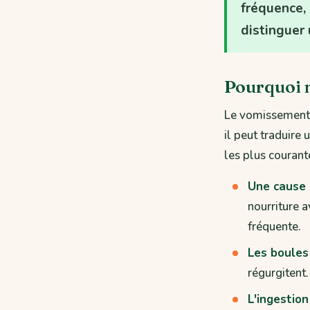
fréquence,
distinguer 
Pourquoi m
Le vomissement 
il peut traduire
les plus courant
Une cause 
nourriture a
fréquente.
Les boules 
régurgitent
L'ingestion