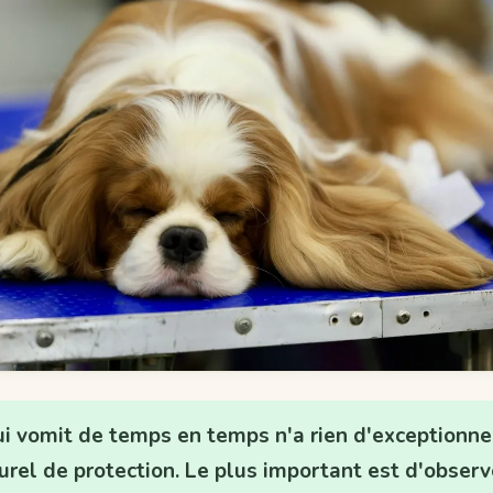
i vomit de temps en temps n'a rien d'exceptionnel
urel de protection. Le plus important est d'observ