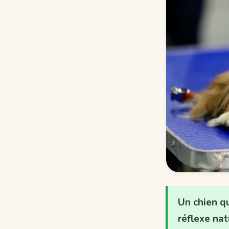
Un chien qu
réflexe nat